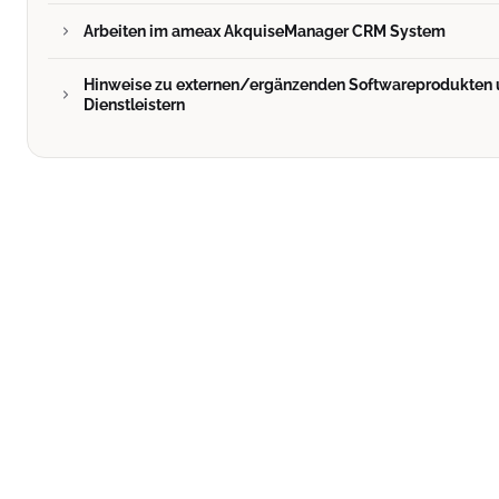
Arbeiten im ameax AkquiseManager CRM System
Hinweise zu externen/ergänzenden Softwareprodukten
Dienstleistern