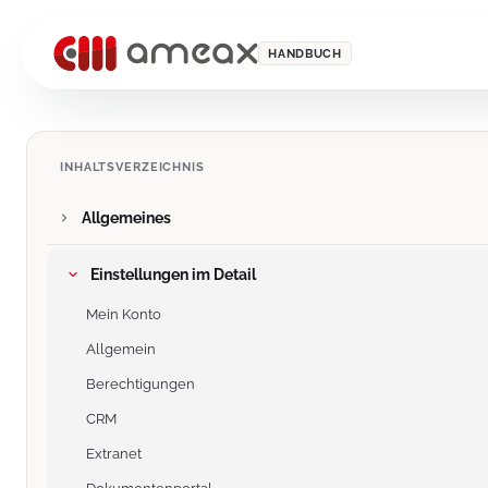
HANDBUCH
INHALTSVERZEICHNIS
Allgemeines
Einstellungen im Detail
Mein Konto
Allgemein
Berechtigungen
CRM
Extranet