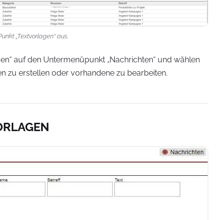
unkt „Textvorlagen“ aus.
gen“ auf den Untermenüpunkt „Nachrichten“ und wählen
en zu erstellen oder vorhandene zu bearbeiten.
ORLAGEN