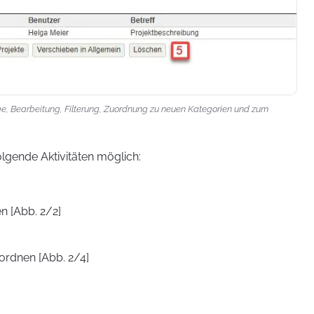
ge, Bearbeitung, Filterung, Zuordnung zu neuen Kategorien und zum
lgende Aktivitäten möglich:
n [Abb. 2/2]
ordnen [Abb. 2/4]