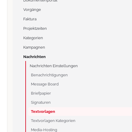
Dokumentenportal
Vorgänge
Faktura
Projektzeiten
Kategorien
Kampagnen
Nachrichten
Nachrichten Einstellungen
Benachrichtigungen
Message Board
Briefpapier
Signaturen
Textvorlagen
Textvorlagen Kategorien
Media-Hosting