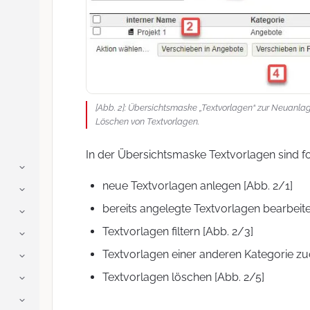
[Abb. 2]: Übersichtsmaske „Textvorlagen“ zur Neuanla
Löschen von Textvorlagen.
In der Übersichtsmaske Textvorlagen sind fo
neue Textvorlagen anlegen [Abb. 2/1]
bereits angelegte Textvorlagen bearbeite
Textvorlagen filtern [Abb. 2/3]
Textvorlagen einer anderen Kategorie zu
Textvorlagen löschen [Abb. 2/5]