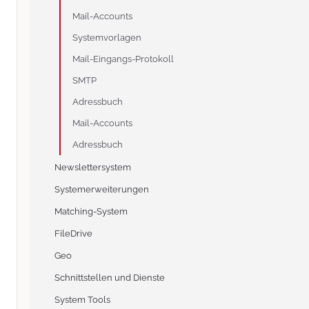
Mail-Accounts
Systemvorlagen
Mail-Eingangs-Protokoll
SMTP
Adressbuch
Mail-Accounts
Adressbuch
Newslettersystem
Systemerweiterungen
Matching-System
FileDrive
Geo
Schnittstellen und Dienste
System Tools