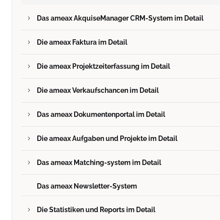
Das ameax AkquiseManager CRM-System im Detail
Die ameax Faktura im Detail
Die ameax Projektzeiterfassung im Detail
Die ameax Verkaufschancen im Detail
Das ameax Dokumentenportal im Detail
Die ameax Aufgaben und Projekte im Detail
Das ameax Matching-system im Detail
Das ameax Newsletter-System
Die Statistiken und Reports im Detail