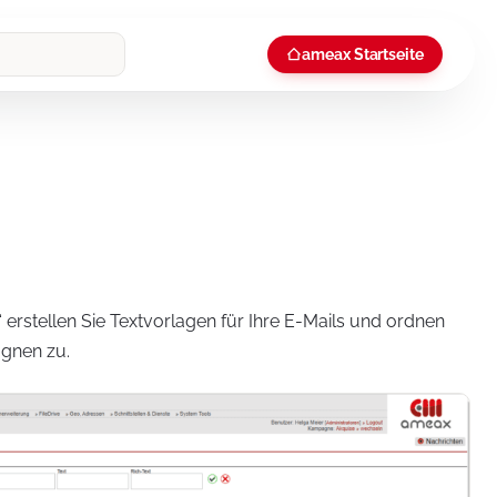
ameax Startseite
 erstellen Sie Textvorlagen für Ihre E-Mails und ordnen
gnen zu.