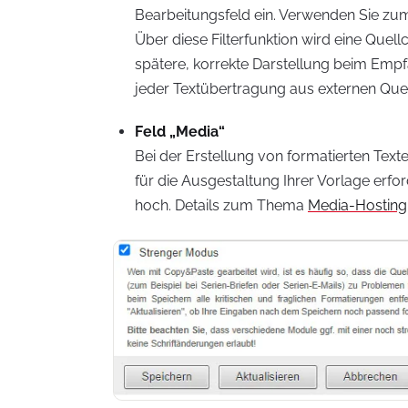
Bearbeitungsfeld ein. Verwenden Sie zu
Über diese Filterfunktion wird eine Quel
spätere, korrekte Darstellung beim Empfän
jeder Textübertragung aus externen Que
Feld „Media“
Bei der Erstellung von formatierten Texte
für die Ausgestaltung Ihrer Vorlage erfo
hoch. Details zum Thema
Media-Hosting