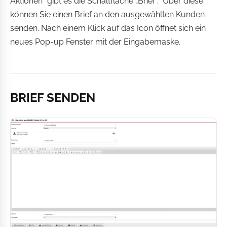
Aktionen“ gibt es die Schaltfläche „Brief“. Über diese
können Sie einen Brief an den ausgewählten Kunden
senden. Nach einem Klick auf das Icon öffnet sich ein
neues Pop-up Fenster mit der Eingabemaske.
BRIEF SENDEN