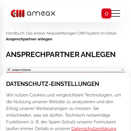
Handbuch
›
Das ameax AkquiseManager CRM-System im Detail
›
Ansprechpartner anlegen
ANSPRECHPARTNER ANLEGEN
DATENSCHUTZ-EINSTELLUNGEN
Wir nutzen Cookies und vergleichbare Technologien, um
die Nutzung unserer Website zu analysieren und den
Erfolg unserer Werbeanzeigen zu messen. Sie
entscheiden, was wir dürfen. Technisch notwendige
Funktionen (z. B. der Spam-Schutz unserer Formulare)
laufen immer. Details in unserer
Datenschutzerklärung
.