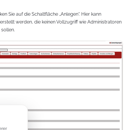
.
n Sie auf die Schaltfläche „Anlegen“. Hier kann
rstellt werden, die keinen Vollzugriff wie Administratoren
sollen.
erer