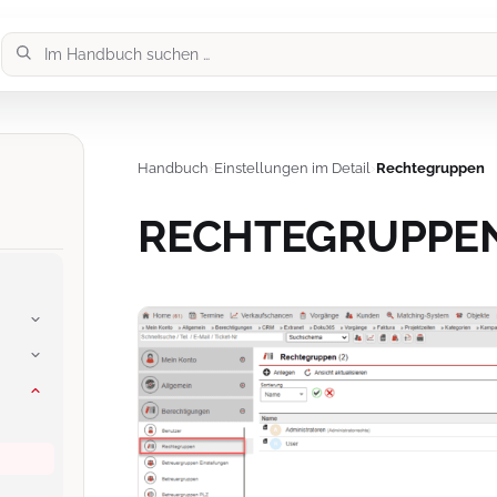
Handbuch
›
Einstellungen im Detail
›
Rechtegruppen
RECHTEGRUPPE