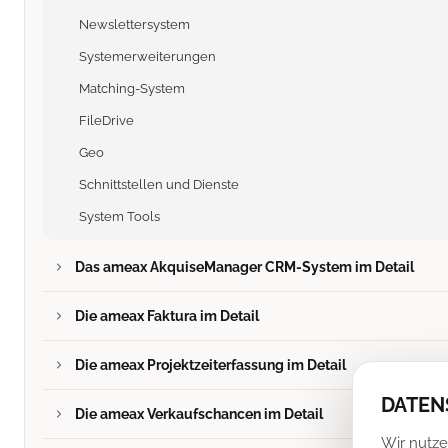
Newslettersystem
Systemerweiterungen
Matching-System
FileDrive
Geo
Schnittstellen und Dienste
System Tools
Das ameax AkquiseManager CRM-System im Detail
Die ameax Faktura im Detail
Die ameax Projektzeiterfassung im Detail
DATEN
Die ameax Verkaufschancen im Detail
Wir nutze