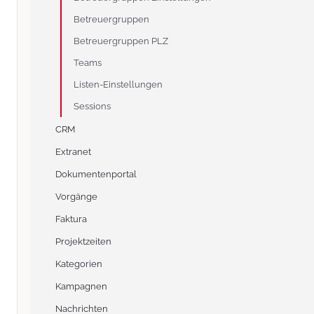
Betreuergruppen
Betreuergruppen PLZ
Teams
Listen-Einstellungen
Sessions
CRM
Extranet
Dokumentenportal
Vorgänge
Faktura
Projektzeiten
Kategorien
Kampagnen
Nachrichten