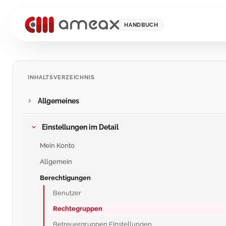
HANDBUCH
INHALTSVERZEICHNIS
Allgemeines
Einstellungen im Detail
Mein Konto
Allgemein
Berechtigungen
Benutzer
Rechtegruppen
Betreuergruppen Einstellungen