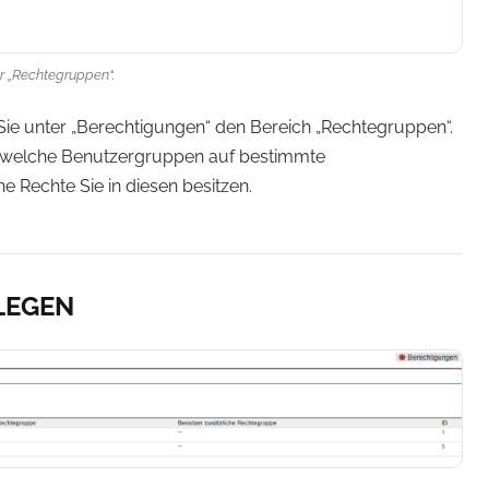
er „Rechtegruppen“.
ie unter „Berechtigungen“ den Bereich „Rechtegruppen“.
, welche Benutzergruppen auf bestimmte
 Rechte Sie in diesen besitzen.
LEGEN