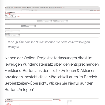
[Abb. 3]: Über diesen Button können Sie neue Zeiterfassungen
anlegen.
Neben der Option, Projektzeiterfassungen direkt im
jeweiligen Kundendatensatz über den entsprechenden
Funktions-Button aus der Leiste „Anlegen & Aktionen“
anzulegen, besteht diese Möglichkeit auch im Bereich
„Projektzeiten-Übersicht“. Klicken Sie hierfür auf den
Button „Anlegen“.