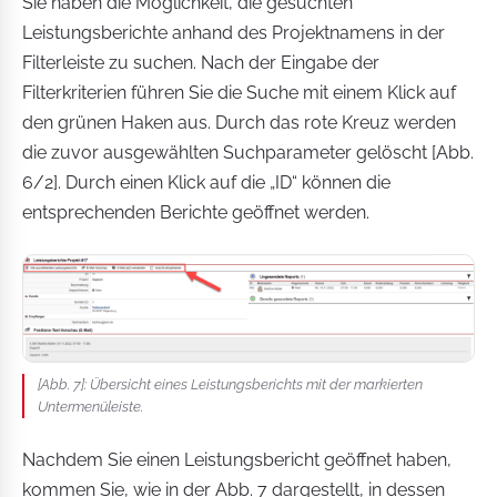
Sie haben die Möglichkeit, die gesuchten
Leistungsberichte anhand des Projektnamens in der
Filterleiste zu suchen. Nach der Eingabe der
Filterkriterien führen Sie die Suche mit einem Klick auf
den grünen Haken aus. Durch das rote Kreuz werden
die zuvor ausgewählten Suchparameter gelöscht [Abb.
6/2]. Durch einen Klick auf die „ID“ können die
entsprechenden Berichte geöffnet werden.
[Abb. 7]: Übersicht eines Leistungsberichts mit der markierten
Untermenüleiste.
Nachdem Sie einen Leistungsbericht geöffnet haben,
kommen Sie, wie in der Abb. 7 dargestellt, in dessen