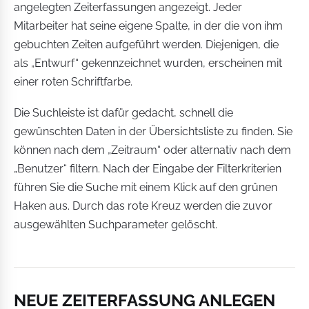
angelegten Zeiterfassungen angezeigt. Jeder
Mitarbeiter hat seine eigene Spalte, in der die von ihm
gebuchten Zeiten aufgeführt werden. Diejenigen, die
als „Entwurf“ gekennzeichnet wurden, erscheinen mit
einer roten Schriftfarbe.
Die Suchleiste ist dafür gedacht, schnell die
gewünschten Daten in der Übersichtsliste zu finden. Sie
können nach dem „Zeitraum“ oder alternativ nach dem
„Benutzer“ filtern. Nach der Eingabe der Filterkriterien
führen Sie die Suche mit einem Klick auf den grünen
Haken aus. Durch das rote Kreuz werden die zuvor
ausgewählten Suchparameter gelöscht.
NEUE ZEITERFASSUNG ANLEGEN