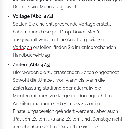
Drop-Down-Menü ausgewählt.
Vorlage [Abb. 4/4]:
Sollten Sie eine entsprechende Vorlage erstellt
haben, kann diese per Drop-Down-Menü
ausgewählt werden. Eine Anleitung, wie Sie
Vorlagen
erstellen, finden Sie im entsprechenden
Handbucheintrag.
Zeiten [Abb. 4/5]:
Hier werden die zu erfassenden Zeiten eingepflegt.
Sowohl die „Uhrzeit“ von wann bis wann die
Zeiterfassung stattfand oder alternativ die
Minutenangaben wie lange die durchgeführten
Arbeiten andauerten (dies muss zuvor im
Einstellungsbereich
geändert werden) , aber auch
„Pausen-Zeiten“, „Kulanz-Zeiten“ und „Sonstige nicht
abrechenbare Zeiten“. Daraufhin wird die