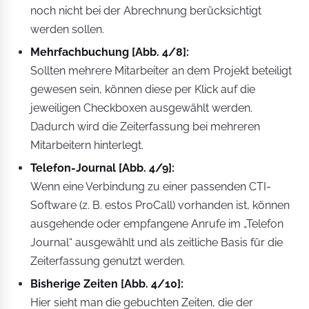
noch nicht bei der Abrechnung berücksichtigt
werden sollen.
Mehrfachbuchung [Abb. 4/8]:
Sollten mehrere Mitarbeiter an dem Projekt beteiligt
gewesen sein, können diese per Klick auf die
jeweiligen Checkboxen ausgewählt werden.
Dadurch wird die Zeiterfassung bei mehreren
Mitarbeitern hinterlegt.
Telefon-Journal [Abb. 4/9]:
Wenn eine Verbindung zu einer passenden CTI-
Software (z. B. estos ProCall) vorhanden ist, können
ausgehende oder empfangene Anrufe im „Telefon
Journal“ ausgewählt und als zeitliche Basis für die
Zeiterfassung genutzt werden.
Bisherige Zeiten [Abb. 4/10]:
Hier sieht man die gebuchten Zeiten, die der