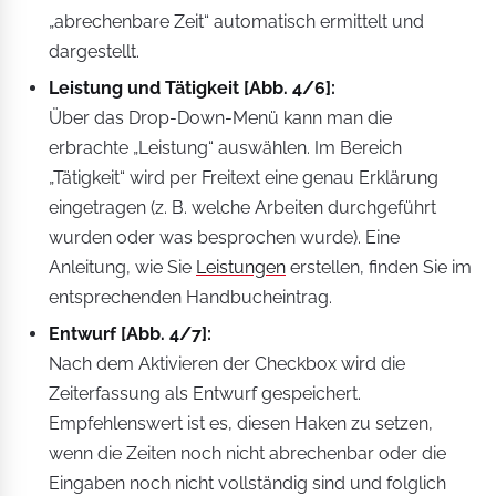
„abrechenbare Zeit“ automatisch ermittelt und
dargestellt.
Leistung und Tätigkeit [Abb. 4/6]:
Über das Drop-Down-Menü kann man die
erbrachte „Leistung“ auswählen. Im Bereich
„Tätigkeit“ wird per Freitext eine genau Erklärung
eingetragen (z. B. welche Arbeiten durchgeführt
wurden oder was besprochen wurde). Eine
Anleitung, wie Sie
Leistungen
erstellen, finden Sie im
entsprechenden Handbucheintrag.
Entwurf [Abb. 4/7]:
Nach dem Aktivieren der Checkbox wird die
Zeiterfassung als Entwurf gespeichert.
Empfehlenswert ist es, diesen Haken zu setzen,
wenn die Zeiten noch nicht abrechenbar oder die
Eingaben noch nicht vollständig sind und folglich