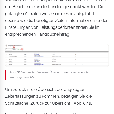
um Berichte die an die Kunden geschickt werden. Die
getätigten Arbeiten werden in diesen aufgeführt
ebenso wie die benötigten Zeiten. Informationen zu den
Einstellungen von
Leistungsberichten
finden Sie im
entsprechenden Handbucheintrag.
[Abb. 6]: Hier finden Sie eine Übersicht der ausstehenden
Leistungsberichte.
Um zurück in die Übersicht der angelegten
Zeiterfassungen zu kommen, betätigen Sie die
Schaltfläche „Zurück zur Übersicht“ [Abb. 6/1].