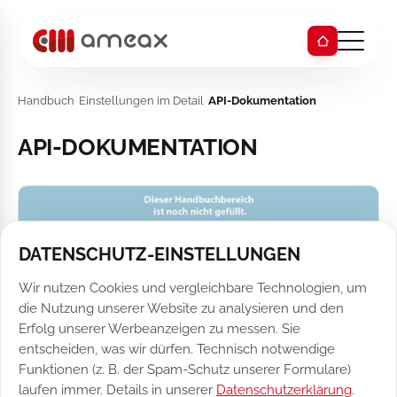
Handbuch
›
Einstellungen im Detail
›
API-Dokumentation
API-DOKUMENTATION
DATENSCHUTZ-EINSTELLUNGEN
Wir nutzen Cookies und vergleichbare Technologien, um
die Nutzung unserer Website zu analysieren und den
Erfolg unserer Werbeanzeigen zu messen. Sie
entscheiden, was wir dürfen. Technisch notwendige
Funktionen (z. B. der Spam-Schutz unserer Formulare)
laufen immer. Details in unserer
Datenschutzerklärung
.