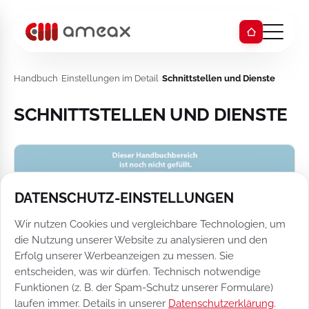
Handbuch
›
Einstellungen im Detail
›
Schnittstellen und Dienste
SCHNITTSTELLEN UND DIENSTE
DATENSCHUTZ-EINSTELLUNGEN
Wir nutzen Cookies und vergleichbare Technologien, um
die Nutzung unserer Website zu analysieren und den
Erfolg unserer Werbeanzeigen zu messen. Sie
entscheiden, was wir dürfen. Technisch notwendige
Funktionen (z. B. der Spam-Schutz unserer Formulare)
laufen immer. Details in unserer
Datenschutzerklärung
.