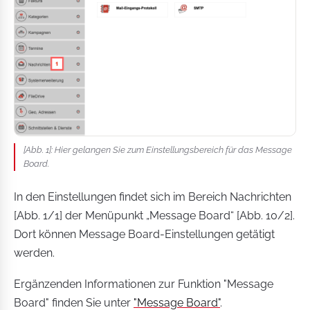
[Abb. 1]: Hier gelangen Sie zum Einstellungsbereich für das Message
Board.
In den Einstellungen findet sich im Bereich Nachrichten
[Abb. 1/1] der Menüpunkt „Message Board“ [Abb. 10/2].
Dort können Message Board-Einstellungen getätigt
werden.
Ergänzenden Informationen zur Funktion "Message
Board" finden Sie unter
"Message Board"
.