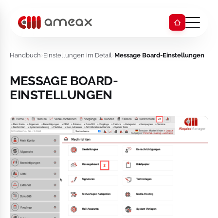
Handbuch
›
Einstellungen im Detail
›
Message Board-Einstellungen
MESSAGE BOARD-
EINSTELLUNGEN