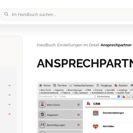
Handbuch
›
Einstellungen im Detail
›
Ansprechpartner 
ANSPRECHPARTN