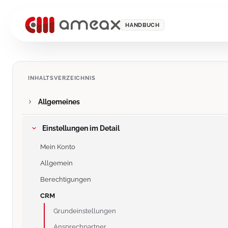
HANDBUCH
INHALTSVERZEICHNIS
Allgemeines
Einstellungen im Detail
Mein Konto
Allgemein
Berechtigungen
CRM
Grundeinstellungen
Ansprechpartner