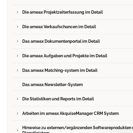
Die ameax Projektzeiterfassung im Detail
Die ameax Verkaufschancen im Detail
Das ameax Dokumentenportal im Detail
Die ameax Aufgaben und Projekte im Detail
Das ameax Matching-system im Detail
Das ameax Newsletter-System
Die Statistiken und Reports im Detail
Arbeiten im ameax AkquiseManager CRM System
Hinweise zu externen/ergänzenden Softwareprodukten