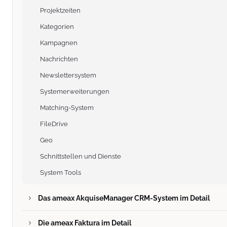
Projektzeiten
Kategorien
Kampagnen
Nachrichten
Newslettersystem
Systemerweiterungen
Matching-System
FileDrive
Geo
Schnittstellen und Dienste
System Tools
Das ameax AkquiseManager CRM-System im Detail
Die ameax Faktura im Detail