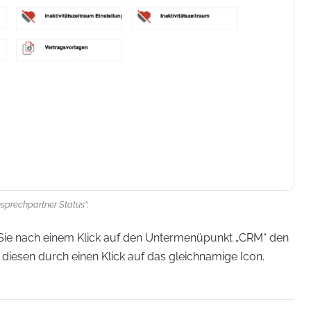
nsprechpartner Status“.
Sie nach einem Klick auf den Untermenüpunkt „CRM“ den
 diesen durch einen Klick auf das gleichnamige Icon.