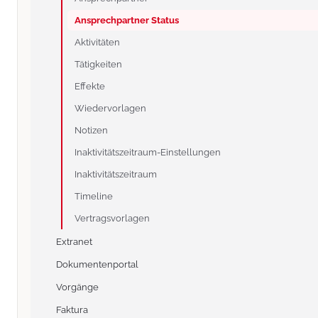
Ansprechpartner Status
Aktivitäten
Tätigkeiten
Effekte
Wiedervorlagen
Notizen
Inaktivitätszeitraum-Einstellungen
Inaktivitätszeitraum
Timeline
Vertragsvorlagen
Extranet
Dokumentenportal
Vorgänge
Faktura