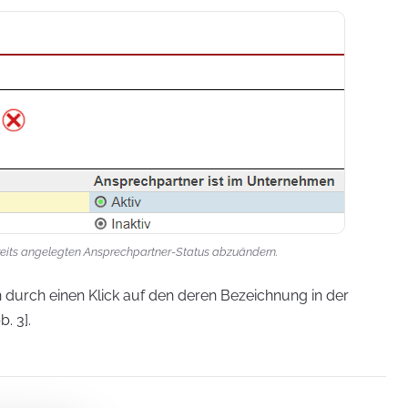
bereits angelegten Ansprechpartner-Status abzuändern.
durch einen Klick auf den deren Bezeichnung in der
. 3].