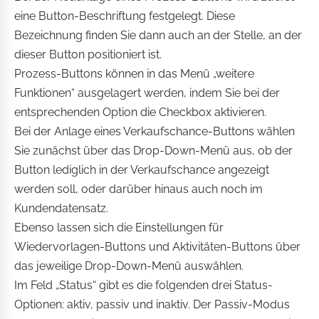
eine Button-Beschriftung festgelegt. Diese
Bezeichnung finden Sie dann auch an der Stelle, an der
dieser Button positioniert ist.
Prozess-Buttons können in das Menü „weitere
Funktionen“ ausgelagert werden, indem Sie bei der
entsprechenden Option die Checkbox aktivieren.
Bei der Anlage eines Verkaufschance-Buttons wählen
Sie zunächst über das Drop-Down-Menü aus, ob der
Button lediglich in der Verkaufschance angezeigt
werden soll, oder darüber hinaus auch noch im
Kundendatensatz.
Ebenso lassen sich die Einstellungen für
Wiedervorlagen-Buttons und Aktivitäten-Buttons über
das jeweilige Drop-Down-Menü auswählen.
Im Feld „Status“ gibt es die folgenden drei Status-
Optionen: aktiv, passiv und inaktiv. Der Passiv-Modus