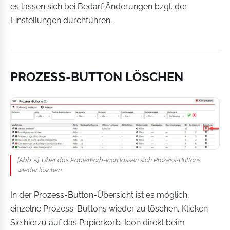
es lassen sich bei Bedarf Änderungen bzgl. der
Einstellungen durchführen.
PROZESS-BUTTON LÖSCHEN
[Abb. 5]: Über das Papierkorb-Icon lassen sich Prozess-Buttons
wieder löschen.
In der Prozess-Button-Übersicht ist es möglich,
einzelne Prozess-Buttons wieder zu löschen. Klicken
Sie hierzu auf das Papierkorb-Icon direkt beim