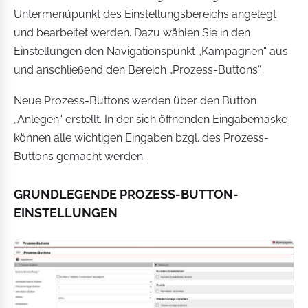
Untermenüpunkt des Einstellungsbereichs angelegt
und bearbeitet werden. Dazu wählen Sie in den
Einstellungen den Navigationspunkt „Kampagnen“ aus
und anschließend den Bereich „Prozess-Buttons“.
Neue Prozess-Buttons werden über den Button
„Anlegen“ erstellt. In der sich öffnenden Eingabemaske
können alle wichtigen Eingaben bzgl. des Prozess-
Buttons gemacht werden.
GRUNDLEGENDE PROZESS-BUTTON-
EINSTELLUNGEN