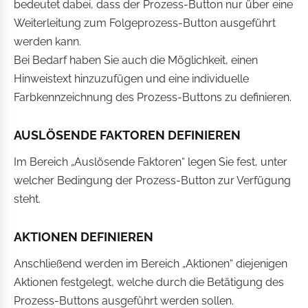
bedeutet dabei, dass der Prozess-Button nur über eine
Weiterleitung zum Folgeprozess-Button ausgeführt
werden kann.
Bei Bedarf haben Sie auch die Möglichkeit, einen
Hinweistext hinzuzufügen und eine individuelle
Farbkennzeichnung des Prozess-Buttons zu definieren.
AUSLÖSENDE FAKTOREN DEFINIEREN
Im Bereich „Auslösende Faktoren“ legen Sie fest, unter
welcher Bedingung der Prozess-Button zur Verfügung
steht.
AKTIONEN DEFINIEREN
Anschließend werden im Bereich „Aktionen“ diejenigen
Aktionen festgelegt, welche durch die Betätigung des
Prozess-Buttons ausgeführt werden sollen.