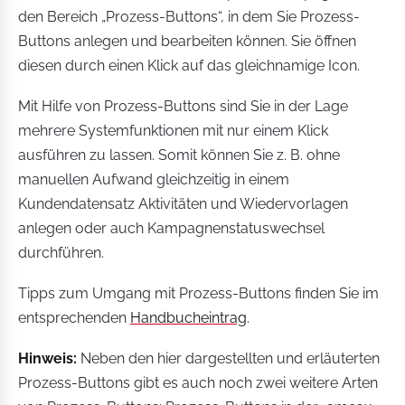
den Bereich „Prozess-Buttons“, in dem Sie Prozess-
Buttons anlegen und bearbeiten können. Sie öffnen
diesen durch einen Klick auf das gleichnamige Icon.
Mit Hilfe von Prozess-Buttons sind Sie in der Lage
mehrere Systemfunktionen mit nur einem Klick
ausführen zu lassen. Somit können Sie z. B. ohne
manuellen Aufwand gleichzeitig in einem
Kundendatensatz Aktivitäten und Wiedervorlagen
anlegen oder auch Kampagnenstatuswechsel
durchführen.
Tipps zum Umgang mit Prozess-Buttons finden Sie im
entsprechenden
Handbucheintrag
.
Hinweis:
Neben den hier dargestellten und erläuterten
Prozess-Buttons gibt es auch noch zwei weitere Arten