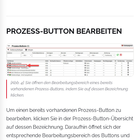
PROZESS-BUTTON BEARBEITEN
[Abb. 4]: Sie öffnen den Bearbeitungsbereich eines bereits
vorhandenen Prozess-Buttons, indem Sie auf dessen Bezeichnung
klicken.
Um einen bereits vorhandenen Prozess-Button zu
bearbeiten, klicken Sie in der Prozess-Button-Übersicht
auf dessen Bezeichnung. Daraufhin öffnet sich der
entsprechende Bearbeitungsbereich des Buttons und