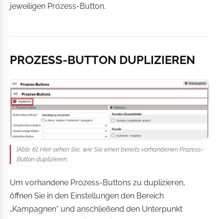
jeweiligen Prozess-Button.
PROZESS-BUTTON DUPLIZIEREN
[Abb. 6]: Hier sehen Sie, wie Sie einen bereits vorhandenen Prozess-
Button duplizieren.
Um vorhandene Prozess-Buttons zu duplizieren,
öffnen Sie in den Einstellungen den Bereich
„Kampagnen“ und anschließend den Unterpunkt