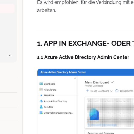
Es wird empfohlen, für die Verbindung mit 
arbeiten.
1. APP IN EXCHANGE- ODER
1.1 Azure Active Directory Admin Center