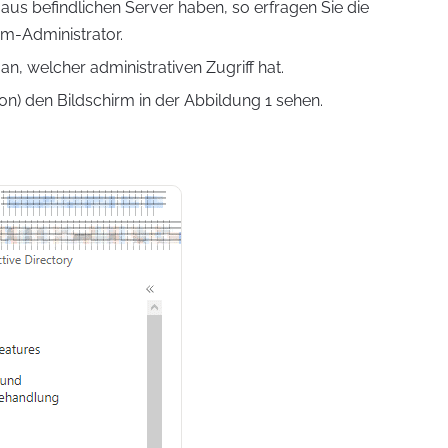
Haus befindlichen Server haben, so erfragen Sie die
m-Administrator.
an, welcher administrativen Zugriff hat.
ion) den Bildschirm in der Abbildung 1 sehen.