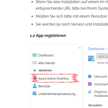
Wenn Sie eine Installation auf einem im 
entsprechende URL bitte bei Ihrem Syste
Melden Sie sich bitte mit einem Benutzer 
Sie werden (je nach Version und Installat
1.2 App registrieren