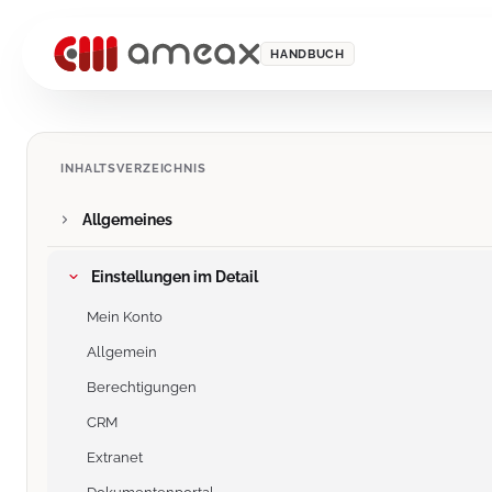
HANDBUCH
INHALTSVERZEICHNIS
Allgemeines
Einstellungen im Detail
Mein Konto
Allgemein
Berechtigungen
CRM
Extranet