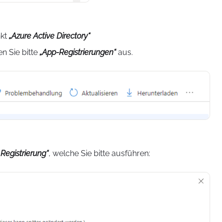
nkt
„Azure Active Directory“
n Sie bitte
„App-Registrierungen“
aus.
Registrierung“
, welche Sie bitte ausführen: