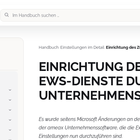
Handbuch
›
Einstellungen im Detail
›
Einrichtung des 
EINRICHTUNG DE
EWS-DIENSTE D
UNTERNEHMEN
Es wurde seitens Microsoft Änderungen an 
der ameax Unternehmenssoftware, die die Exc
Einstellungen nun durchzuführen sind.