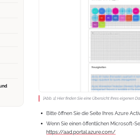
 und
[Abb. 1]: Hier finden Sie eine Übersicht Ihres eigenen 
Bitte öffnen Sie die Seite Ihres Azure Acti
Wenn Sie einen öffentlichen Microsoft-Ser
https://aad.portal.azure.com/