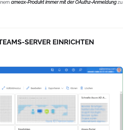
einem
ameax-Produkt immer mit der OAuth2-Anmeldung
zu
 TEAMS-SERVER EINRICHTEN