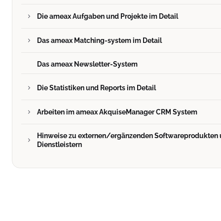
Die ameax Aufgaben und Projekte im Detail
Das ameax Matching-system im Detail
Das ameax Newsletter-System
Die Statistiken und Reports im Detail
Arbeiten im ameax AkquiseManager CRM System
Hinweise zu externen/ergänzenden Softwareprodukten
Dienstleistern