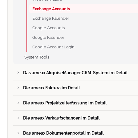
Exchange Accounts
Exchange Kalender
Google Accounts
Google Kalender
Google Account Login
System Tools
Das ameax AkquiseManager CRM-System im Detail
Die ameax Faktura im Detail
Die ameax Projektzeiterfassung im Detail
Die ameax Verkaufschancen im Detail
Das ameax Dokumentenportal im Detail