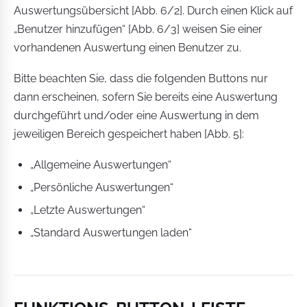
Auswertungsübersicht [Abb. 6/2]. Durch einen Klick auf
„Benutzer hinzufügen“ [Abb. 6/3] weisen Sie einer
vorhandenen Auswertung einen Benutzer zu.
Bitte beachten Sie, dass die folgenden Buttons nur
dann erscheinen, sofern Sie bereits eine Auswertung
durchgeführt und/oder eine Auswertung in dem
jeweiligen Bereich gespeichert haben [Abb. 5]:
„Allgemeine Auswertungen“
„Persönliche Auswertungen“
„Letzte Auswertungen“
„Standard Auswertungen laden“