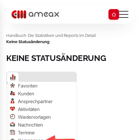
Handbuch
›
Die Statistiken und Reports im Detail
›
Keine Statusänderung
KEINE STATUSÄNDERUNG