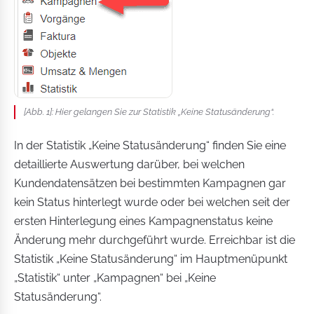
[Abb. 1]: Hier gelangen Sie zur Statistik „Keine Statusänderung“.
In der Statistik „Keine Statusänderung“ finden Sie eine
detaillierte Auswertung darüber, bei welchen
Kundendatensätzen bei bestimmten Kampagnen gar
kein Status hinterlegt wurde oder bei welchen seit der
ersten Hinterlegung eines Kampagnenstatus keine
Änderung mehr durchgeführt wurde. Erreichbar ist die
Statistik „Keine Statusänderung“ im Hauptmenüpunkt
„Statistik“ unter „Kampagnen“ bei „Keine
Statusänderung“.