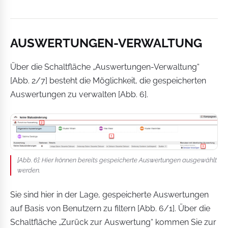
AUSWERTUNGEN-VERWALTUNG
Über die Schaltfläche „Auswertungen-Verwaltung“
[Abb. 2/7] besteht die Möglichkeit, die gespeicherten
Auswertungen zu verwalten [Abb. 6].
[Abb. 6]: Hier können bereits gespeicherte Auswertungen ausgewählt
werden.
Sie sind hier in der Lage, gespeicherte Auswertungen
auf Basis von Benutzern zu filtern [Abb. 6/1]. Über die
Schaltfläche „Zurück zur Auswertung“ kommen Sie zur