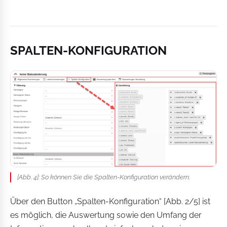
SPALTEN-KONFIGURATION
[Abb. 4]: So können Sie die Spalten-Konfiguration verändern.
Über den Button „Spalten-Konfiguration“ [Abb. 2/5] ist
es möglich, die Auswertung sowie den Umfang der