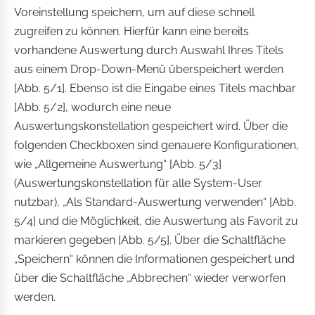
Voreinstellung speichern, um auf diese schnell
zugreifen zu können. Hierfür kann eine bereits
vorhandene Auswertung durch Auswahl Ihres Titels
aus einem Drop-Down-Menü überspeichert werden
[Abb. 5/1]. Ebenso ist die Eingabe eines Titels machbar
[Abb. 5/2], wodurch eine neue
Auswertungskonstellation gespeichert wird. Über die
folgenden Checkboxen sind genauere Konfigurationen,
wie „Allgemeine Auswertung“ [Abb. 5/3]
(Auswertungskonstellation für alle System-User
nutzbar), „Als Standard-Auswertung verwenden“ [Abb.
5/4] und die Möglichkeit, die Auswertung als Favorit zu
markieren gegeben [Abb. 5/5]. Über die Schaltfläche
„Speichern“ können die Informationen gespeichert und
über die Schaltfläche „Abbrechen“ wieder verworfen
werden.