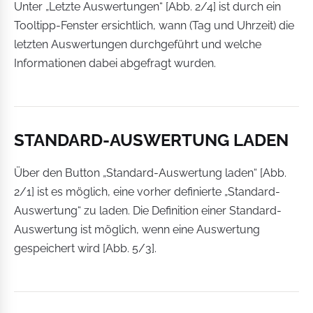
Unter „Letzte Auswertungen“ [Abb. 2/4] ist durch ein
Tooltipp-Fenster ersichtlich, wann (Tag und Uhrzeit) die
letzten Auswertungen durchgeführt und welche
Informationen dabei abgefragt wurden.
STANDARD-AUSWERTUNG LADEN
Über den Button „Standard-Auswertung laden“ [Abb.
2/1] ist es möglich, eine vorher definierte „Standard-
Auswertung“ zu laden. Die Definition einer Standard-
Auswertung ist möglich, wenn eine Auswertung
gespeichert wird [Abb. 5/3].