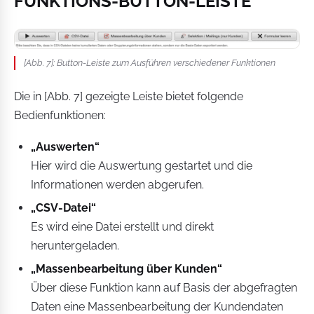
FUNKTIONS-BUTTON-LEISTE
[Abb. 7]: Button-Leiste zum Ausführen verschiedener Funktionen
Die in [Abb. 7] gezeigte Leiste bietet folgende
Bedienfunktionen:
„Auswerten“
Hier wird die Auswertung gestartet und die
Informationen werden abgerufen.
„CSV-Datei“
Es wird eine Datei erstellt und direkt
heruntergeladen.
„Massenbearbeitung über Kunden“
Über diese Funktion kann auf Basis der abgefragten
Daten eine Massenbearbeitung der Kundendaten