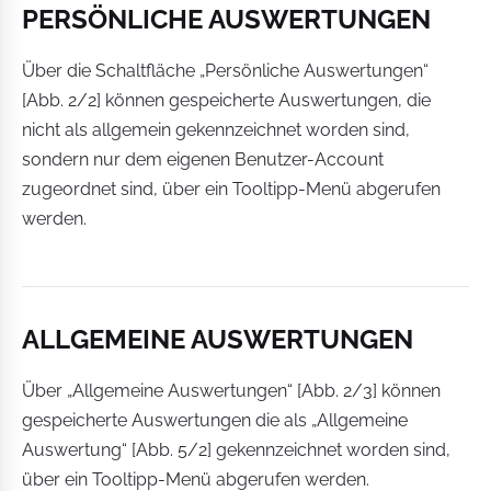
PERSÖNLICHE AUSWERTUNGEN
Über die Schaltfläche „Persönliche Auswertungen“
[Abb. 2/2] können gespeicherte Auswertungen, die
nicht als allgemein gekennzeichnet worden sind,
sondern nur dem eigenen Benutzer-Account
zugeordnet sind, über ein Tooltipp-Menü abgerufen
werden.
ALLGEMEINE AUSWERTUNGEN
Über „Allgemeine Auswertungen“ [Abb. 2/3] können
gespeicherte Auswertungen die als „Allgemeine
Auswertung“ [Abb. 5/2] gekennzeichnet worden sind,
über ein Tooltipp-Menü abgerufen werden.