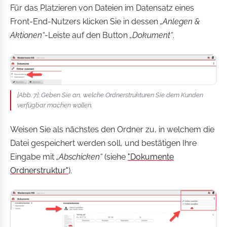
Für das Platzieren von Dateien im Datensatz eines
Front-End-Nutzers klicken Sie in dessen
„Anlegen &
Aktionen“
-Leiste auf den Button
„Dokument“
.
[Abb. 7]: Geben Sie an, welche Ordnerstrukturen Sie dem Kunden
verfügbar machen wollen.
Weisen Sie als nächstes den Ordner zu, in welchem die
Datei gespeichert werden soll, und bestätigen Ihre
Eingabe mit
„Abschicken“
(siehe
"Dokumente
Ordnerstruktur"
).