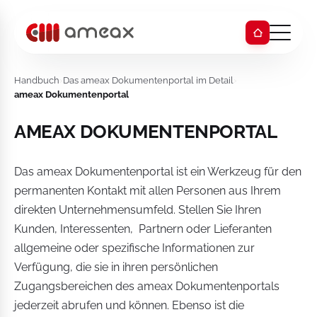
Handbuch
›
Das ameax Dokumentenportal im Detail
›
ameax Dokumentenportal
AMEAX DOKUMENTENPORTAL
Das ameax Dokumentenportal ist ein Werkzeug für den
permanenten Kontakt mit allen Personen aus Ihrem
direkten Unternehmensumfeld. Stellen Sie Ihren
Kunden, Interessenten, Partnern oder Lieferanten
allgemeine oder spezifische Informationen zur
Verfügung, die sie in ihren persönlichen
Zugangsbereichen des ameax Dokumentenportals
jederzeit abrufen und können. Ebenso ist die