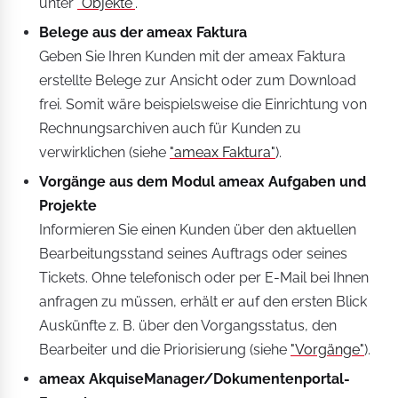
unter
"Objekte"
.
Belege aus der ameax Faktura
Geben Sie Ihren Kunden mit der ameax Faktura
erstellte Belege zur Ansicht oder zum Download
frei. Somit wäre beispielsweise die Einrichtung von
Rechnungsarchiven auch für Kunden zu
verwirklichen (siehe
"ameax Faktura"
).
Vorgänge aus dem Modul ameax Aufgaben und
Projekte
Informieren Sie einen Kunden über den aktuellen
Bearbeitungsstand seines Auftrags oder seines
Tickets. Ohne telefonisch oder per E-Mail bei Ihnen
anfragen zu müssen, erhält er auf den ersten Blick
Auskünfte z. B. über den Vorgangsstatus, den
Bearbeiter und die Priorisierung (siehe
"Vorgänge"
).
ameax AkquiseManager/Dokumentenportal-