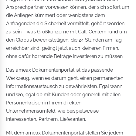
Ansprechpartner vorweisen können, der sich sofort um
die Anliegen kümmert oder wenigstens dem
Anfragenden die Sicherheit vermittelt, gehört worden
zu sein – was Großkonzerne mit Call-Centern rund um
den Globus bewerkstelligen, die 24 Stunden am Tag
erreichbar sind, gelingt jetzt auch kleineren Firmen,
ohne dafür horrende Beträge investieren zu müssen.
Das ameax Dokumentenportal ist das passende
Werkzeug, wenn es darum geht, einen permanenten
Informationsaustausch zu gewährleisten. Egal wann
und wo, egal ob mit Kunden oder generell mit allen
Personenkreisen in Ihrem direkten
Unternehmensumfeld, wie beispielsweise
Interessenten, Partnern, Lieferanten.
Mit dem ameax Dokumentenportal stellen Sie jedem