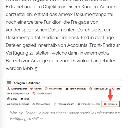
Extranet und den Objekten in einem Kunden-Account
darzustellen, enthält das ameax Dokumentenportal
noch eine weitere Funktion: die Freigabe von
kundenspezifischen Dokumenten. Durch sie ist ein
Dokumentportal-Bediener im Back-End in der Lage,
Dateien gezielt innerhalb von Accounts (Front-End) zur
Verfügung zu stellen, welche dann in einem extra
Bereich zur Anzeige oder zum Download angeboten
werden [Abb. 5].
[Abb. 6]: Klicken Sie hier, um einem Kunden spezielle Dokumente zur
Verfügung zu stellen.