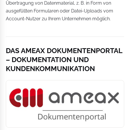
Übertragung von Datenmaterial, z. B. in Form von
ausgefüllten Formularen oder Datei-Uploads vom
Account-Nutzer zu Ihrem Unternehmen möglich.
DAS AMEAX DOKUMENTENPORTAL
– DOKUMENTATION UND
KUNDENKOMMUNIKATION