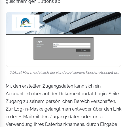
gleichnamigen Buttons ab.
[Abb. 4]: Hier meldet sich der Kunde bei seinem Kunden-Account an.
Mit den erstellten Zugangsdaten kann sich ein
Account-Inhaber auf der Dokumentportal-Login-Seite
Zugang zu seinem persönlichen Bereich verschaffen.
Zur Log-in-Maske gelangt man entweder über den Link
in der E-Mail mit den Zugangsdaten oder, unter
Verwendung Ihres Datenbanknamens, durch Eingabe