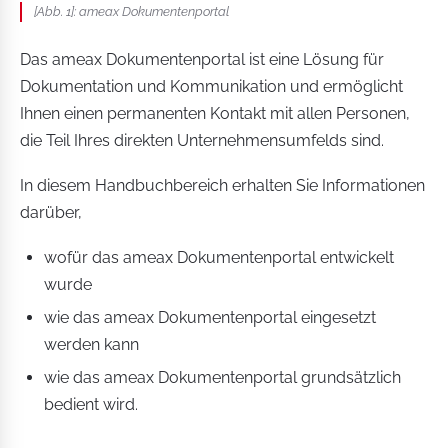
[Abb. 1]: ameax Dokumentenportal
Das ameax Dokumentenportal ist eine Lösung für
Dokumentation und Kommunikation und ermöglicht
Ihnen einen permanenten Kontakt mit allen Personen,
die Teil Ihres direkten Unternehmensumfelds sind.
In diesem Handbuchbereich erhalten Sie Informationen
darüber,
wofür das ameax Dokumentenportal entwickelt
wurde
wie das ameax Dokumentenportal eingesetzt
werden kann
wie das ameax Dokumentenportal grundsätzlich
bedient wird.