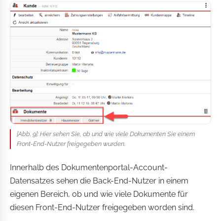
[Abb. 9]: Hier sehen Sie, ob und wie viele Dokumenten Sie einem
Front-End-Nutzer freigegeben wurden.
Innerhalb des Dokumentenportal-Account-
Datensatzes sehen die Back-End-Nutzer in einem
eigenen Bereich, ob und wie viele Dokumente für
diesen Front-End-Nutzer freigegeben worden sind.