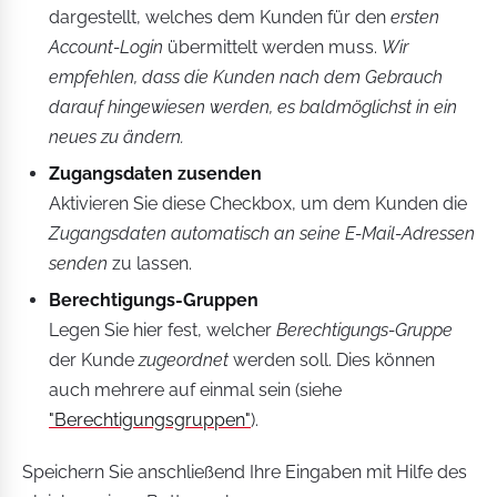
dargestellt, welches dem Kunden für den
ersten
Account-Login
übermittelt werden muss.
Wir
empfehlen, dass die Kunden nach dem Gebrauch
darauf hingewiesen werden, es baldmöglichst in ein
neues zu ändern.
Zugangsdaten zusenden
Aktivieren Sie diese Checkbox, um dem Kunden die
Zugangsdaten automatisch an seine E-Mail-Adressen
senden
zu lassen.
Berechtigungs-Gruppen
Legen Sie hier fest, welcher
Berechtigungs-Gruppe
der Kunde
zugeordnet
werden soll. Dies können
auch mehrere auf einmal sein (siehe
"Berechtigungsgruppen"
).
Speichern Sie anschließend Ihre Eingaben mit Hilfe des