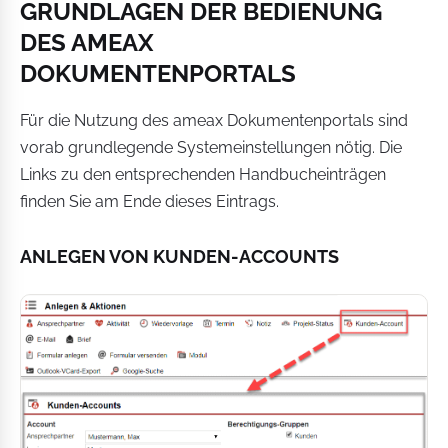
GRUNDLAGEN DER BEDIENUNG
DES AMEAX
DOKUMENTENPORTALS
Für die Nutzung des ameax Dokumentenportals sind
vorab grundlegende Systemeinstellungen nötig. Die
Links zu den entsprechenden Handbucheinträgen
finden Sie am Ende dieses Eintrags.
ANLEGEN VON KUNDEN-ACCOUNTS