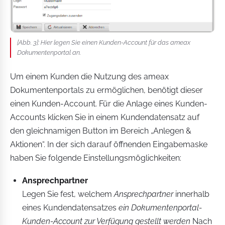
[Abb. 3]: Hier legen Sie einen Kunden-Account für das ameax
Dokumentenportal an.
Um einem Kunden die Nutzung des ameax
Dokumentenportals zu ermöglichen, benötigt dieser
einen Kunden-Account. Für die Anlage eines Kunden-
Accounts klicken Sie in einem Kundendatensatz auf
den gleichnamigen Button im Bereich „Anlegen &
Aktionen“. In der sich darauf öffnenden Eingabemaske
haben Sie folgende Einstellungsmöglichkeiten:
Ansprechpartner
Legen Sie fest, welchem
Ansprechpartner
innerhalb
eines Kundendatensatzes
ein Dokumentenportal-
Kunden-Account zur Verfügung gestellt werden
Nach