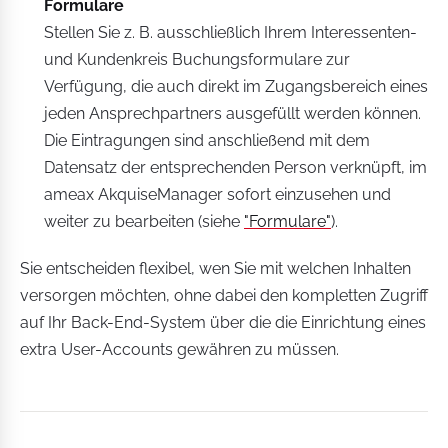
Formulare
Stellen Sie z. B. ausschließlich Ihrem Interessenten-
und Kundenkreis Buchungsformulare zur
Verfügung, die auch direkt im Zugangsbereich eines
jeden Ansprechpartners ausgefüllt werden können.
Die Eintragungen sind anschließend mit dem
Datensatz der entsprechenden Person verknüpft, im
ameax AkquiseManager sofort einzusehen und
weiter zu bearbeiten (siehe
"Formulare"
).
Sie entscheiden flexibel, wen Sie mit welchen Inhalten
versorgen möchten, ohne dabei den kompletten Zugriff
auf Ihr Back-End-System über die die Einrichtung eines
extra User-Accounts gewähren zu müssen.