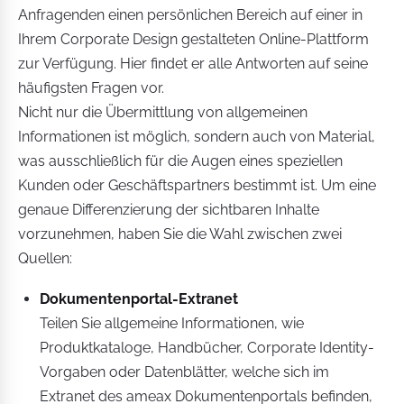
Anfragenden einen persönlichen Bereich auf einer in
Ihrem Corporate Design gestalteten Online-Plattform
zur Verfügung. Hier findet er alle Antworten auf seine
häufigsten Fragen vor.
Nicht nur die Übermittlung von allgemeinen
Informationen ist möglich, sondern auch von Material,
was ausschließlich für die Augen eines speziellen
Kunden oder Geschäftspartners bestimmt ist. Um eine
genaue Differenzierung der sichtbaren Inhalte
vorzunehmen, haben Sie die Wahl zwischen zwei
Quellen:
Dokumentenportal-Extranet
Teilen Sie allgemeine Informationen, wie
Produktkataloge, Handbücher, Corporate Identity-
Vorgaben oder Datenblätter, welche sich im
Extranet des ameax Dokumentenportals befinden,