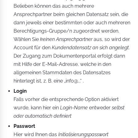
Belieben können das auch mehrere
Ansprechpartner beim gleichen Datensatz sein, die
dann jeweils einer bestimmten oder auch mehreren
Berechtigungs-Gruppe/n zugeordnet werden.
Wählen Sie
keinen Ansprechpartner
aus, so wird der
Account für den
Kundendatensatz an sich angelegt
.
Der Zugang zum Dokumentenportal erfolgt dann
mit Hilfe der E-Mail-Adresse, welche in den
allgemeinen Stammdaten des Datensatzes
hinterlegt ist, z. B. eine „info@...“ .
Login
Falls vorher die entsprechende Option aktiviert
wurde, kann hier ein
Login-Name
entweder
selbst
oder automatisch definiert
Passwort
Hier wird Ihnen das
Initialisierungspasswort