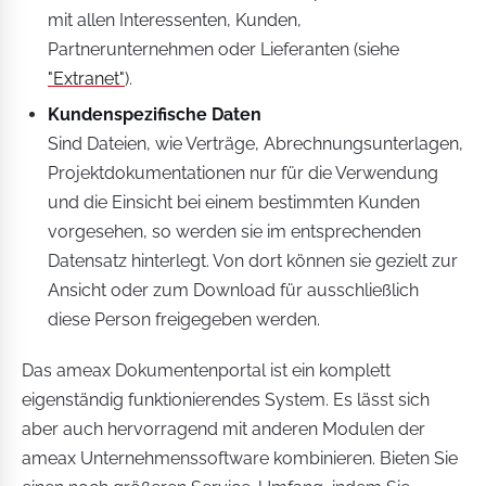
mit allen Interessenten, Kunden,
Partnerunternehmen oder Lieferanten (siehe
"Extranet"
).
Kundenspezifische Daten
Sind Dateien, wie Verträge, Abrechnungsunterlagen,
Projektdokumentationen nur für die Verwendung
und die Einsicht bei einem bestimmten Kunden
vorgesehen, so werden sie im entsprechenden
Datensatz hinterlegt. Von dort können sie gezielt zur
Ansicht oder zum Download für ausschließlich
diese Person freigegeben werden.
Das ameax Dokumentenportal ist ein komplett
eigenständig funktionierendes System. Es lässt sich
aber auch hervorragend mit anderen Modulen der
ameax Unternehmenssoftware kombinieren. Bieten Sie