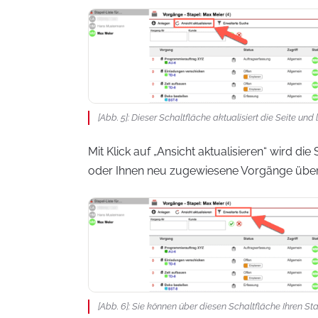
[Abb. 5]: Dieser Schaltfläche aktualisiert die Seite un
Mit Klick auf „Ansicht aktualisieren“ wird di
oder Ihnen neu zugewiesene Vorgänge über
[Abb. 6]: Sie können über diesen Schaltfläche Ihren Sta