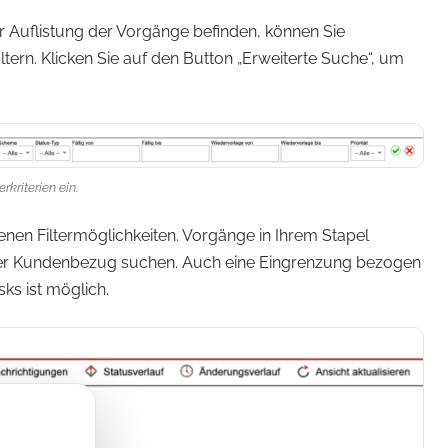
er Auflistung der Vorgänge befinden, können Sie
iltern. Klicken Sie auf den Button „Erweiterte Suche“, um
rkriterien ein.
nen Filtermöglichkeiten. Vorgänge in Ihrem Stapel
r Kundenbezug suchen. Auch eine Eingrenzung bezogen
sks ist möglich.