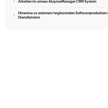
Arbeiten im ameax AkquiseManager CRM System
Hinweise zu externen/ergänzenden Softwareprodukten
Dienstleistern