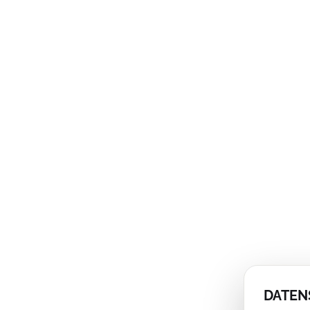
DATEN