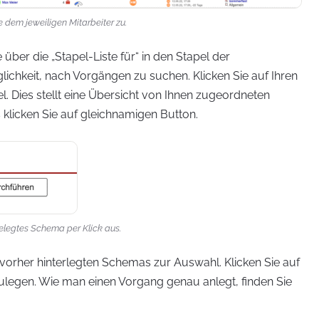
 dem jeweiligen Mitarbeiter zu.
 über die „Stapel-Liste für“ in den Stapel der
ichkeit, nach Vorgängen zu suchen. Klicken Sie auf Ihren
. Dies stellt eine Übersicht von Ihnen zugeordneten
klicken Sie auf gleichnamigen Button.
gelegtes Schema per Klick aus.
vorher hinterlegten Schemas zur Auswahl. Klicken Sie auf
legen. Wie man einen Vorgang genau anlegt, finden Sie