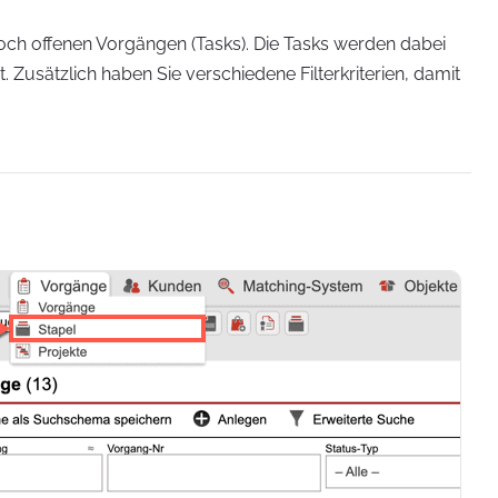
 noch offenen Vorgängen (Tasks). Die Tasks werden dabei
. Zusätzlich haben Sie verschiedene Filterkriterien, damit