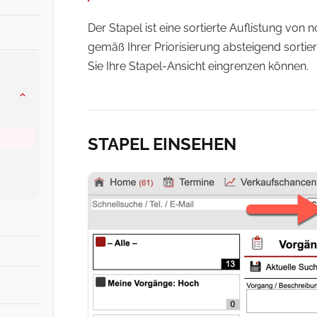
Der Stapel ist eine sortierte Auflistung von
gemäß Ihrer Priorisierung absteigend sortiert
Sie Ihre Stapel-Ansicht eingrenzen können.
STAPEL EINSEHEN