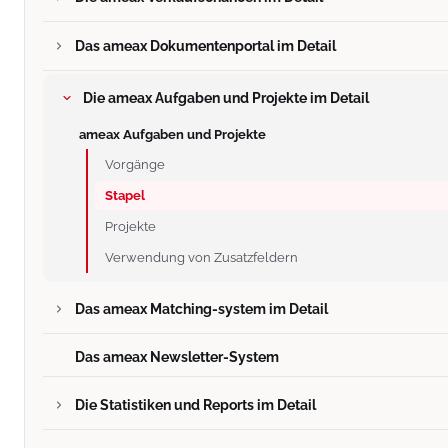
Das ameax Dokumentenportal im Detail
Die ameax Aufgaben und Projekte im Detail
ameax Aufgaben und Projekte
Vorgänge
Stapel
Projekte
Verwendung von Zusatzfeldern
Das ameax Matching-system im Detail
Das ameax Newsletter-System
Die Statistiken und Reports im Detail