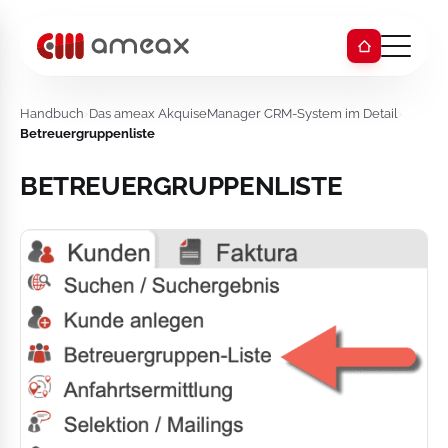
Handbuch
›
Das ameax AkquiseManager CRM-System im Detail
›
Betreuergruppenliste
BETREUERGRUPPENLISTE