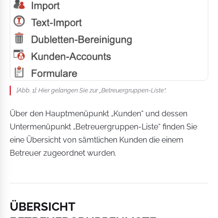
[Abb. 1]: Hier gelangen Sie zur „Betreuergruppen-Liste“.
Über den Hauptmenüpunkt „Kunden“ und dessen
Untermenüpunkt „Betreuergruppen-Liste“ finden Sie
eine Übersicht von sämtlichen Kunden die einem
Betreuer zugeordnet wurden.
ÜBERSICHT