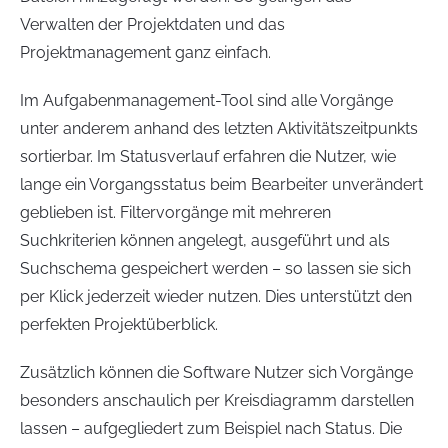
Verwalten der Projektdaten und das
Projektmanagement ganz einfach.
Im Aufgabenmanagement-Tool sind alle Vorgänge
unter anderem anhand des letzten Aktivitätszeitpunkts
sortierbar. Im Statusverlauf erfahren die Nutzer, wie
lange ein Vorgangsstatus beim Bearbeiter unverändert
geblieben ist. Filtervorgänge mit mehreren
Suchkriterien können angelegt, ausgeführt und als
Suchschema gespeichert werden – so lassen sie sich
per Klick jederzeit wieder nutzen. Dies unterstützt den
perfekten Projektüberblick.
Zusätzlich können die Software Nutzer sich Vorgänge
besonders anschaulich per Kreisdiagramm darstellen
lassen – aufgegliedert zum Beispiel nach Status. Die