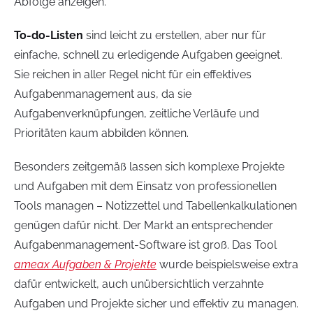
Abfolge anzeigen.
To-do-Listen
sind leicht zu erstellen, aber nur für
einfache, schnell zu erledigende Aufgaben geeignet.
Sie reichen in aller Regel nicht für ein effektives
Aufgabenmanagement aus, da sie
Aufgabenverknüpfungen, zeitliche Verläufe und
Prioritäten kaum abbilden können.
Besonders zeitgemäß lassen sich komplexe Projekte
und Aufgaben mit dem Einsatz von professionellen
Tools managen – Notizzettel und Tabellenkalkulationen
genügen dafür nicht. Der Markt an entsprechender
Aufgabenmanagement-Software ist groß. Das Tool
ameax Aufgaben & Projekte
wurde beispielsweise extra
dafür entwickelt, auch unübersichtlich verzahnte
Aufgaben und Projekte sicher und effektiv zu managen.