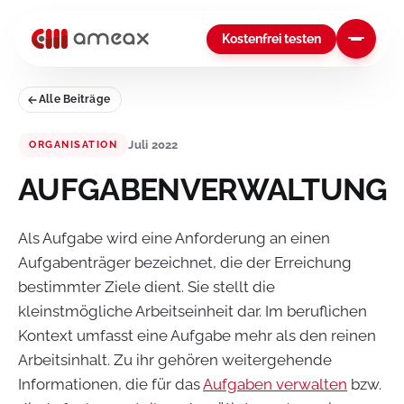
Kostenfrei testen
Alle Beiträge
Juli 2022
ORGANISATION
AUFGABENVERWALTUNG
Als Aufgabe wird eine Anforderung an einen
Aufgabenträger bezeichnet, die der Erreichung
bestimmter Ziele dient. Sie stellt die
kleinstmögliche Arbeitseinheit dar. Im beruflichen
Kontext umfasst eine Aufgabe mehr als den reinen
Arbeitsinhalt. Zu ihr gehören weitergehende
Informationen, die für das
Aufgaben verwalten
bzw.