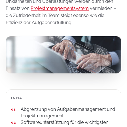
Unklarheiten und Überlastungen werden durch den
Einsatz von
Projektmanagementsystem
vermieden –
die Zufriedenheit im Team steigt ebenso wie die
Effizienz der Aufgabenerfüllung.
INHALT
Abgrenzung von Aufgabenmanagement und
Projektmanagement
Softwareunterstützung für die wichtigsten