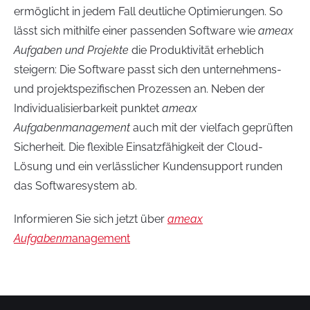
ermöglicht in jedem Fall deutliche Optimierungen. So
lässt sich mithilfe einer passenden Software wie
ameax
Aufgaben und Projekte
die Produktivität erheblich
steigern: Die Software passt sich den unternehmens-
und projektspezifischen Prozessen an. Neben der
Individualisierbarkeit punktet
ameax
Aufgabenmanagement
auch mit der vielfach geprüften
Sicherheit. Die flexible Einsatzfähigkeit der Cloud-
Lösung und ein verlässlicher Kundensupport runden
das Softwaresystem ab.
Informieren Sie sich jetzt über
ameax
Aufgabenm
anagement