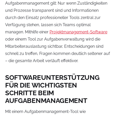
Aufgabenmanagement gilt: Nur wenn Zuständigkeiten
und Prozesse transparent sind und Informationen
durch den Einsatz professioneller Tools zentral zur
Verfügung stehen, lassen sich Teams optimal
managen. Mithilfe einer
Projektmanagement-Software
oder einem Tool zur Aufgabenverwaltung wird die
Mitarbeiterauslastung sichtbar, Entscheidungen sind
schnell zu treffen, Fragen kommen deutlich seltener auf
– die gesamte Arbeit verläuft effektiver.
SOFTWAREUNTERSTÜTZUNG
FÜR DIE WICHTIGSTEN
SCHRITTE BEIM
AUFGABENMANAGEMENT
Mit einem Aufgabenmanagement-Tool wie