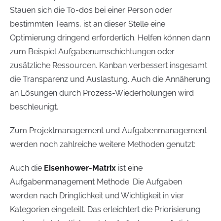
Stauen sich die To-dos bei einer Person oder
bestimmten Teams, ist an dieser Stelle eine
Optimierung dringend erforderlich. Helfen können dann
zum Beispiel Aufgabenumschichtungen oder
zusätzliche Ressourcen. Kanban verbessert insgesamt
die Transparenz und Auslastung. Auch die Annäherung
an Lösungen durch Prozess-Wiederholungen wird
beschleunigt.
Zum Projektmanagement und Aufgabenmanagement
werden noch zahlreiche weitere Methoden genutzt:
Auch die
Eisenhower-Matrix
ist eine
Aufgabenmanagement Methode. Die Aufgaben
werden nach Dringlichkeit und Wichtigkeit in vier
Kategorien eingeteilt. Das erleichtert die Priorisierung