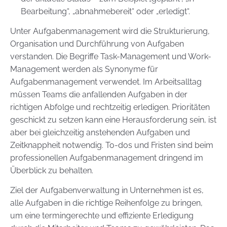
Bearbeitung“, „abnahmebereit“ oder „erledigt“.
Unter Aufgabenmanagement wird die Strukturierung,
Organisation und Durchführung von Aufgaben
verstanden. Die Begriffe Task-Management und Work-
Management werden als Synonyme für
Aufgabenmanagement verwendet. Im Arbeitsalltag
müssen Teams die anfallenden Aufgaben in der
richtigen Abfolge und rechtzeitig erledigen. Prioritäten
geschickt zu setzen kann eine Herausforderung sein, ist
aber bei gleichzeitig anstehenden Aufgaben und
Zeitknappheit notwendig. To-dos und Fristen sind beim
professionellen Aufgabenmanagement dringend im
Überblick zu behalten.
Ziel der Aufgabenverwaltung in Unternehmen ist es,
alle Aufgaben in die richtige Reihenfolge zu bringen,
um eine termingerechte und effiziente Erledigung