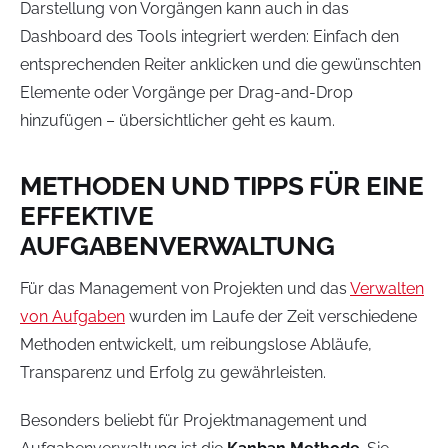
Darstellung von Vorgängen kann auch in das
Dashboard des Tools integriert werden: Einfach den
entsprechenden Reiter anklicken und die gewünschten
Elemente oder Vorgänge per Drag-and-Drop
hinzufügen – übersichtlicher geht es kaum.
METHODEN UND TIPPS FÜR EINE
EFFEKTIVE
AUFGABENVERWALTUNG
Für das Management von Projekten und das
Verwalten
von Aufgaben
wurden im Laufe der Zeit verschiedene
Methoden entwickelt, um reibungslose Abläufe,
Transparenz und Erfolg zu gewährleisten.
Besonders beliebt für Projektmanagement und