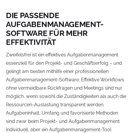
DIE PASSENDE
AUFGABENMANAGEMENT-
SOFTWARE FÜR MEHR
EFFEKTIVITÄT
Zweifelsfrei ist ein effektives Aufgabenmanagement
essenziell für den Projekt- und Geschäftserfolg – und
gelingt am besten mithilfe einer professionellen
Aufgabenmanagement-Software. Effektive Workflows
ohne vermeidbare Rückfragen und Meetings sind nur
möglich, wenn sowohl die Zuständigkeiten als auch die
Ressourcen-Auslastung transparent werden.
Aufgabeninhalt, Umfang und favorisierte Methoden
sind zwar beim Projekt- und Aufgabenmanagement
individuell, aber ein Aufgabenmanagement-Tool