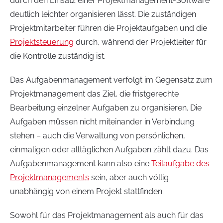
durch den Einsatz einer Projektmanagement-Software
deutlich leichter organisieren lässt. Die zuständigen
Projektmitarbeiter führen die Projektaufgaben und die
Projektsteuerung
durch, während der Projektleiter für
die Kontrolle zuständig ist.
Das Aufgabenmanagement verfolgt im Gegensatz zum
Projektmanagement das Ziel, die fristgerechte
Bearbeitung einzelner Aufgaben zu organisieren. Die
Aufgaben müssen nicht miteinander in Verbindung
stehen – auch die Verwaltung von persönlichen,
einmaligen oder alltäglichen Aufgaben zählt dazu. Das
Aufgabenmanagement kann also eine
Teilaufgabe des
Projektmanagements
sein, aber auch völlig
unabhängig von einem Projekt stattfinden.
Sowohl für das Projektmanagement als auch für das