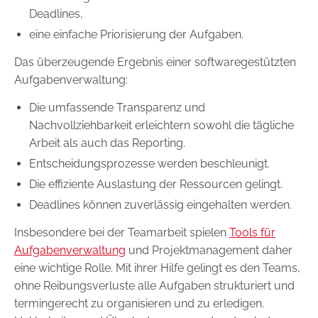
Deadlines,
eine einfache Priorisierung der Aufgaben.
Das überzeugende Ergebnis einer softwaregestützten
Aufgabenverwaltung:
Die umfassende Transparenz und
Nachvollziehbarkeit erleichtern sowohl die tägliche
Arbeit als auch das Reporting.
Entscheidungsprozesse werden beschleunigt.
Die effiziente Auslastung der Ressourcen gelingt.
Deadlines können zuverlässig eingehalten werden.
Insbesondere bei der Teamarbeit spielen
Tools für
Aufgabenverwaltung
und Projektmanagement daher
eine wichtige Rolle. Mit ihrer Hilfe gelingt es den Teams,
ohne Reibungsverluste alle Aufgaben strukturiert und
termingerecht zu organisieren und zu erledigen.