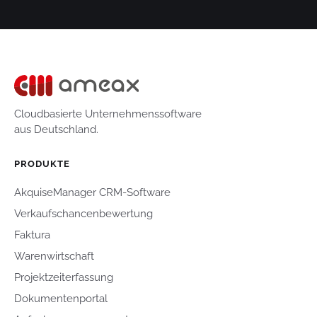
Cloudbasierte Unternehmenssoftware
aus Deutschland.
PRODUKTE
AkquiseManager CRM-Software
Verkaufschancenbewertung
Faktura
Warenwirtschaft
Projektzeiterfassung
Dokumentenportal