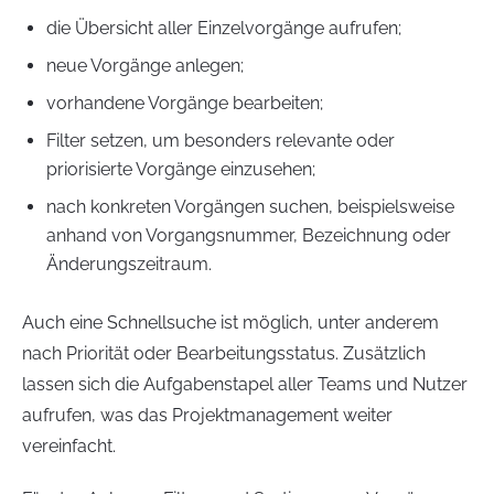
die Übersicht aller Einzelvorgänge aufrufen;
neue Vorgänge anlegen;
vorhandene Vorgänge bearbeiten;
Filter setzen, um besonders relevante oder
priorisierte Vorgänge einzusehen;
nach konkreten Vorgängen suchen, beispielsweise
anhand von Vorgangsnummer, Bezeichnung oder
Änderungszeitraum.
Auch eine Schnellsuche ist möglich, unter anderem
nach Priorität oder Bearbeitungsstatus. Zusätzlich
lassen sich die Aufgabenstapel aller Teams und Nutzer
aufrufen, was das Projektmanagement weiter
vereinfacht.