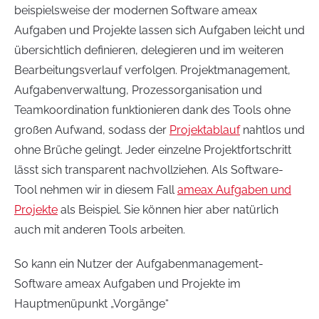
beispielsweise der modernen Software ameax
Aufgaben und Projekte lassen sich Aufgaben leicht und
übersichtlich definieren, delegieren und im weiteren
Bearbeitungsverlauf verfolgen. Projektmanagement,
Aufgabenverwaltung, Prozessorganisation und
Teamkoordination funktionieren dank des Tools ohne
großen Aufwand, sodass der
Projektablauf
nahtlos und
ohne Brüche gelingt. Jeder einzelne Projektfortschritt
lässt sich transparent nachvollziehen. Als Software-
Tool nehmen wir in diesem Fall
ameax Aufgaben und
Projekte
als Beispiel. Sie können hier aber natürlich
auch mit anderen Tools arbeiten.
So kann ein Nutzer der Aufgabenmanagement-
Software ameax Aufgaben und Projekte im
Hauptmenüpunkt „Vorgänge“