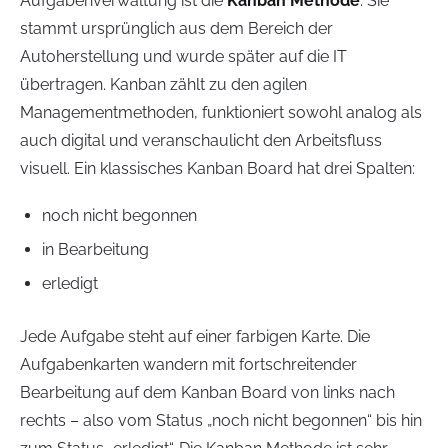
Aufgabenverwaltung ist die
Kanban Methode
. Sie
stammt ursprünglich aus dem Bereich der
Autoherstellung und wurde später auf die IT
übertragen. Kanban zählt zu den agilen
Managementmethoden, funktioniert sowohl analog als
auch digital und veranschaulicht den Arbeitsfluss
visuell. Ein klassisches Kanban Board hat drei Spalten:
noch nicht begonnen
in Bearbeitung
erledigt
Jede Aufgabe steht auf einer farbigen Karte. Die
Aufgabenkarten wandern mit fortschreitender
Bearbeitung auf dem Kanban Board von links nach
rechts – also vom Status „noch nicht begonnen“ bis hin