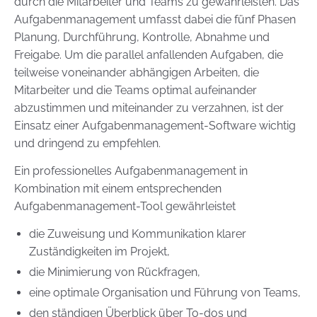
durch die Mitarbeiter und Teams zu gewährleisten. Das
Aufgabenmanagement umfasst dabei die fünf Phasen
Planung, Durchführung, Kontrolle, Abnahme und
Freigabe. Um die parallel anfallenden Aufgaben, die
teilweise voneinander abhängigen Arbeiten, die
Mitarbeiter und die Teams optimal aufeinander
abzustimmen und miteinander zu verzahnen, ist der
Einsatz einer Aufgabenmanagement-Software wichtig
und dringend zu empfehlen.
Ein professionelles Aufgabenmanagement in
Kombination mit einem entsprechenden
Aufgabenmanagement-Tool gewährleistet
die Zuweisung und Kommunikation klarer
Zuständigkeiten im Projekt,
die Minimierung von Rückfragen,
eine optimale Organisation und Führung von Teams,
den ständigen Überblick über To-dos und