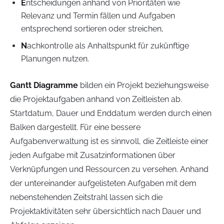
E
ntscheidungen anhand von Prioritäten wie
Relevanz und Termin fällen und Aufgaben
entsprechend sortieren oder streichen,
N
achkontrolle als Anhaltspunkt für zukünftige
Planungen nutzen.
Gantt Diagramme
bilden ein Projekt beziehungsweise
die Projektaufgaben anhand von Zeitleisten ab.
Startdatum, Dauer und Enddatum werden durch einen
Balken dargestellt. Für eine bessere
Aufgabenverwaltung ist es sinnvoll, die Zeitleiste einer
jeden Aufgabe mit Zusatzinformationen über
Verknüpfungen und Ressourcen zu versehen. Anhand
der untereinander aufgelisteten Aufgaben mit dem
nebenstehenden Zeitstrahl lassen sich die
Projektaktivitäten sehr übersichtlich nach Dauer und