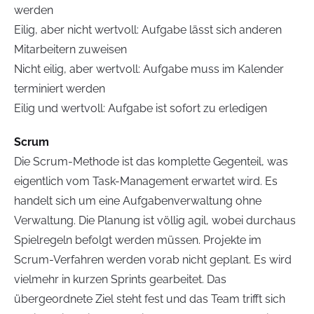
werden
Eilig, aber nicht wertvoll: Aufgabe lässt sich anderen
Mitarbeitern zuweisen
Nicht eilig, aber wertvoll: Aufgabe muss im Kalender
terminiert werden
Eilig und wertvoll: Aufgabe ist sofort zu erledigen
Scrum
Die Scrum-Methode ist das komplette Gegenteil, was
eigentlich vom Task-Management erwartet wird. Es
handelt sich um eine Aufgabenverwaltung ohne
Verwaltung. Die Planung ist völlig agil, wobei durchaus
Spielregeln befolgt werden müssen. Projekte im
Scrum-Verfahren werden vorab nicht geplant. Es wird
vielmehr in kurzen Sprints gearbeitet. Das
übergeordnete Ziel steht fest und das Team trifft sich