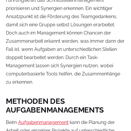
Führungskraft das Schnittstellenmanagement
priorisieren und Synergien erkennen. Ein wichtiger
Ansatzpunkt ist die Förderung des Teamgedankens,
damit sich eine Gruppe selbst Lösungen erarbeitet.
Doch auch im Management können Chancen der
Zusammenarbeit erkannt werden, was immer dann der
Fall ist, wenn Aufgaben an unterschiedlichen Stellen
doppelt bearbeitet werden. Durch ein Task-
Management lassen sich Synergien nutzen, wobei
computerbasierte Tools helfen, die Zusammenhänge
zu erkennen.
METHODEN DES
AUFGABENMANAGEMENTS
Beim
Aufgabenmanagement
kann die Planung der
Arbeit oder einzelner Projekte auf unterschiedliche