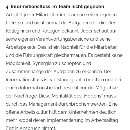
4. Informationsfluss im Team nicht gegeben
Arbeitet jeder Mitarbeiter im Team an seiner eigenen
Liste, so sind nicht einmal die Aufgaben der direkten
Kolleginnen und Kollegen bekannt. Jeder schaut auf
seine eigenen Verantwortungsbereiche und seine
Arbeitspakete. Dies ist ein Nachteil für die Mitarbeiter
und die Führungskraft gleichermaßen. Es besteht keine
Möglichkeit, Synergien zu schöpfen und
Zusammenhänge der Aufgaben zu erkennen. Der
Informationsfluss ist vollständig unterbrochen und bei
einem Informationsbedarf besteht nur die Möglichkeit
der Nachfrage. Diese Mentalität des „Hortens“ muss
durch das Management durchbrochen werden. Eine
offene Arbeitskultur hilft dem Unternehmen deutlich
mehr, wobei deren Implementierung im Arbeitsalltag
Zeit in Anspruch nimmt.