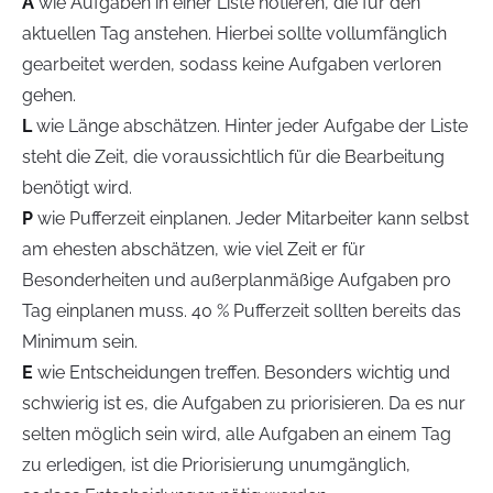
A
wie Aufgaben in einer Liste notieren, die für den
aktuellen Tag anstehen. Hierbei sollte vollumfänglich
gearbeitet werden, sodass keine Aufgaben verloren
gehen.
L
wie Länge abschätzen. Hinter jeder Aufgabe der Liste
steht die Zeit, die voraussichtlich für die Bearbeitung
benötigt wird.
P
wie Pufferzeit einplanen. Jeder Mitarbeiter kann selbst
am ehesten abschätzen, wie viel Zeit er für
Besonderheiten und außerplanmäßige Aufgaben pro
Tag einplanen muss. 40 % Pufferzeit sollten bereits das
Minimum sein.
E
wie Entscheidungen treffen. Besonders wichtig und
schwierig ist es, die Aufgaben zu priorisieren. Da es nur
selten möglich sein wird, alle Aufgaben an einem Tag
zu erledigen, ist die Priorisierung unumgänglich,