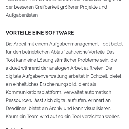
der besseren Greifbarkeit größerer Projekte und
Aufgabenlisten.
VORTEILE EINE SOFTWARE
Die Arbeit mit einem Aufgabenmanagement-Tool bietet
für den betrieblichen Ablauf zahlreiche Vorteile. Das
Tool kann eine Lösung sämtlicher Probleme sein, die
aktuell während der analogen Arbeit auftreten. Die
digitale Aufgabenverwaltung arbeitet in Echtzeit, bietet
ein einheitliches Erscheinungsbild, dient als
Kommunikationsplattform, verwaltet automatisch
Ressourcen, lässt sich digital aufrufen, erinnert an
Deadlines, bietet ein Archiv und kann visualisieren.
Kaum ein Team wird auf so ein Tool verzichten wollen.