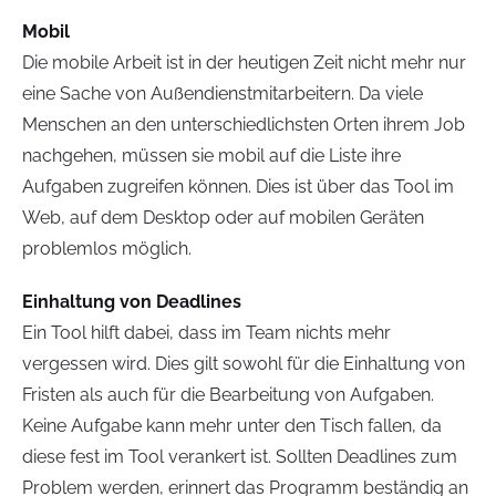
Mobil
Die mobile Arbeit ist in der heutigen Zeit nicht mehr nur
eine Sache von Außendienstmitarbeitern. Da viele
Menschen an den unterschiedlichsten Orten ihrem Job
nachgehen, müssen sie mobil auf die Liste ihre
Aufgaben zugreifen können. Dies ist über das Tool im
Web, auf dem Desktop oder auf mobilen Geräten
problemlos möglich.
Einhaltung von Deadlines
Ein Tool hilft dabei, dass im Team nichts mehr
vergessen wird. Dies gilt sowohl für die Einhaltung von
Fristen als auch für die Bearbeitung von Aufgaben.
Keine Aufgabe kann mehr unter den Tisch fallen, da
diese fest im Tool verankert ist. Sollten Deadlines zum
Problem werden, erinnert das Programm beständig an