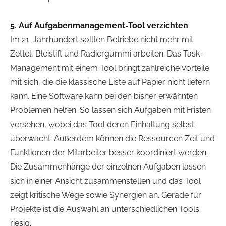
5. Auf Aufgabenmanagement-Tool verzichten
Im 21. Jahrhundert sollten Betriebe nicht mehr mit
Zettel, Bleistift und Radiergummi arbeiten. Das Task-
Management mit einem Tool bringt zahlreiche Vorteile
mit sich, die die klassische Liste auf Papier nicht liefern
kann. Eine Software kann bei den bisher erwähnten
Problemen helfen. So lassen sich Aufgaben mit Fristen
versehen, wobei das Tool deren Einhaltung selbst
überwacht. Außerdem können die Ressourcen Zeit und
Funktionen der Mitarbeiter besser koordiniert werden.
Die Zusammenhänge der einzelnen Aufgaben lassen
sich in einer Ansicht zusammenstellen und das Tool
zeigt kritische Wege sowie Synergien an. Gerade für
Projekte ist die Auswahl an unterschiedlichen Tools
riesig.