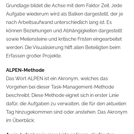
Grundlage bildet die Achse mit dem Faktor Zeit. Jede
Aufgabe wiederum wird als Balken dargestellt, der je
nach Arbeitsaufwand unterschiedlich lang ist. Es
können Beziehungen und Abhängigkeiten dargestellt
sowie Meilensteine und kritische Fristen eingearbeitet
werden. Die Visualisierung hilft allen Beteiligten beim
Erfassen großer Projekte.
ALPEN-Methode
Das Wort ALPEN ist ein Akronym, welches das
Vorgehen bei dieser Task-Management-Methode
beschreibt. Diese Methode eignet sich in erster Linie
dafür, die Aufgaben zu verwalten, die für den aktuellen
Tag hinzugekommen sind oder anstehen. Das Akronym
im Überblick: