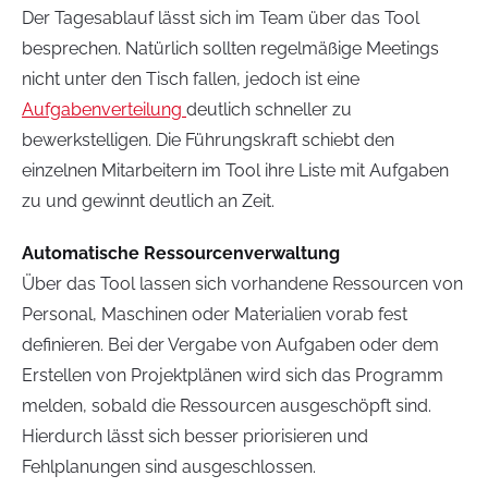
Der Tagesablauf lässt sich im Team über das Tool
besprechen. Natürlich sollten regelmäßige Meetings
nicht unter den Tisch fallen, jedoch ist eine
Aufgabenverteilung
deutlich schneller zu
bewerkstelligen. Die Führungskraft schiebt den
einzelnen Mitarbeitern im Tool ihre Liste mit Aufgaben
zu und gewinnt deutlich an Zeit.
Automatische Ressourcenverwaltung
Über das Tool lassen sich vorhandene Ressourcen von
Personal, Maschinen oder Materialien vorab fest
definieren. Bei der Vergabe von Aufgaben oder dem
Erstellen von Projektplänen wird sich das Programm
melden, sobald die Ressourcen ausgeschöpft sind.
Hierdurch lässt sich besser priorisieren und
Fehlplanungen sind ausgeschlossen.