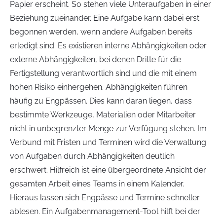
Papier erscheint. So stehen viele Unteraufgaben in einer
Beziehung zueinander. Eine Aufgabe kann dabei erst
begonnen werden, wenn andere Aufgaben bereits
erledigt sind. Es existieren interne Abhängigkeiten oder
externe Abhängigkeiten, bei denen Dritte für die
Fertigstellung verantwortlich sind und die mit einem
hohen Risiko einhergehen. Abhängigkeiten führen
häufig zu Engpässen. Dies kann daran liegen, dass
bestimmte Werkzeuge, Materialien oder Mitarbeiter
nicht in unbegrenzter Menge zur Verfügung stehen. Im
Verbund mit Fristen und Terminen wird die Verwaltung
von Aufgaben durch Abhängigkeiten deutlich
erschwert. Hilfreich ist eine übergeordnete Ansicht der
gesamten Arbeit eines Teams in einem Kalender.
Hieraus lassen sich Engpässe und Termine schneller
ablesen. Ein Aufgabenmanagement-Tool hilft bei der