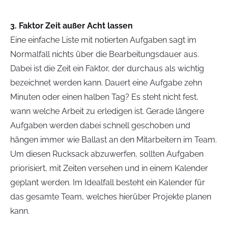
3. Faktor Zeit außer Acht lassen
Eine einfache Liste mit notierten Aufgaben sagt im
Normalfall nichts über die Bearbeitungsdauer aus.
Dabei ist die Zeit ein Faktor, der durchaus als wichtig
bezeichnet werden kann. Dauert eine Aufgabe zehn
Minuten oder einen halben Tag? Es steht nicht fest,
wann welche Arbeit zu erledigen ist. Gerade längere
Aufgaben werden dabei schnell geschoben und
hängen immer wie Ballast an den Mitarbeitern im Team.
Um diesen Rucksack abzuwerfen, sollten Aufgaben
priorisiert, mit Zeiten versehen und in einem Kalender
geplant werden. Im Idealfall besteht ein Kalender für
das gesamte Team, welches hierüber Projekte planen
kann.