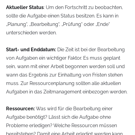
Aktueller Status
: Um den Fortschritt zu beobachten,
sollte die Aufgabe einen Status besitzen. Es kann in
„Planung“, „Bearbeitung“, „Prüfung“ oder „Ende“
unterschieden werden.
Start- und Enddatum:
Die Zeit ist bei der Bearbeitung
von Aufgaben ein wichtiger Faktor. Es muss geplant
sein, wann mit einer Arbeit begonnen werden soll und
wann das Ergebnis zur Einhaltung von Fristen stehen
muss. Zur Ressourcenplanung sollten alle aktuellen
Aufgaben in das Zeitmanagement einbezogen werden.
Ressourcen:
Was wird für die Bearbeitung einer
Aufgabe benötigt? Lässt sich die Aufgabe ohne
Probleme erledigen? Welche Ressourcen müssen
bereitstehen? Damit eine Arbeit erledigt werden kann,