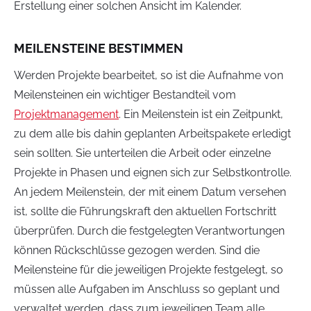
Erstellung einer solchen Ansicht im Kalender.
MEILENSTEINE BESTIMMEN
Werden Projekte bearbeitet, so ist die Aufnahme von
Meilensteinen ein wichtiger Bestandteil vom
Projektmanagement
. Ein Meilenstein ist ein Zeitpunkt,
zu dem alle bis dahin geplanten Arbeitspakete erledigt
sein sollten. Sie unterteilen die Arbeit oder einzelne
Projekte in Phasen und eignen sich zur Selbstkontrolle.
An jedem Meilenstein, der mit einem Datum versehen
ist, sollte die Führungskraft den aktuellen Fortschritt
überprüfen. Durch die festgelegten Verantwortungen
können Rückschlüsse gezogen werden. Sind die
Meilensteine für die jeweiligen Projekte festgelegt, so
müssen alle Aufgaben im Anschluss so geplant und
verwaltet werden, dass zum jeweiligen Team alle