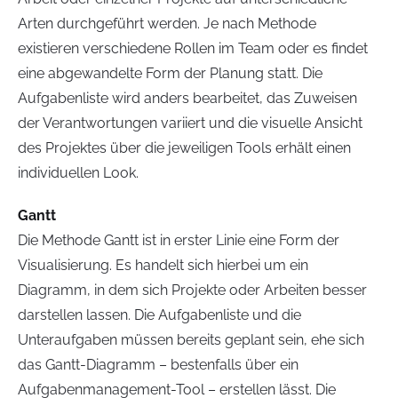
Arten durchgeführt werden. Je nach Methode
existieren verschiedene Rollen im Team oder es findet
eine abgewandelte Form der Planung statt. Die
Aufgabenliste wird anders bearbeitet, das Zuweisen
der Verantwortungen variiert und die visuelle Ansicht
des Projektes über die jeweiligen Tools erhält einen
individuellen Look.
Gantt
Die Methode Gantt ist in erster Linie eine Form der
Visualisierung. Es handelt sich hierbei um ein
Diagramm, in dem sich Projekte oder Arbeiten besser
darstellen lassen. Die Aufgabenliste und die
Unteraufgaben müssen bereits geplant sein, ehe sich
das Gantt-Diagramm – bestenfalls über ein
Aufgabenmanagement-Tool – erstellen lässt. Die