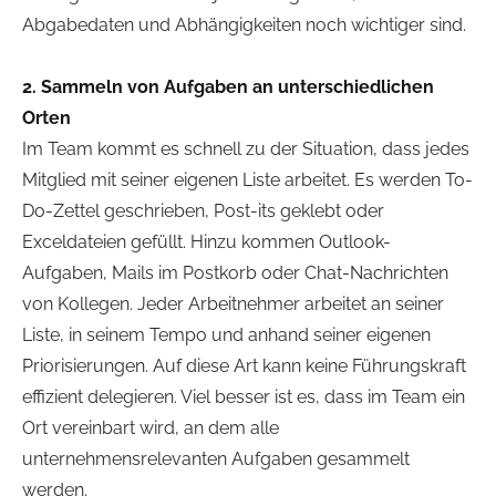
Abgabedaten und Abhängigkeiten noch wichtiger sind.
2. Sammeln von Aufgaben an unterschiedlichen
Orten
Im Team kommt es schnell zu der Situation, dass jedes
Mitglied mit seiner eigenen Liste arbeitet. Es werden To-
Do-Zettel geschrieben, Post-its geklebt oder
Exceldateien gefüllt. Hinzu kommen Outlook-
Aufgaben, Mails im Postkorb oder Chat-Nachrichten
von Kollegen. Jeder Arbeitnehmer arbeitet an seiner
Liste, in seinem Tempo und anhand seiner eigenen
Priorisierungen. Auf diese Art kann keine Führungskraft
effizient delegieren. Viel besser ist es, dass im Team ein
Ort vereinbart wird, an dem alle
unternehmensrelevanten Aufgaben gesammelt
werden.