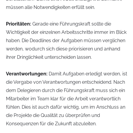
müssen alle Notwendigkeiten erfüllt sein.
Prioritäten:
Gerade eine Führungskraft sollte die
Wichtigkeit der einzelnen Arbeitsschritte immer im Blick
haben. Die Deadlines der Aufgaben müssen verglichen
werden, wodurch sich diese priorisieren und anhand
ihrer Dringlichkeit unterscheiden lassen.
Verantwortungen:
Damit Aufgaben erledigt werden, ist
die Vergabe von Verantwortungen entscheidend. Nach
dem Delegieren durch die Führungskraft muss sich ein
Mitarbeiter im Team klar für die Arbeit verantwortlich
fühlen. Dies ist auch dafür wichtig, um im Anschluss an
die Projekte die Qualität zu überprüfen und
Konsequenzen für die Zukunft abzuleiten.