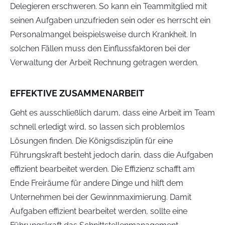
Delegieren erschweren. So kann ein Teammitglied mit
seinen Aufgaben unzufrieden sein oder es herrscht ein
Personalmangel beispielsweise durch Krankheit. In
solchen Fällen muss den Einflussfaktoren bei der
Verwaltung der Arbeit Rechnung getragen werden.
EFFEKTIVE ZUSAMMENARBEIT
Geht es ausschließlich darum, dass eine Arbeit im Team
schnell erledigt wird, so lassen sich problemlos
Lösungen finden. Die Königsdisziplin für eine
Führungskraft besteht jedoch darin, dass die Aufgaben
effizient bearbeitet werden. Die Effizienz schafft am
Ende Freiräume für andere Dinge und hilft dem
Unternehmen bei der Gewinnmaximierung. Damit
Aufgaben effizient bearbeitet werden, sollte eine