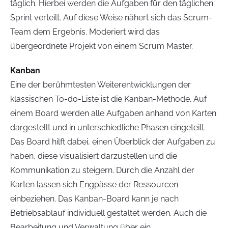
täglich. Hierbei werden die Aufgaben für den täglichen
Sprint verteilt. Auf diese Weise nähert sich das Scrum-
Team dem Ergebnis. Moderiert wird das
übergeordnete Projekt von einem Scrum Master.
Kanban
Eine der berühmtesten Weiterentwicklungen der
klassischen To-do-Liste ist die Kanban-Methode. Auf
einem Board werden alle Aufgaben anhand von Karten
dargestellt und in unterschiedliche Phasen eingeteilt.
Das Board hilft dabei, einen Überblick der Aufgaben zu
haben, diese visualisiert darzustellen und die
Kommunikation zu steigern. Durch die Anzahl der
Karten lassen sich Engpässe der Ressourcen
einbeziehen. Das Kanban-Board kann je nach
Betriebsablauf individuell gestaltet werden. Auch die
Bearbeitung und Verwaltung über ein