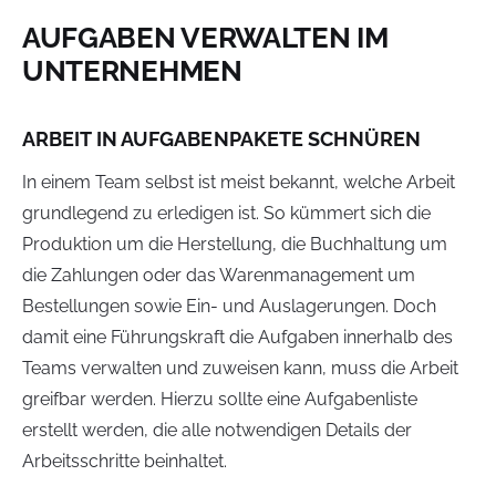
AUFGABEN VERWALTEN IM
UNTERNEHMEN
ARBEIT IN AUFGABENPAKETE SCHNÜREN
In einem Team selbst ist meist bekannt, welche Arbeit
grundlegend zu erledigen ist. So kümmert sich die
Produktion um die Herstellung, die Buchhaltung um
die Zahlungen oder das Warenmanagement um
Bestellungen sowie Ein- und Auslagerungen. Doch
damit eine Führungskraft die Aufgaben innerhalb des
Teams verwalten und zuweisen kann, muss die Arbeit
greifbar werden. Hierzu sollte eine Aufgabenliste
erstellt werden, die alle notwendigen Details der
Arbeitsschritte beinhaltet.