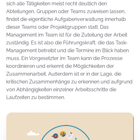
sich alle Tätigkeiten meist recht deutlich den
Abteilungen, Gruppen oder Teams zuweisen lassen,
findet die eigentliche Aufgabenverwaltung innerhalb
dieser Teams oder Projektgruppen statt. Das
Management im Team ist für die Zuteilung der Arbeit
zuständig. Es ist also die Führungskraft, die das Task-
Management betreibt und die Termine im Blick haben
muss. Ein Vorgesetzter im Team kann die Prozesse
koordinieren und erkennt die Möglichkeiten der
Zusammenarbeit. Außerdem ist er in der Lage, die
kritischen Zusammenhänge zu erkennen und aufgrund
von Abhängigkeiten einzelner Arbeitsschritte die
Laufzeiten zu bestimmen.