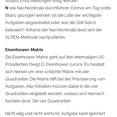
sodass Entscheidungen nötig werden.
N
wie Nachkontrolle durchführen. Einmal am Tag sollte
Bilanz gezogen werden. Ist die Liste der wichtigste
Aufgaben abgearbeitet oder war die Zeit falsch
kalkuliert? Anhand der Nachkontrolle lässt sich die
ALPEN-Methode nachjustieren.
Eisenhower-Matrix
Die Eisenhower-Matrix geht auf den ehemaligen US-
Präsidenten Dwigt D. Eisenhower zurück. Es handelt
sich hierbei um eine schlichte Matrix mit vier
Quadranten. Die Matrix hilft bei der Priorisierung von
Aufgaben. Alle Arbeiten müssen dabei in die vier
Quadranten eingeteilt werden, sodass sich hiernach
handeln lässt. Die vier Quadranten:
Nicht eilig und nicht wertvoll: Aufgabe kann ignoriert