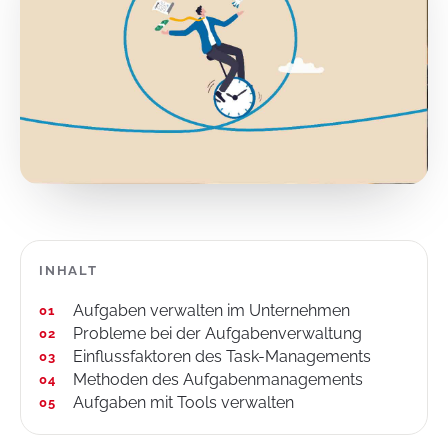
INHALT
Aufgaben verwalten im Unternehmen
Probleme bei der Aufgabenverwaltung
Einflussfaktoren des Task-Managements
Methoden des Aufgabenmanagements
Aufgaben mit Tools verwalten