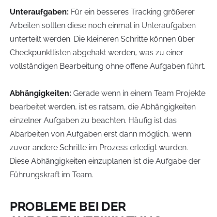
Unteraufgaben:
Für ein besseres Tracking größerer
Arbeiten sollten diese noch einmal in Unteraufgaben
unterteilt werden. Die kleineren Schritte können über
Checkpunktlisten abgehakt werden, was zu einer
vollständigen Bearbeitung ohne offene Aufgaben führt.
Abhängigkeiten:
Gerade wenn in einem Team Projekte
bearbeitet werden, ist es ratsam, die Abhängigkeiten
einzelner Aufgaben zu beachten. Häufig ist das
Abarbeiten von Aufgaben erst dann möglich, wenn
zuvor andere Schritte im Prozess erledigt wurden.
Diese Abhängigkeiten einzuplanen ist die Aufgabe der
Führungskraft im Team.
PROBLEME BEI DER