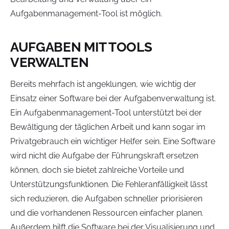
Aufgabenmanagement-Tool ist möglich.
AUFGABEN MIT TOOLS
VERWALTEN
Bereits mehrfach ist angeklungen, wie wichtig der
Einsatz einer Software bei der Aufgabenverwaltung ist.
Ein Aufgabenmanagement-Tool unterstützt bei der
Bewältigung der täglichen Arbeit und kann sogar im
Privatgebrauch ein wichtiger Helfer sein. Eine Software
wird nicht die Aufgabe der Führungskraft ersetzen
können, doch sie bietet zahlreiche Vorteile und
Unterstützungsfunktionen. Die Fehleranfälligkeit lässt
sich reduzieren, die Aufgaben schneller priorisieren
und die vorhandenen Ressourcen einfacher planen.
Außerdem hilft die Software bei der Visualisierung und