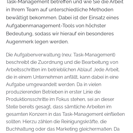
Task-Management betreffen und wie Sie die Arbeit
in Ihrem Team auf unterschiedliche Methoden
bewältigt bekommen. Dabei ist der Einsatz eines
Aufgabenmanagement-Tools von höchster
Bedeutung, sodass wir hierauf ein besonderes
Augenmerk legen werden.
Die Aufgabenverwaltung (neu: Task-Management)
beschreibt die Zuordnung und die Bearbeitung von
Arbeitsschritten im betrieblichen Ablauf. Jede Arbeit,
die in einem Unternehmen anfällt, kann dabei in eine
Aufgabe umgewandelt werden. Da in vielen
produzierenden Betrieben in erster Linie die
Produktionsschritte im Fokus stehen, sei an dieser
Stelle bereits gesagt, dass sämtliche Arbeiten im
gesamten Konzern in das Task-Management einfließen
sollten. Hierzu zählen die Reinigungskräfte, die
Buchhaltung oder das Marketing gleichermaßen. Da