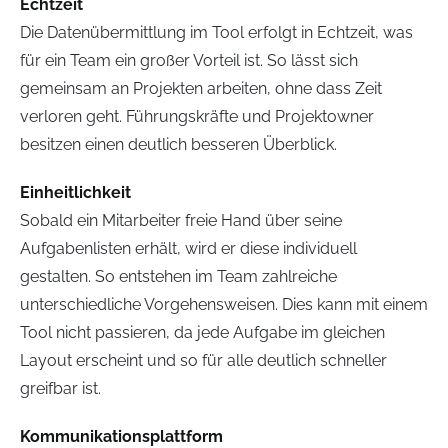
Echtzeit
Die Datenübermittlung im Tool erfolgt in Echtzeit, was
für ein Team ein großer Vorteil ist. So lässt sich
gemeinsam an Projekten arbeiten, ohne dass Zeit
verloren geht. Führungskräfte und Projektowner
besitzen einen deutlich besseren Überblick.
Einheitlichkeit
Sobald ein Mitarbeiter freie Hand über seine
Aufgabenlisten erhält, wird er diese individuell
gestalten. So entstehen im Team zahlreiche
unterschiedliche Vorgehensweisen. Dies kann mit einem
Tool nicht passieren, da jede Aufgabe im gleichen
Layout erscheint und so für alle deutlich schneller
greifbar ist.
Kommunikationsplattform