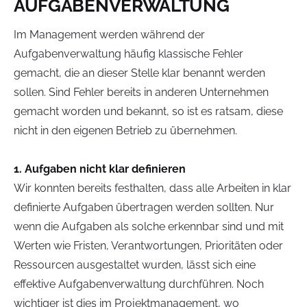
AUFGABENVERWALTUNG
Im Management werden während der
Aufgabenverwaltung häufig klassische Fehler
gemacht, die an dieser Stelle klar benannt werden
sollen. Sind Fehler bereits in anderen Unternehmen
gemacht worden und bekannt, so ist es ratsam, diese
nicht in den eigenen Betrieb zu übernehmen.
1. Aufgaben nicht klar definieren
Wir konnten bereits festhalten, dass alle Arbeiten in klar
definierte Aufgaben übertragen werden sollten. Nur
wenn die Aufgaben als solche erkennbar sind und mit
Werten wie Fristen, Verantwortungen, Prioritäten oder
Ressourcen ausgestaltet wurden, lässt sich eine
effektive Aufgabenverwaltung durchführen. Noch
wichtiger ist dies im Projektmanagement, wo