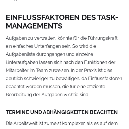
EINFLUSSFAKTOREN DES TASK-
MANAGEMENTS
Aufgaben zu verwalten, könnte für die Führungskraft
ein einfaches Unterfangen sein. So wird die
Aufgabenliste durchgangen und einzelne
Unteraufgaben lassen sich nach den Funktionen der
Mitarbeiter im Team zuweisen. In der Praxis ist dies
deutlich schwieriger zu bewältigen, da Einflussfaktoren
beachtet werden müssen, die für eine effiziente
Bearbeitung der Aufgaben wichtig sind.
TERMINE UND ABHÄNGIGKEITEN BEACHTEN
Die Arbeitswelt ist zumeist komplexer, als es auf dem