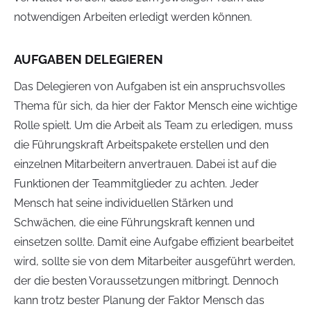
notwendigen Arbeiten erledigt werden können.
AUFGABEN DELEGIEREN
Das Delegieren von Aufgaben ist ein anspruchsvolles
Thema für sich, da hier der Faktor Mensch eine wichtige
Rolle spielt. Um die Arbeit als Team zu erledigen, muss
die Führungskraft Arbeitspakete erstellen und den
einzelnen Mitarbeitern anvertrauen. Dabei ist auf die
Funktionen der Teammitglieder zu achten. Jeder
Mensch hat seine individuellen Stärken und
Schwächen, die eine Führungskraft kennen und
einsetzen sollte. Damit eine Aufgabe effizient bearbeitet
wird, sollte sie von dem Mitarbeiter ausgeführt werden,
der die besten Voraussetzungen mitbringt. Dennoch
kann trotz bester Planung der Faktor Mensch das