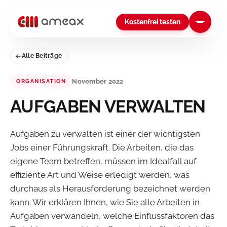
Kostenfrei testen
Alle Beiträge
November 2022
ORGANISATION
AUFGABEN VERWALTEN
Aufgaben zu verwalten ist einer der wichtigsten
Jobs einer Führungskraft. Die Arbeiten, die das
eigene Team betreffen, müssen im Idealfall auf
effiziente Art und Weise erledigt werden, was
durchaus als Herausforderung bezeichnet werden
kann. Wir erklären Ihnen, wie Sie alle Arbeiten in
Aufgaben verwandeln, welche Einflussfaktoren das