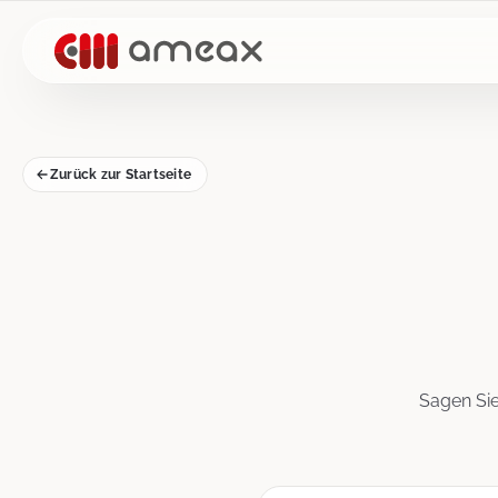
Zurück zur Startseite
Sagen Sie