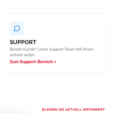
SUPPORT
Bereits Kunde? Unser Support-Team hilft Ihnen
schnell weiter.
Zum Support-Bereich
BLEIBEN SIE AKTUELL INFORMIERT