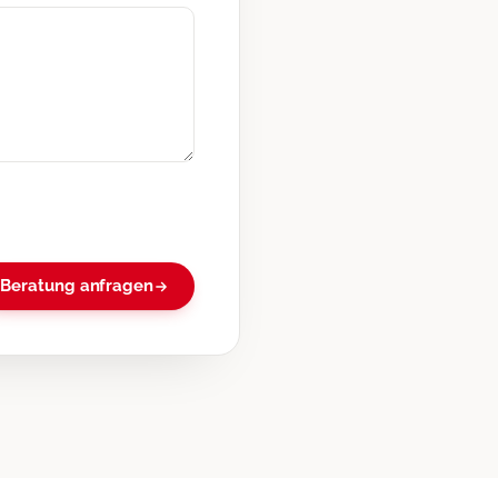
Beratung anfragen