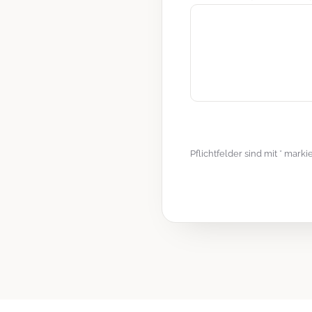
Pflichtfelder sind mit * mark