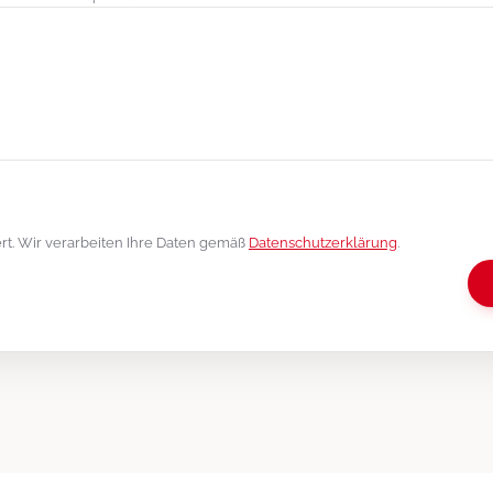
iert. Wir verarbeiten Ihre Daten gemäß
Datenschutzerklärung
.