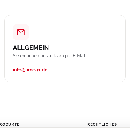
ALLGEMEIN
Sie erreichen unser Team per E-Mail.
info@ameax.de
RODUKTE
RECHTLICHES