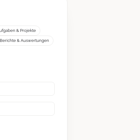
ufgaben & Projekte
Berichte & Auswertungen