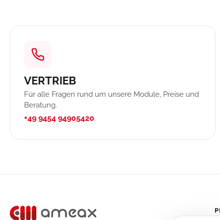
VERTRIEB
Für alle Fragen rund um unsere Module, Preise und
Beratung.
+49 9454 94905420
P