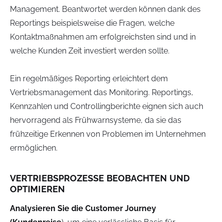
Management. Beantwortet werden können dank des
Reportings beispielsweise die Fragen, welche
Kontaktmaßnahmen am erfolgreichsten sind und in
welche Kunden Zeit investiert werden sollte.
Ein regelmäßiges Reporting erleichtert dem
Vertriebsmanagement das Monitoring. Reportings,
Kennzahlen und Controllingberichte eignen sich auch
hervorragend als Frühwarnsysteme, da sie das
frühzeitige Erkennen von Problemen im Unternehmen
ermöglichen.
VERTRIEBSPROZESSE BEOBACHTEN UND
OPTIMIEREN
Analysieren Sie die Customer Journey