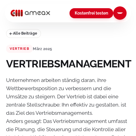
Kostenfrei testen
Alle Beiträge
März 2025
VERTRIEB
VERTRIEBSMANAGEMENT
Unternehmen arbeiten ständig daran, ihre
Wettbewerbsposition zu verbessern und die
Umsätze zu steigern. Der Vertrieb ist dabei eine
zentrale Stellschraube: Ihn effektiv zu gestalten, ist
das Ziel des Vertriebsmanagements.
Anders gesagt: Das Vertriebsmanagement umfasst
die Planung, die Steuerung und die Kontrolle aller