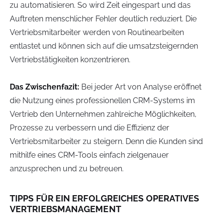
zu automatisieren. So wird Zeit eingespart und das
Auftreten menschlicher Fehler deutlich reduziert. Die
Vertriebsmitarbeiter werden von Routinearbeiten
entlastet und können sich auf die umsatzsteigernden
Vertriebstätigkeiten konzentrieren.
Das Zwischenfazit:
Bei jeder Art von Analyse eröffnet
die Nutzung eines professionellen CRM-Systems im
Vertrieb den Unternehmen zahlreiche Möglichkeiten,
Prozesse zu verbessern und die Effizienz der
Vertriebsmitarbeiter zu steigern. Denn die Kunden sind
mithilfe eines CRM-Tools einfach zielgenauer
anzusprechen und zu betreuen.
TIPPS FÜR EIN ERFOLGREICHES OPERATIVES
VERTRIEBSMANAGEMENT