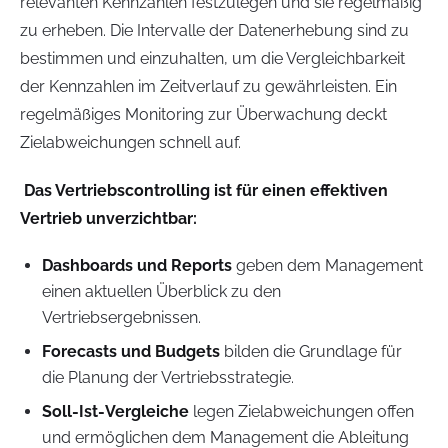
relevanten Kennzahlen festzulegen und sie regelmäßig
zu erheben. Die Intervalle der Datenerhebung sind zu
bestimmen und einzuhalten, um die Vergleichbarkeit
der Kennzahlen im Zeitverlauf zu gewährleisten. Ein
regelmäßiges Monitoring zur Überwachung deckt
Zielabweichungen schnell auf.
Das Vertriebscontrolling ist für einen effektiven
Vertrieb unverzichtbar:
Dashboards und Reports
geben dem Management
einen aktuellen Überblick zu den
Vertriebsergebnissen.
Forecasts und Budgets
bilden die Grundlage für
die Planung der Vertriebsstrategie.
Soll-Ist-Vergleiche
legen Zielabweichungen offen
und ermöglichen dem Management die Ableitung