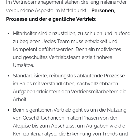
Im Vertriebsmanagement stehen drei eng miteinander
verbundene Aspekte im Mittelpunkt –
Personen,
Prozesse und der eigentliche Vertrieb
:
Mitarbeiter sind einzustellen, zu schulen und laufend
zu begleiten. Jedes Team muss entwickelt und
kompetent geführt werden. Denn ein motiviertes
und geschultes Vertriebsteam erzielt höhere
Umsätze.
Standardisierte, reibungslos ablaufende Prozesse
im Sales mit verständlichen, nachvollziehbaren
Aufgaben erleichtern den Vertriebsmitarbeitern die
Arbeit.
Beim eigentlichen Vertrieb geht es um die Nutzung
von Geschäftschancen in allen Phasen von der
Akquise bis zum Abschluss, um Aufgaben wie die
Kennzahlenanalyse, die Erkennung von Trends und