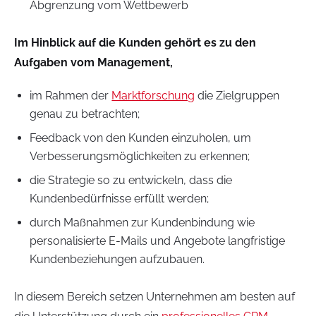
Abgrenzung vom Wettbewerb
Im Hinblick auf die Kunden gehört es zu den
Aufgaben vom Management,
im Rahmen der
Marktforschung
die Zielgruppen
genau zu betrachten;
Feedback von den Kunden einzuholen, um
Verbesserungsmöglichkeiten zu erkennen;
die Strategie so zu entwickeln, dass die
Kundenbedürfnisse erfüllt werden;
durch Maßnahmen zur Kundenbindung wie
personalisierte E-Mails und Angebote langfristige
Kundenbeziehungen aufzubauen.
In diesem Bereich setzen Unternehmen am besten auf