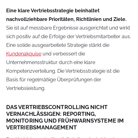
Eine klare Vertriebsstrategie beinhaltet
nachvollziehbare Prioritäten, Richtlinien und Ziele.
Sie ist auf messbare Ergebnisse ausgerichtet und wirkt
sich positiv auf die Erfolge der Vertriebsmitarbeiter aus.
Eine solide ausgearbeitete Strategie stärkt die
Kundenakquise
und verbessert die
Unternehmensstruktur durch eine klare
Kompetenzverteilung. Die Vertriebsstrategie ist die
Basis für regelmäßige Überprüfungen der
Vertriebsleistung.
DAS VERTRIEBSCONTROLLING NICHT
VERNACHLÄSSIGEN: REPORTING,
MONITORING UND FRÜHWARNSYSTEME IM
VERTRIEBSMANAGEMENT