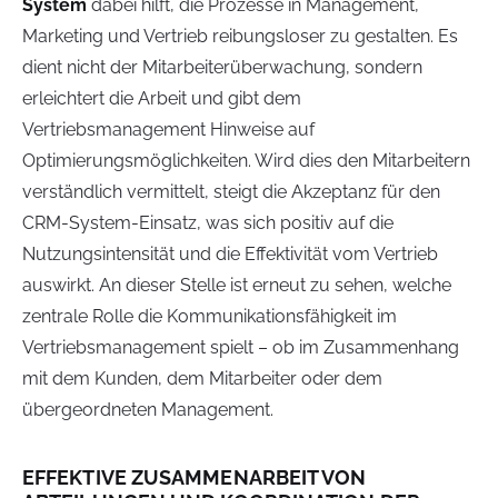
System
dabei hilft, die Prozesse in Management,
Marketing und Vertrieb reibungsloser zu gestalten. Es
dient nicht der Mitarbeiterüberwachung, sondern
erleichtert die Arbeit und gibt dem
Vertriebsmanagement Hinweise auf
Optimierungsmöglichkeiten. Wird dies den Mitarbeitern
verständlich vermittelt, steigt die Akzeptanz für den
CRM-System-Einsatz, was sich positiv auf die
Nutzungsintensität und die Effektivität vom Vertrieb
auswirkt. An dieser Stelle ist erneut zu sehen, welche
zentrale Rolle die Kommunikationsfähigkeit im
Vertriebsmanagement spielt – ob im Zusammenhang
mit dem Kunden, dem Mitarbeiter oder dem
übergeordneten Management.
EFFEKTIVE ZUSAMMENARBEIT VON