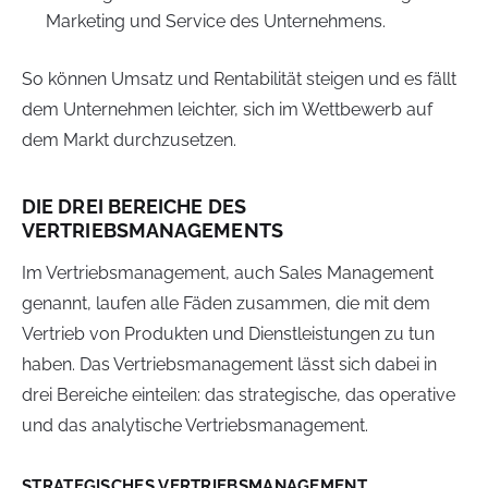
Marketing und Service des Unternehmens.
So können Umsatz und Rentabilität steigen und es fällt
dem Unternehmen leichter, sich im Wettbewerb auf
dem Markt durchzusetzen.
DIE DREI BEREICHE DES
VERTRIEBSMANAGEMENTS
Im Vertriebsmanagement, auch Sales Management
genannt, laufen alle Fäden zusammen, die mit dem
Vertrieb von Produkten und Dienstleistungen zu tun
haben. Das Vertriebsmanagement lässt sich dabei in
drei Bereiche einteilen: das strategische, das operative
und das analytische Vertriebsmanagement.
STRATEGISCHES VERTRIEBSMANAGEMENT