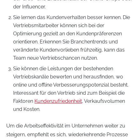
der Influencer.
Sie lernen das Kundenverhalten besser kennen. Die
Vertriebsmitarbeiter können sich bei der
Optimierung gezielt an den Kundenpräferenzen
orientieren. Erkennen Sie Branchentrends und
veränderte Kundenvorlieben frühzeitig, kann das
Team neue Vertriebschancen nutzen.
Sie können die Leistungen der bestehenden
Vertriebskanäle bewerten und herausfinden, wo
online und offline Verbesserungspotenzial besteht.
Interessant für den Vertrieb sind zum Beispiel die
Faktoren
Kundenzufriedenheit
, Verkaufsvolumen
und Kosten.
Um die Arbeitseffektivität im Unternehmen weiter zu
steigern, empfiehlt es sich, wiederkehrende Prozesse