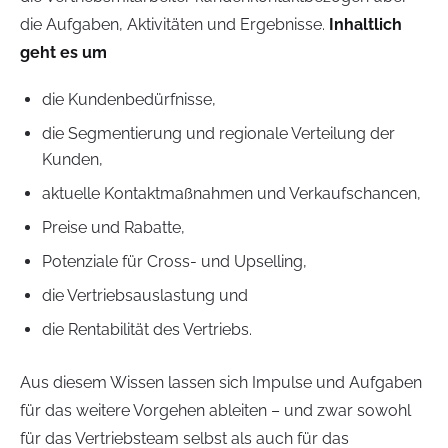
die Aufgaben, Aktivitäten und Ergebnisse.
Inhaltlich
geht es um
die Kundenbedürfnisse,
die Segmentierung und regionale Verteilung der
Kunden,
aktuelle Kontaktmaßnahmen und Verkaufschancen,
Preise und Rabatte,
Potenziale für Cross- und Upselling,
die Vertriebsauslastung und
die Rentabilität des Vertriebs.
Aus diesem Wissen lassen sich Impulse und Aufgaben
für das weitere Vorgehen ableiten – und zwar sowohl
für das Vertriebsteam selbst als auch für das