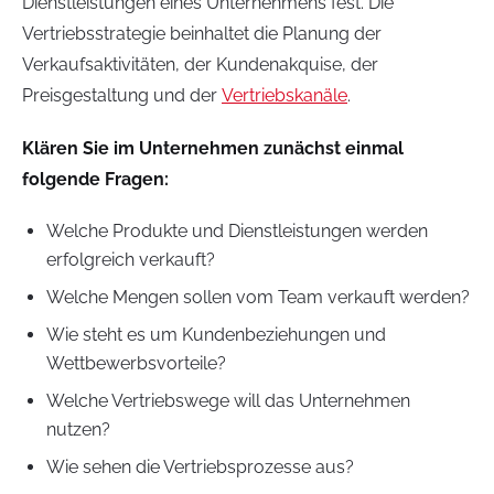
Dienstleistungen eines Unternehmens fest. Die
Vertriebsstrategie beinhaltet die Planung der
Verkaufsaktivitäten, der Kundenakquise, der
Preisgestaltung und der
Vertriebskanäle
.
Klären Sie im Unternehmen zunächst einmal
folgende Fragen:
Welche Produkte und Dienstleistungen werden
erfolgreich verkauft?
Welche Mengen sollen vom Team verkauft werden?
Wie steht es um Kundenbeziehungen und
Wettbewerbsvorteile?
Welche Vertriebswege will das Unternehmen
nutzen?
Wie sehen die Vertriebsprozesse aus?