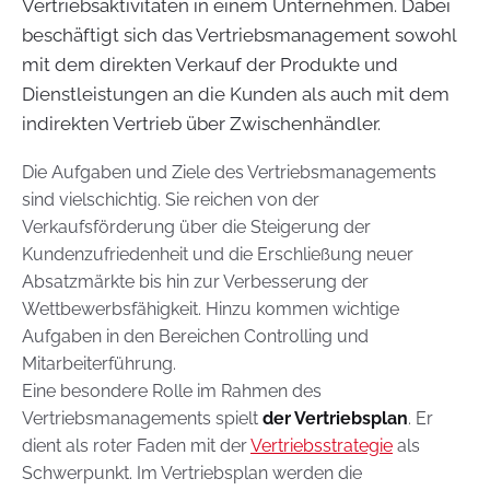
Vertriebsaktivitäten in einem Unternehmen. Dabei
beschäftigt sich das Vertriebsmanagement sowohl
mit dem direkten Verkauf der Produkte und
Dienstleistungen an die Kunden als auch mit dem
indirekten Vertrieb über Zwischenhändler.
Die Aufgaben und Ziele des Vertriebsmanagements
sind vielschichtig. Sie reichen von der
Verkaufsförderung über die Steigerung der
Kundenzufriedenheit und die Erschließung neuer
Absatzmärkte bis hin zur Verbesserung der
Wettbewerbsfähigkeit. Hinzu kommen wichtige
Aufgaben in den Bereichen Controlling und
Mitarbeiterführung.
Eine besondere Rolle im Rahmen des
Vertriebsmanagements spielt
der Vertriebsplan
. Er
dient als roter Faden mit der
Vertriebsstrategie
als
Schwerpunkt. Im Vertriebsplan werden die