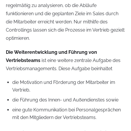
regelmäßig zu analysieren, ob die Abläufe
funktionieren und die geplanten Ziele im Sales durch
die Mitarbeiter erreicht werden. Nur mithilfe des
Controllings lassen sich die Prozesse im Vertrieb gezielt
optimieren.
Die Weiterentwicklung und Führung von
Vertriebsteams
ist eine weitere zentrale Aufgabe des
Vertriebsmanagements. Diese Aufgabe beinhaltet
die Motivation und Förderung der Mitarbeiter im
Vertrieb,
die Führung des Innen- und Außendienstes sowie
eine gute Kommunikation bei Personalgesprächen
mit den Mitgliedern der Vertriebsteams.