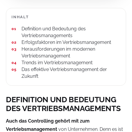
INHALT
Definition und Bedeutung des
Vertriebsmanagements
Erfolgsfaktoren im Vertriebsmanagement
Herausforderungen im modernen
Vertriebsmanagement
Trends im Vertriebsmanagement
Das effektive Vertriebsmanagement der
Zukunft
DEFINITION UND BEDEUTUNG
DES VERTRIEBSMANAGEMENTS
Auch das Controlling gehört mit zum
Vertriebsmanagement
von Unternehmen. Denn es ist