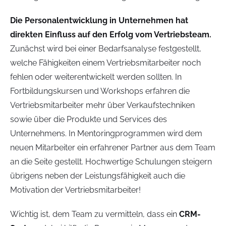
Die Personalentwicklung in Unternehmen hat
direkten Einfluss auf den Erfolg vom Vertriebsteam.
Zunächst wird bei einer Bedarfsanalyse festgestellt,
welche Fähigkeiten einem Vertriebsmitarbeiter noch
fehlen oder weiterentwickelt werden sollten. In
Fortbildungskursen und Workshops erfahren die
Vertriebsmitarbeiter mehr über Verkaufstechniken
sowie über die Produkte und Services des
Unternehmens. In Mentoringprogrammen wird dem
neuen Mitarbeiter ein erfahrener Partner aus dem Team
an die Seite gestellt. Hochwertige Schulungen steigern
übrigens neben der Leistungsfähigkeit auch die
Motivation der Vertriebsmitarbeiter!
Wichtig ist, dem Team zu vermitteln, dass ein
CRM-