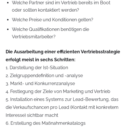
Welche Partner sind im Vertrieb bereits im Boot
oder sollten kontaktiert werden?
Welche Preise und Konditionen gelten?
Welche Qualifikationen benötigen die
Vertriebsmitarbeiter?
Die Ausarbeitung einer effizienten Vertriebsstrategie
erfolgt meist in sechs Schritten:
1. Darstellung der Ist-Situation
2. Zielgruppendefinition und -analyse
3. Markt- und Konkurrenzanalyse
4. Festlegung der Ziele von Marketing und Vertrieb
5. Installation eines Systems zur Lead-Bewertung, das
die Verkaufschancen pro Lead (Kontakt mit konkretem
Interesse) sichtbar macht
6. Erstellung des Maßnahmenkatalogs