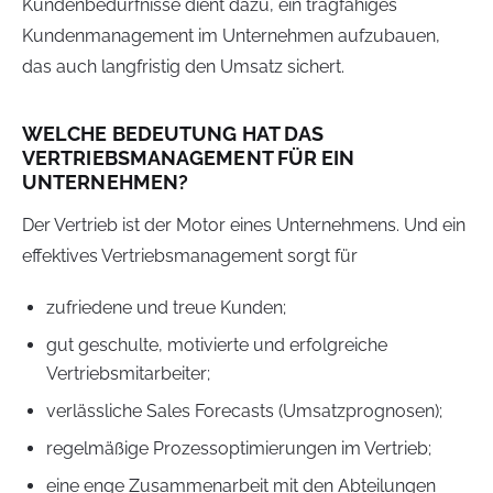
Kundenbedürfnisse dient dazu, ein tragfähiges
Kundenmanagement im Unternehmen aufzubauen,
das auch langfristig den Umsatz sichert.
WELCHE BEDEUTUNG HAT DAS
VERTRIEBSMANAGEMENT FÜR EIN
UNTERNEHMEN?
Der Vertrieb ist der Motor eines Unternehmens. Und ein
effektives Vertriebsmanagement sorgt für
zufriedene und treue Kunden;
gut geschulte, motivierte und erfolgreiche
Vertriebsmitarbeiter;
verlässliche Sales Forecasts (Umsatzprognosen);
regelmäßige Prozessoptimierungen im Vertrieb;
eine enge Zusammenarbeit mit den Abteilungen