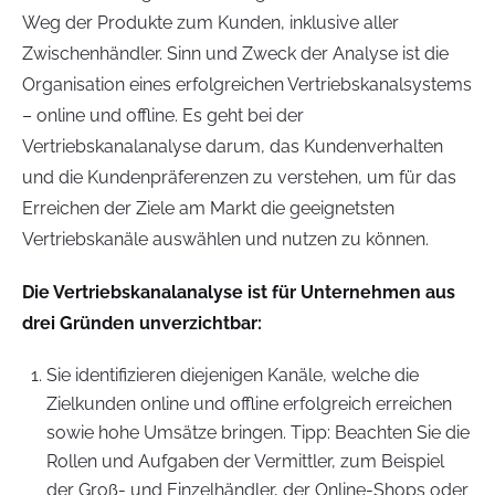
Weg der Produkte zum Kunden, inklusive aller
Zwischenhändler. Sinn und Zweck der Analyse ist die
Organisation eines erfolgreichen Vertriebskanalsystems
– online und offline. Es geht bei der
Vertriebskanalanalyse darum, das Kundenverhalten
und die Kundenpräferenzen zu verstehen, um für das
Erreichen der Ziele am Markt die geeignetsten
Vertriebskanäle auswählen und nutzen zu können.
Die Vertriebskanalanalyse ist für Unternehmen aus
drei Gründen unverzichtbar:
Sie identifizieren diejenigen Kanäle, welche die
Zielkunden online und offline erfolgreich erreichen
sowie hohe Umsätze bringen. Tipp: Beachten Sie die
Rollen und Aufgaben der Vermittler, zum Beispiel
der Groß- und Einzelhändler, der Online-Shops oder