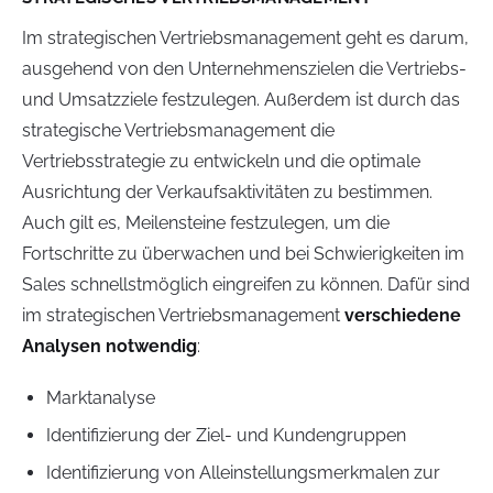
Im strategischen Vertriebsmanagement geht es darum,
ausgehend von den Unternehmenszielen die Vertriebs-
und Umsatzziele festzulegen. Außerdem ist durch das
strategische Vertriebsmanagement die
Vertriebsstrategie zu entwickeln und die optimale
Ausrichtung der Verkaufsaktivitäten zu bestimmen.
Auch gilt es, Meilensteine festzulegen, um die
Fortschritte zu überwachen und bei Schwierigkeiten im
Sales schnellstmöglich eingreifen zu können. Dafür sind
im strategischen Vertriebsmanagement
verschiedene
Analysen notwendig
:
Marktanalyse
Identifizierung der Ziel- und Kundengruppen
Identifizierung von Alleinstellungsmerkmalen zur