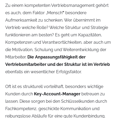
Zu einem kompetenten Vertriebsmanagement gehört
es auch, dem Faktor „Mensch
“
besondere
Aufmerksamkeit zu schenken. Wer übernimmt im
Vertrieb welche Rolle? Welche Struktur und Strategie
funktionieren am besten? Es geht um Kapazitäten,
Kompetenzen und Verantwortlichkeiten, aber auch um
die Motivation, Schulung und Weiterentwicklung der
Mitarbeiter.
Die Anpassungsfähigkeit der
Vertriebsmitarbeiter und der Struktur ist im Vertrieb
ebenfalls ein wesentlicher Erfolgsfaktor.
Oft ist es strukturell vorteilhaft, besonders wichtige
Kunden durch
Key-Account-Manager
betreuen zu
lassen. Diese sorgen bei den Schlüsselkunden durch
Fachkompetenz, geschickte Kommunikation und
reibungslose Abläufe für eine gute Kundenbindung.