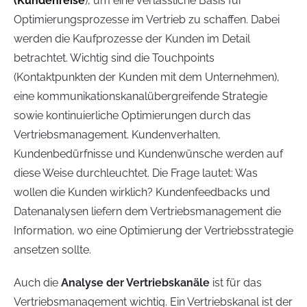
(Kundenreise
), um eine verlässliche Basis für
Optimierungsprozesse im Vertrieb zu schaffen. Dabei
werden die Kaufprozesse der Kunden im Detail
betrachtet. Wichtig sind die Touchpoints
(Kontaktpunkten der Kunden mit dem Unternehmen),
eine kommunikationskanalübergreifende Strategie
sowie kontinuierliche Optimierungen durch das
Vertriebsmanagement. Kundenverhalten,
Kundenbedürfnisse und Kundenwünsche werden auf
diese Weise durchleuchtet. Die Frage lautet: Was
wollen die Kunden wirklich? Kundenfeedbacks und
Datenanalysen liefern dem Vertriebsmanagement die
Information, wo eine Optimierung der Vertriebsstrategie
ansetzen sollte.
Auch die
Analyse der Vertriebskanäle
ist für das
Vertriebsmanagement wichtig. Ein Vertriebskanal ist der