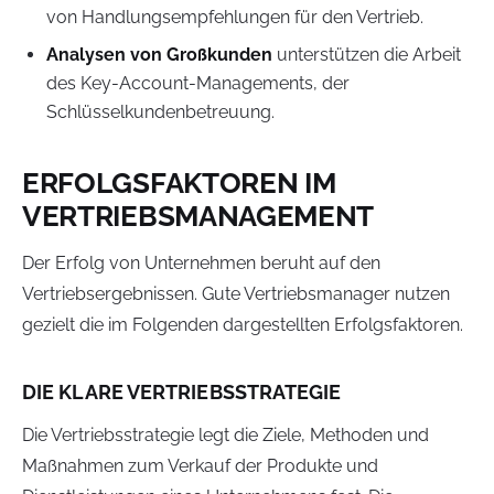
von Handlungsempfehlungen für den Vertrieb.
Analysen von Großkunden
unterstützen die Arbeit
des Key-Account-Managements, der
Schlüsselkundenbetreuung.
ERFOLGSFAKTOREN IM
VERTRIEBSMANAGEMENT
Der Erfolg von Unternehmen beruht auf den
Vertriebsergebnissen. Gute Vertriebsmanager nutzen
gezielt die im Folgenden dargestellten Erfolgsfaktoren.
DIE KLARE VERTRIEBSSTRATEGIE
Die Vertriebsstrategie legt die Ziele, Methoden und
Maßnahmen zum Verkauf der Produkte und