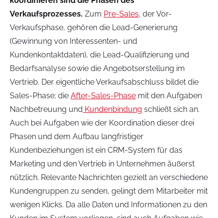
koordinieren sind die Phasen des
Verkaufsprozesses.
Zum
Pre-Sales
, der Vor-
Verkaufsphase, gehören die Lead-Generierung
(Gewinnung von Interessenten- und
Kundenkontaktdaten), die Lead-Qualifizierung und
Bedarfsanalyse sowie die Angebotserstellung im
Vertrieb. Der eigentliche Verkaufsabschluss bildet die
Sales-Phase; die
After-Sales-Phase
mit den Aufgaben
Nachbetreuung und
Kundenbindung
schließt sich an.
Auch bei Aufgaben wie der Koordination dieser drei
Phasen und dem Aufbau langfristiger
Kundenbeziehungen ist ein CRM-System für das
Marketing und den Vertrieb in Unternehmen äußerst
nützlich. Relevante Nachrichten gezielt an verschiedene
Kundengruppen zu senden, gelingt dem Mitarbeiter mit
wenigen Klicks. Da alle Daten und Informationen zu den