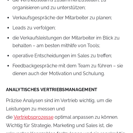
organisieren und zu unterstützen;
Verkaufsgespräche der Mitarbeiter zu planen;
Leads zu verfolgen;
die Verkaufsleistungen der Mitarbeiter im Blick zu
behalten – am besten mithilfe von Tools;
operative Entscheidungen im Sales zu treffen;
Feedbackgespräche mit dem Team zu führen – sie
dienen auch der Motivation und Schulung.
ANALYTISCHES VERTRIEBSMANAGEMENT
Präzise Analysen sind im Vertrieb wichtig, um die
Leistungen zu messen und
die
Vertriebsprozesse
optimal anpassen zu können.
Wichtig für Strategie, Marketing und Sales ist, die