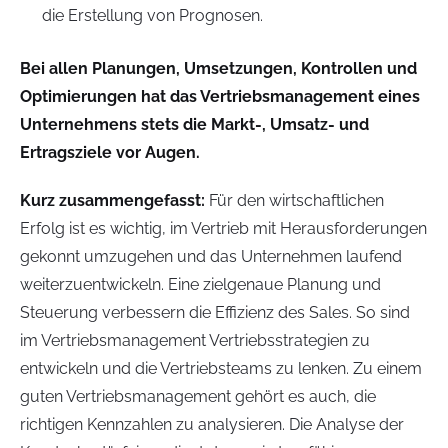
die Erstellung von Prognosen.
Bei allen Planungen, Umsetzungen, Kontrollen und
Optimierungen hat das Vertriebsmanagement eines
Unternehmens stets die Markt-, Umsatz- und
Ertragsziele vor Augen.
Kurz zusammengefasst:
Für den wirtschaftlichen
Erfolg ist es wichtig, im Vertrieb mit Herausforderungen
gekonnt umzugehen und das Unternehmen laufend
weiterzuentwickeln. Eine zielgenaue Planung und
Steuerung verbessern die Effizienz des Sales. So sind
im Vertriebsmanagement Vertriebsstrategien zu
entwickeln und die Vertriebsteams zu lenken. Zu einem
guten Vertriebsmanagement gehört es auch, die
richtigen Kennzahlen zu analysieren. Die Analyse der