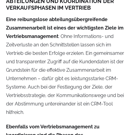
ABTEILUNGEN UND KOORDINATION DER
VERKAUFSPHASEN IM VERTRIEB
Eine reibungslose abteilungsübergreifende
Zusammenarbeit ist eines der wichtigsten Ziele im
Vertriebsmanagement
: Ohne Informations- und
Zeitverluste an den Schnittstellen lassen sich im
Vertrieb die besten Erfolge erzielen. Ein gemeinsamer
und transparenter Zugriff auf die Kundendaten ist der
Grundstein für die effektive Zusammenarbeit im
Unternehmen – dafür gibt es leistungsstarke CRM-
Systeme. Auch bei der Festlegung der Ziele, der
Vertriebsstrategie, der Kommunikationswege und bei
der Abstimmung untereinander ist ein CRM-Tool
hilfreich.
Ebenfalls vom Vertriebsmanagement zu