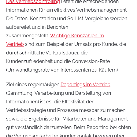
Das Vertriebscontrolling
liefert die entscheidenden
Informationen für ein effektives Vertriebsmanagement.
Die Daten, Kennzahlen und Soll-Ist-Vergleiche werden
aufbereitet und in Berichten
zusammengestellt.
Wichtige Kennzahlen im
Vertrieb
sind zum Beispiel der Umsatz pro Kunde, die
durchschnittliche Verkaufsdauer, die
Kundenzufriedenheit und die Conversion-Rate
(Umwandlungsrate von Interessenten zu Käufern).
Ziel eines regelmäßigen
Reportings im Vertrieb
,
(Sammlung, Verarbeitung und Darstellung von
Informationen) ist es, die Effektivität der
Vertriebsstrategie und Prozesse messbar zu machen
sowie die Ergebnisse für Mitarbeiter und Management
gut verständlich darzustellen. Beim Reporting berichten
die Vertriebsmitarbeiter kundenkontaktbezogen über