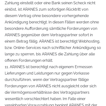
Zahlung einstellt oder eine Bank seinen Scheck nicht
einlöst, ist ARANES zum sofortigen Rücktritt von
diesem Vertrag ohne besondere vorhergehende
Ankündigung berechtigt. In diesen Fällen werden ohne
besondere Aufforderung sämtliche Forderungen von
ARANES gegenüber dem Vertragspartner sofort in
einem Betrag fällig. ARANES ist berechtigt Webhosting,
bzw. Online-Services nach schriftlicher Ankündigung so
lange zu sperren, bis ARANES die Zahlung über alle
offenen Forderungen erhält.
11. ARANES ist berechtigt nach eigenem Ermessen
Lieferungen und Leistungen nur gegen Vorkasse
durchzuführen, wenn der Vertragspartner fällige
Forderungen von ARANES nicht ausgleicht oder sich
die Vermögensverhältnisse des Vertragspartners
wesentlich verschlechtert haben. Im Falle einer
vereinbarten Vorauszahlung beginnt ARANES mit der