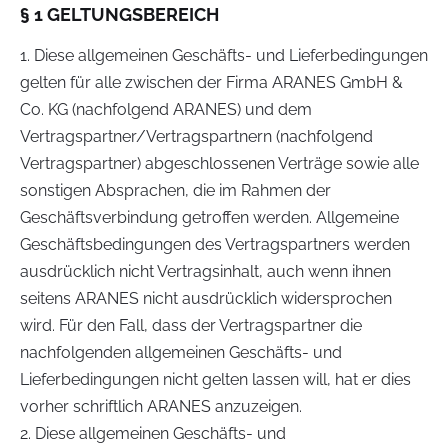
§ 1 GELTUNGSBEREICH
1. Diese allgemeinen Geschäfts- und Lieferbedingungen
gelten für alle zwischen der Firma ARANES GmbH &
Co. KG (nachfolgend ARANES) und dem
Vertragspartner/Vertragspartnern (nachfolgend
Vertragspartner) abgeschlossenen Verträge sowie alle
sonstigen Absprachen, die im Rahmen der
Geschäftsverbindung getroffen werden. Allgemeine
Geschäftsbedingungen des Vertragspartners werden
ausdrücklich nicht Vertragsinhalt, auch wenn ihnen
seitens ARANES nicht ausdrücklich widersprochen
wird. Für den Fall, dass der Vertragspartner die
nachfolgenden allgemeinen Geschäfts- und
Lieferbedingungen nicht gelten lassen will, hat er dies
vorher schriftlich ARANES anzuzeigen.
2. Diese allgemeinen Geschäfts- und