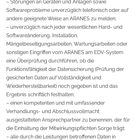
– Störungen an Geräten und Anlagen sowie
Softwareprobleme unverzüglich telefonisch oder auf
andere geeignete Weise an ARANES zu melden;
– unverzüglich nach jeder wesentlichen Hard- und
Softwareänderung, Installation,
Mängelbeseitigungsarbeiten, Wartungsarbeiten oder
sonstigen Eingriffen vom ARANES am EDV-System
eine Überprüfung durchführen, ob die
Funktionsfähigkeit der Datensicherung (Prüfung der
gesicherten Daten auf Vollständigkeit und
Wiederherstellbarkeit) noch gegeben ist und das
Ergebnis schriftlich festhalten;
– einen kompetenten und mit umfassender
Verhandlungs- und Abschlussvollmacht
ausgestatteten Ansprechpartner zu benennen, der für
die Einhaltung der Mitwirkungspflichten Sorge trägt;
– alle durch die Leistungen betroffenen Daten in