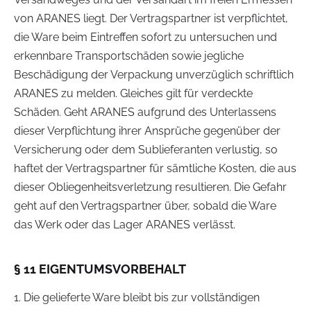
von ARANES liegt. Der Vertragspartner ist verpflichtet,
die Ware beim Eintreffen sofort zu untersuchen und
erkennbare Transportschäden sowie jegliche
Beschädigung der Verpackung unverzüglich schriftlich
ARANES zu melden. Gleiches gilt für verdeckte
Schäden. Geht ARANES aufgrund des Unterlassens
dieser Verpflichtung ihrer Ansprüche gegenüber der
Versicherung oder dem Sublieferanten verlustig, so
haftet der Vertragspartner für sämtliche Kosten, die aus
dieser Obliegenheitsverletzung resultieren. Die Gefahr
geht auf den Vertragspartner über, sobald die Ware
das Werk oder das Lager ARANES verlässt.
§ 11 EIGENTUMSVORBEHALT
1. Die gelieferte Ware bleibt bis zur vollständigen