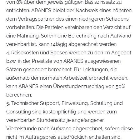
von 8% über dem jeweils gültigen Basiszinssatz zu
entrichten. ARANES bleibt der Nachweis eines höheren,
dem Vertragspartner des einen niedrigeren Schadens
vorbehalten. Die Parteien vereinbaren den Verzicht auf
eine Mahnung. Sofern eine Berechnung nach Aufwand
vereinbart ist, kann 14tägig abgerechnet werden.
4. Reisekosten und Spesen werden zu den im Angebot
bzw. in der Preisliste von ARANES ausgewiesenen
Sätzen gesondert berechnet. Für Leistungen, die
außerhalb der normalen Arbeitszeit erbracht werden,
kann ARANES einen Überstundenzuschlag von 50%
berechnen.
5. Technischer Support, Einweisung, Schulung und
Consulting sind kostenpflichtig und werden zum
vereinbarten Stundensatz je angefangener
Viertelstunde nach Aufwand abgerechnet, sofern diese
nicht im Auftragspreis ausdrücklich enthalten sind.