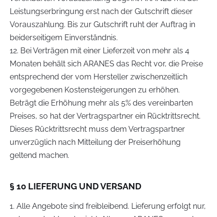
Leistungserbringung erst nach der Gutschrift dieser
Vorauszahlung. Bis zur Gutschrift ruht der Auftrag in
beiderseitigem Einverständnis.
12. Bei Verträgen mit einer Lieferzeit von mehr als 4
Monaten behält sich ARANES das Recht vor, die Preise
entsprechend der vom Hersteller zwischenzeitlich
vorgegebenen Kostensteigerungen zu erhöhen.
Beträgt die Erhöhung mehr als 5% des vereinbarten
Preises, so hat der Vertragspartner ein Rücktrittsrecht.
Dieses Rücktrittsrecht muss dem Vertragspartner
unverzüglich nach Mitteilung der Preiserhöhung
geltend machen.
§ 10 LIEFERUNG UND VERSAND
1. Alle Angebote sind freibleibend. Lieferung erfolgt nur,