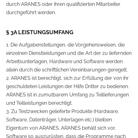
durch ARANES oder ihren qualifizierten Mitarbeiter
durchgeführt werden.
§ 3A LEISTUNGSUMFANG
1. Die Aufgabenstellungen, die Vorgehensweisen, die
einzelnen Dienstleistungen und die Art der zu liefernden
Arbeitsunterlagen, Hardware und Software werden
allein durch die schriftlichen Vereinbarungen geregelt.
2. ARANES ist berechtigt, sich zur Erfüllung der von ihr
geschuldeten Leistungen der Hilfe Dritter zu bedienen.
ARANES ist in zumutbarem Umfang zu Teillieferungen
und Teilleistungen berechtigt.
3. Zu Testzwecken gelieferte Produkte (Hardware,
Software, Datenträger, Unterlagen etc.) bleiben
Eigentum von ARANES. ARANES behält sich vor,
Software so auszurüsten, dass die Programme nach