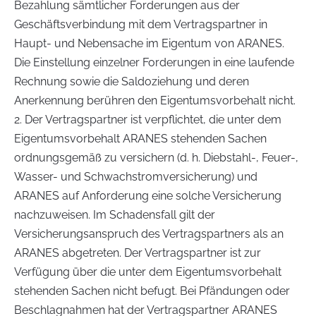
Bezahlung sämtlicher Forderungen aus der
Geschäftsverbindung mit dem Vertragspartner in
Haupt- und Nebensache im Eigentum von ARANES.
Die Einstellung einzelner Forderungen in eine laufende
Rechnung sowie die Saldoziehung und deren
Anerkennung berühren den Eigentumsvorbehalt nicht.
2. Der Vertragspartner ist verpflichtet, die unter dem
Eigentumsvorbehalt ARANES stehenden Sachen
ordnungsgemäß zu versichern (d. h. Diebstahl-, Feuer-,
Wasser- und Schwachstromversicherung) und
ARANES auf Anforderung eine solche Versicherung
nachzuweisen. Im Schadensfall gilt der
Versicherungsanspruch des Vertragspartners als an
ARANES abgetreten. Der Vertragspartner ist zur
Verfügung über die unter dem Eigentumsvorbehalt
stehenden Sachen nicht befugt. Bei Pfändungen oder
Beschlagnahmen hat der Vertragspartner ARANES