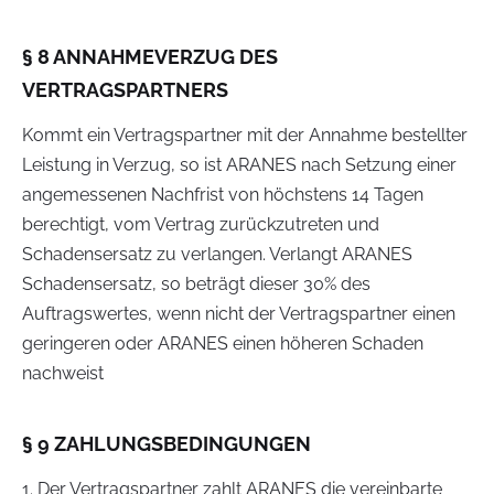
§ 8 ANNAHMEVERZUG DES
VERTRAGSPARTNERS
Kommt ein Vertragspartner mit der Annahme bestellter
Leistung in Verzug, so ist ARANES nach Setzung einer
angemessenen Nachfrist von höchstens 14 Tagen
berechtigt, vom Vertrag zurückzutreten und
Schadensersatz zu verlangen. Verlangt ARANES
Schadensersatz, so beträgt dieser 30% des
Auftragswertes, wenn nicht der Vertragspartner einen
geringeren oder ARANES einen höheren Schaden
nachweist
§ 9 ZAHLUNGSBEDINGUNGEN
1. Der Vertragspartner zahlt ARANES die vereinbarte