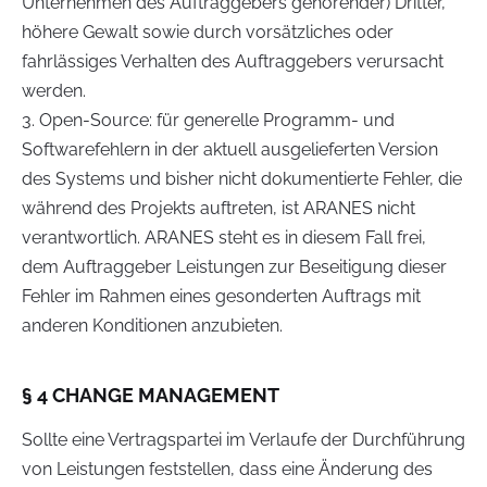
Unternehmen des Auftraggebers gehörender) Dritter,
höhere Gewalt sowie durch vorsätzliches oder
fahrlässiges Verhalten des Auftraggebers verursacht
werden.
3. Open-Source: für generelle Programm- und
Softwarefehlern in der aktuell ausgelieferten Version
des Systems und bisher nicht dokumentierte Fehler, die
während des Projekts auftreten, ist ARANES nicht
verantwortlich. ARANES steht es in diesem Fall frei,
dem Auftraggeber Leistungen zur Beseitigung dieser
Fehler im Rahmen eines gesonderten Auftrags mit
anderen Konditionen anzubieten.
§ 4 CHANGE MANAGEMENT
Sollte eine Vertragspartei im Verlaufe der Durchführung
von Leistungen feststellen, dass eine Änderung des