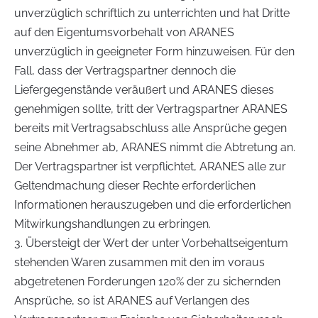
unverzüglich schriftlich zu unterrichten und hat Dritte
auf den Eigentumsvorbehalt von ARANES
unverzüglich in geeigneter Form hinzuweisen. Für den
Fall, dass der Vertragspartner dennoch die
Liefergegenstände veräußert und ARANES dieses
genehmigen sollte, tritt der Vertragspartner ARANES
bereits mit Vertragsabschluss alle Ansprüche gegen
seine Abnehmer ab, ARANES nimmt die Abtretung an.
Der Vertragspartner ist verpflichtet, ARANES alle zur
Geltendmachung dieser Rechte erforderlichen
Informationen herauszugeben und die erforderlichen
Mitwirkungshandlungen zu erbringen.
3. Übersteigt der Wert der unter Vorbehaltseigentum
stehenden Waren zusammen mit den im voraus
abgetretenen Forderungen 120% der zu sichernden
Ansprüche, so ist ARANES auf Verlangen des