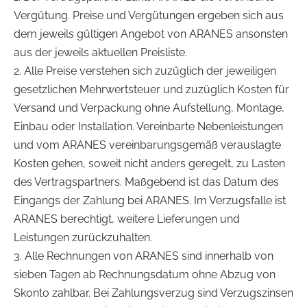
Vergütung. Preise und Vergütungen ergeben sich aus
dem jeweils gültigen Angebot von ARANES ansonsten
aus der jeweils aktuellen Preisliste.
2. Alle Preise verstehen sich zuzüglich der jeweiligen
gesetzlichen Mehrwertsteuer und zuzüglich Kosten für
Versand und Verpackung ohne Aufstellung, Montage,
Einbau oder Installation. Vereinbarte Nebenleistungen
und vom ARANES vereinbarungsgemäß verauslagte
Kosten gehen, soweit nicht anders geregelt, zu Lasten
des Vertragspartners. Maßgebend ist das Datum des
Eingangs der Zahlung bei ARANES. Im Verzugsfalle ist
ARANES berechtigt, weitere Lieferungen und
Leistungen zurückzuhalten.
3. Alle Rechnungen von ARANES sind innerhalb von
sieben Tagen ab Rechnungsdatum ohne Abzug von
Skonto zahlbar. Bei Zahlungsverzug sind Verzugszinsen