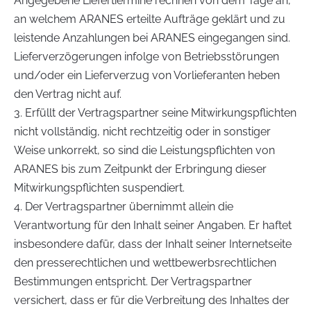
Angegebene Liefertiermine rechnen von dem Tage an,
an welchem ARANES erteilte Aufträge geklärt und zu
leistende Anzahlungen bei ARANES eingegangen sind.
Lieferverzögerungen infolge von Betriebsstörungen
und/oder ein Lieferverzug von Vorlieferanten heben
den Vertrag nicht auf.
3. Erfüllt der Vertragspartner seine Mitwirkungspflichten
nicht vollständig, nicht rechtzeitig oder in sonstiger
Weise unkorrekt, so sind die Leistungspflichten von
ARANES bis zum Zeitpunkt der Erbringung dieser
Mitwirkungspflichten suspendiert.
4. Der Vertragspartner übernimmt allein die
Verantwortung für den Inhalt seiner Angaben. Er haftet
insbesondere dafür, dass der Inhalt seiner Internetseite
den presserechtlichen und wettbewerbsrechtlichen
Bestimmungen entspricht. Der Vertragspartner
versichert, dass er für die Verbreitung des Inhaltes der