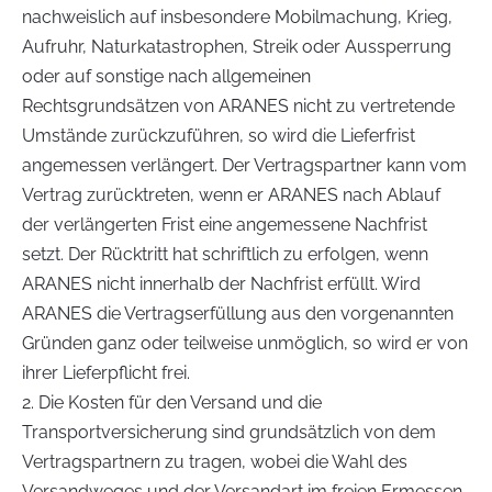
nachweislich auf insbesondere Mobilmachung, Krieg,
Aufruhr, Naturkatastrophen, Streik oder Aussperrung
oder auf sonstige nach allgemeinen
Rechtsgrundsätzen von ARANES nicht zu vertretende
Umstände zurückzuführen, so wird die Lieferfrist
angemessen verlängert. Der Vertragspartner kann vom
Vertrag zurücktreten, wenn er ARANES nach Ablauf
der verlängerten Frist eine angemessene Nachfrist
setzt. Der Rücktritt hat schriftlich zu erfolgen, wenn
ARANES nicht innerhalb der Nachfrist erfüllt. Wird
ARANES die Vertragserfüllung aus den vorgenannten
Gründen ganz oder teilweise unmöglich, so wird er von
ihrer Lieferpflicht frei.
2. Die Kosten für den Versand und die
Transportversicherung sind grundsätzlich von dem
Vertragspartnern zu tragen, wobei die Wahl des
Versandweges und der Versandart im freien Ermessen