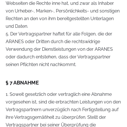
Webseiten die Rechte inne hat, und zwar als Inhaber
von Urheber-, Marken-, Persönlichkeits- und sonstigen
Rechten an den von ihm bereitgestellten Unterlagen
und Daten.
5. Der Vertragspartner haftet für alle Folgen, die der
ARANES oder Dritten durch die rechtswidrige
Verwendung der Dienstleistungen von der ARANES
oder dadurch entstehen, dass der Vertragspartner
seinen Pflichten nicht nachkommt.
§ 7 ABNAHME
1. Soweit gesetzlich oder vertraglich eine Abnahme
vorgesehen ist, sind die erbrachten Leistungen von den
Vertragspartnern unverzüglich nach Fertigstellung auf
ihre Vertragsgemäßheit zu überprüfen. Stellt der
Vertragspartner bei seiner Überprüfung die