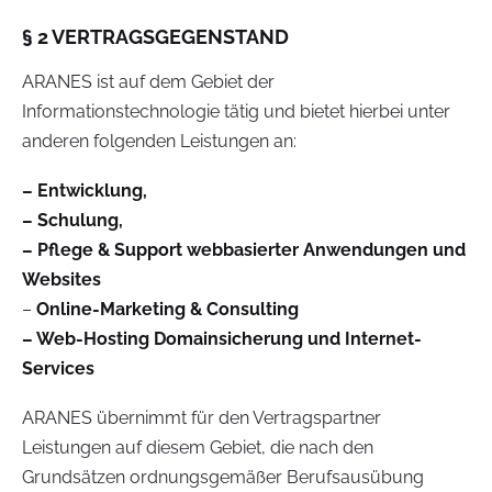
§ 2 VERTRAGSGEGENSTAND
ARANES ist auf dem Gebiet der
Informationstechnologie tätig und bietet hierbei unter
anderen folgenden Leistungen an:
– Entwicklung,
– Schulung,
– Pflege & Support webbasierter Anwendungen und
Websites
–
Online-Marketing & Consulting
– Web-Hosting Domainsicherung und Internet-
Services
ARANES übernimmt für den Vertragspartner
Leistungen auf diesem Gebiet, die nach den
Grundsätzen ordnungsgemäßer Berufsausübung