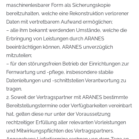
maschinenlesbarer Form als Sicherungskopie
bereitzuhalten, welche eine Rekonstruktion verlorener
Daten mit vertretbarem Aufwand ermöglichen;
– alle ihm bekannt werdenden Umstände, welche die
Erbringung von Leistungen durch ARANES
beeinträchtigen können, ARANES unverzüglich
mitzuteilen;
– für den störungsfreien Betrieb der Einrichtungen zur
Fernwartung und -pflege, insbesondere stabile
Datenleitungen und -schnittstellen Verantwortung zu
tragen.
2. Soweit der Vertragspartner mit ARANES bestimmte
Bereitstellungstermine oder Verfügbarkeiten vereinbart
hat, gelten diese nur unter der Voraussetzung
rechtzeitiger Erfüllung aller relevanten Vorleistungen
und Mitwirkungspflichten des Vertragspartners.