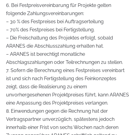
6. Bei Festpreisvereinbarung für Projekte gelten
folgende Zahlungsvereinbarungen:
– 30 % des Festpreises bei Auftragserteilung
– 70% des Festpreises bei Fertigstellung.
– Die Freischaltung des Projektes erfolgt, sobald
ARANES die Abschlusszahlung erhalten hat.
– ARANES ist berechtigt monatliche
Abschlagszahlungen oder Teilrechnungen zu stellen.
7. Sofern die Berechnung eines Festpreises vereinbart
ist und sich nach Fertigstellung des Feinkonzeptes
zeigt, dass die Realisierung zu einem
unvorhergesehenen Projektpreises führt, kann ARANES
eine Anpassung des Projektpreises verlangen.
8. Einwendungen gegen die Rechnung hat der
Vertragspartner unverzüglich, spätestens jedoch
innerhalb einer Frist von sechs Wochen nach deren