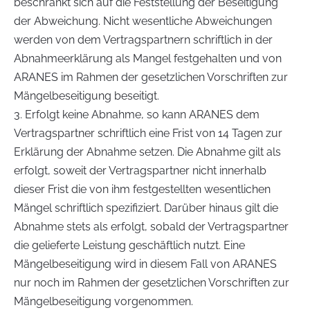
beschränkt sich auf die Feststellung der Beseitigung
der Abweichung. Nicht wesentliche Abweichungen
werden von dem Vertragspartnern schriftlich in der
Abnahmeerklärung als Mangel festgehalten und von
ARANES im Rahmen der gesetzlichen Vorschriften zur
Mängelbeseitigung beseitigt.
3. Erfolgt keine Abnahme, so kann ARANES dem
Vertragspartner schriftlich eine Frist von 14 Tagen zur
Erklärung der Abnahme setzen. Die Abnahme gilt als
erfolgt, soweit der Vertragspartner nicht innerhalb
dieser Frist die von ihm festgestellten wesentlichen
Mängel schriftlich spezifiziert. Darüber hinaus gilt die
Abnahme stets als erfolgt, sobald der Vertragspartner
die gelieferte Leistung geschäftlich nutzt. Eine
Mängelbeseitigung wird in diesem Fall von ARANES
nur noch im Rahmen der gesetzlichen Vorschriften zur
Mängelbeseitigung vorgenommen.