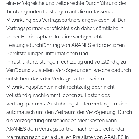
eine erfolgreiche und zeitgerechte Durchführung der
ihr obliegenden Leistungen auf die umfassende
Mitwirkung des Vertragspartners angewiesen ist. Der
Vertragspartner verpflichtet sich daher, sämtliche in
seiner Betriebsphäre für eine sachgerechte
Leistungsdurchführung von ARANES erforderlichen
Bereitstellungen, Informationen und
Infrastrukturleistungen rechtzeitig und vollständig zur
Verfügung zu stellen. Verzögerungen, welche dadurch
entstehen, dass der Vertragspartner seinen
Mitwirkungspflichten nicht rechtzeitig oder nicht
vollständig nachkommt, gehen zu Lasten des
Vertragspartners. Ausführungsfristen verlängern sich
automatisch um den Zeitraum der Verzögerung. Durch
die Verzögerung entstehenden Mehrkosten kann
ARANES dem Vertragspartner nach entsprechender
Mahnung nach der aktuellen Preisliste von ARANES in