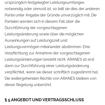
ursprünglich festgelegten Leistungsumfanges
notwendig oder sinnvoll ist, so teilt sie dies der anderen
Partei unter Angabe der Gründe unverzüglich mit. Die
Parteien werden sich in diesem Fall über die
Durchführung der vorgeschlagenen
Leistungsänderung sowie über die möglichen
Auswirkungen auf Leistungszeit und
Leistungsvermögen miteinander abstimmen. Eine
Verpflichtung zur Annahme der vorgeschlagenen
Leistungsänderungen besteht nicht. ARANES ist erst
dann zur Durchführung einer Leistungsänderung
verpflichtet, wenn sie dieser schriftlich zugestimmt hat.
Die weitergehenden Rechte von ARANES bleiben von
dieser Regelung unberührt.
§ 5 ANGEBOT UND VERTRAGSSCHLUSS