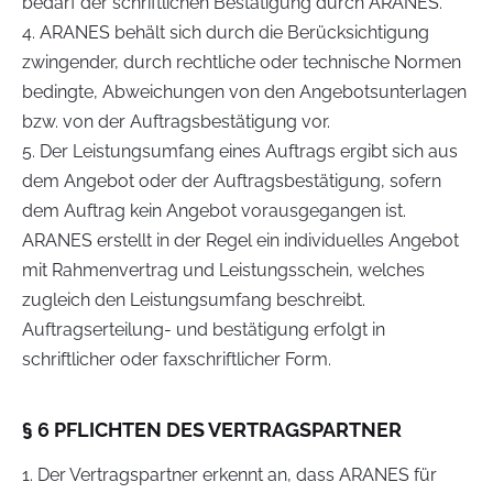
bedarf der schriftlichen Bestätigung durch ARANES.
4. ARANES behält sich durch die Berücksichtigung
zwingender, durch rechtliche oder technische Normen
bedingte, Abweichungen von den Angebotsunterlagen
bzw. von der Auftragsbestätigung vor.
5. Der Leistungsumfang eines Auftrags ergibt sich aus
dem Angebot oder der Auftragsbestätigung, sofern
dem Auftrag kein Angebot vorausgegangen ist.
ARANES erstellt in der Regel ein individuelles Angebot
mit Rahmenvertrag und Leistungsschein, welches
zugleich den Leistungsumfang beschreibt.
Auftragserteilung- und bestätigung erfolgt in
schriftlicher oder faxschriftlicher Form.
§ 6 PFLICHTEN DES VERTRAGSPARTNER
1. Der Vertragspartner erkennt an, dass ARANES für