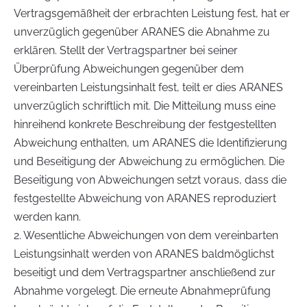
Vertragsgemäßheit der erbrachten Leistung fest, hat er
unverzüglich gegenüber ARANES die Abnahme zu
erklären. Stellt der Vertragspartner bei seiner
Überprüfung Abweichungen gegenüber dem
vereinbarten Leistungsinhalt fest, teilt er dies ARANES
unverzüglich schriftlich mit. Die Mitteilung muss eine
hinreihend konkrete Beschreibung der festgestellten
Abweichung enthalten, um ARANES die Identifizierung
und Beseitigung der Abweichung zu ermöglichen. Die
Beseitigung von Abweichungen setzt voraus, dass die
festgestellte Abweichung von ARANES reproduziert
werden kann.
2. Wesentliche Abweichungen von dem vereinbarten
Leistungsinhalt werden von ARANES baldmöglichst
beseitigt und dem Vertragspartner anschließend zur
Abnahme vorgelegt. Die erneute Abnahmeprüfung