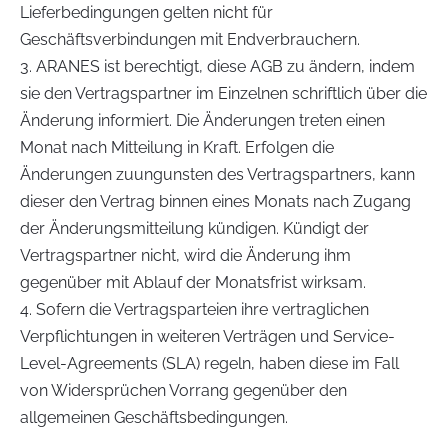
Lieferbedingungen gelten nicht für
Geschäftsverbindungen mit Endverbrauchern.
3. ARANES ist berechtigt, diese AGB zu ändern, indem
sie den Vertragspartner im Einzelnen schriftlich über die
Änderung informiert. Die Änderungen treten einen
Monat nach Mitteilung in Kraft. Erfolgen die
Änderungen zuungunsten des Vertragspartners, kann
dieser den Vertrag binnen eines Monats nach Zugang
der Änderungsmitteilung kündigen. Kündigt der
Vertragspartner nicht, wird die Änderung ihm
gegenüber mit Ablauf der Monatsfrist wirksam.
4. Sofern die Vertragsparteien ihre vertraglichen
Verpflichtungen in weiteren Verträgen und Service-
Level-Agreements (SLA) regeln, haben diese im Fall
von Widersprüchen Vorrang gegenüber den
allgemeinen Geschäftsbedingungen.