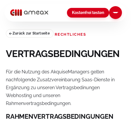
Kostenfrei testen
Zurück zur Startseite
RECHTLICHES
VERTRAGSBEDINGUNGEN
Für die Nutzung des AkquiseManagers gelten
nachfolgende Zusatzvereinbarung Saas-Dienste in
Ergänzung zu unseren Vertragsbedinungen
Webhosting und unseren
Rahmenvertragsbedingungen.
RAHMENVERTRAGSBEDINGUNGEN