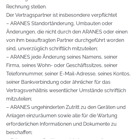
Rechnung stellen.
Der Vertragspartner ist insbesondere verpflichtet
– ARANES Standortänderung, Umbauten oder
Änderungen, die nicht durch den ARANES oder einen
von ihm beauftragten Partner durchgeführt worden
sind, unverzüglich schriftlich mitzuteilen;
– ARANES jede Änderung seines Namens, seiner
Firma, seines Wohn- oder Geschäftssitzes, seiner
Telefonnummer, seiner E-Mail-Adresse, seines Kontos,
seiner Bankverbindung oder ähnlicher für das
Vertragsverhältnis wesentlicher Umstände schriftlich
mitzuteilen;
– ARANES ungehinderten Zutritt zu den Geräten und
Anlagen einzuräumen sowie alle für die Wartung
erforderlichen Informationen und Dokumente zu
beschaffen;