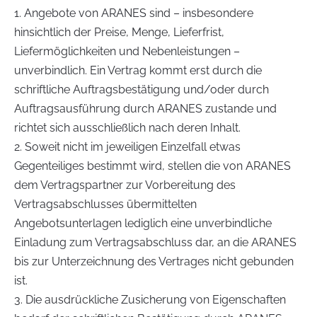
1. Angebote von ARANES sind – insbesondere
hinsichtlich der Preise, Menge, Lieferfrist,
Liefermöglichkeiten und Nebenleistungen –
unverbindlich. Ein Vertrag kommt erst durch die
schriftliche Auftragsbestätigung und/oder durch
Auftragsausführung durch ARANES zustande und
richtet sich ausschließlich nach deren Inhalt.
2. Soweit nicht im jeweiligen Einzelfall etwas
Gegenteiliges bestimmt wird, stellen die von ARANES
dem Vertragspartner zur Vorbereitung des
Vertragsabschlusses übermittelten
Angebotsunterlagen lediglich eine unverbindliche
Einladung zum Vertragsabschluss dar, an die ARANES
bis zur Unterzeichnung des Vertrages nicht gebunden
ist.
3. Die ausdrückliche Zusicherung von Eigenschaften