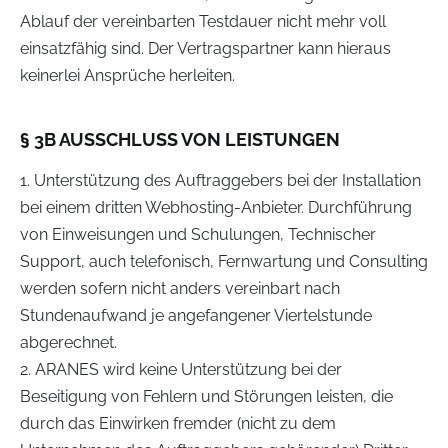
Ablauf der vereinbarten Testdauer nicht mehr voll
einsatzfähig sind. Der Vertragspartner kann hieraus
keinerlei Ansprüche herleiten.
§ 3B AUSSCHLUSS VON LEISTUNGEN
1. Unterstützung des Auftraggebers bei der Installation
bei einem dritten Webhosting-Anbieter. Durchführung
von Einweisungen und Schulungen, Technischer
Support, auch telefonisch, Fernwartung und Consulting
werden sofern nicht anders vereinbart nach
Stundenaufwand je angefangener Viertelstunde
abgerechnet.
2. ARANES wird keine Unterstützung bei der
Beseitigung von Fehlern und Störungen leisten, die
durch das Einwirken fremder (nicht zu dem