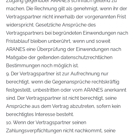
Zugang gegenüber ARANES schriftlich geltend zu
machen. Die Rechnung gilt als genehmigt, wenn ihr der
Vertragspartner nicht innerhalb der vorgenannten Frist
widerspricht. Gesetzliche Ansprüche des
Vertragspartners bei begründeten Einwendungen nach
Fristablauf bleiben unberührt, wenn und soweit
ARANES eine Überprüfung der Einwendungen nach
Maßgabe der geltenden datenschutzrechtlichen
Bestimmungen noch möglich ist.
9. Der Vertragspartner ist zur Aufrechnung nur
berechtigt, wenn die Gegenansprüche rechtskräftig
festgestellt, unbestritten oder vom ARANES anerkannt
sind. Der Vertragspartner ist nicht berechtigt, seine
Ansprüche aus dem Vertrag abzutreten, sofern kein
berechtigtes Interesse besteht.
10. Wenn der Vertragspartner seinen
Zahlungsverpflichtungen nicht nachkommt, seine