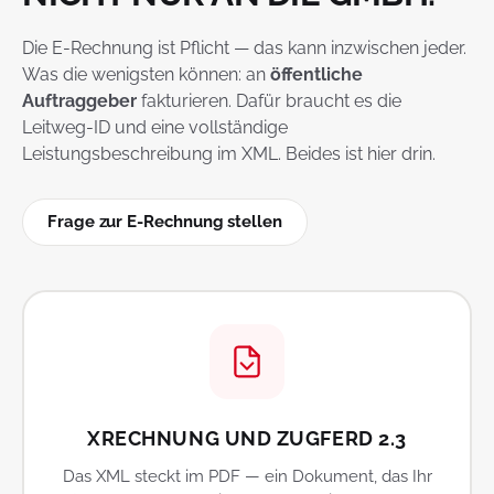
Die E-Rechnung ist Pflicht — das kann inzwischen jeder.
Was die wenigsten können: an
öffentliche
Auftraggeber
fakturieren. Dafür braucht es die
Leitweg-ID und eine vollständige
Leistungsbeschreibung im XML. Beides ist hier drin.
Frage zur E-Rechnung stellen
XRECHNUNG UND ZUGFERD 2.3
Das XML steckt im PDF — ein Dokument, das Ihr