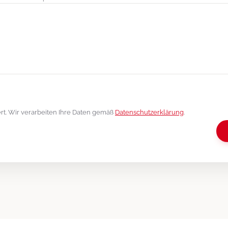
iert. Wir verarbeiten Ihre Daten gemäß
Datenschutzerklärung
.