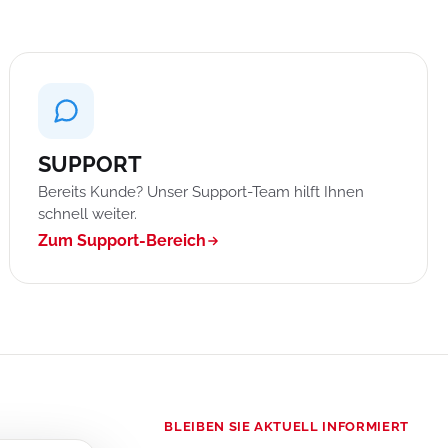
SUPPORT
Bereits Kunde? Unser Support-Team hilft Ihnen
schnell weiter.
Zum Support-Bereich
BLEIBEN SIE AKTUELL INFORMIERT