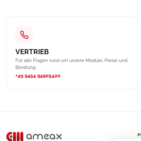
VERTRIEB
Für alle Fragen rund um unsere Module, Preise und
Beratung.
+49 9454 94905420
P