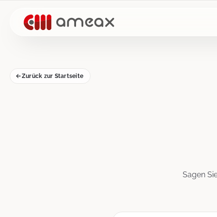
Zurück zur Startseite
Sagen Sie