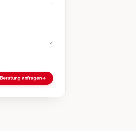
Beratung anfragen