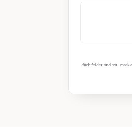
Pflichtfelder sind mit * mark