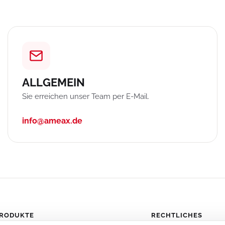
ALLGEMEIN
Sie erreichen unser Team per E-Mail.
info@ameax.de
RODUKTE
RECHTLICHES