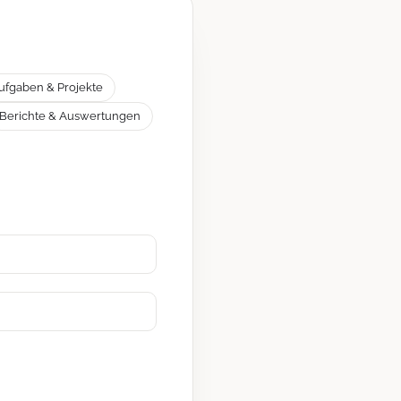
ufgaben & Projekte
Berichte & Auswertungen