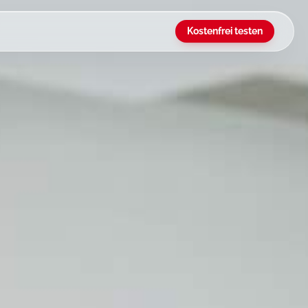
Kostenfrei testen