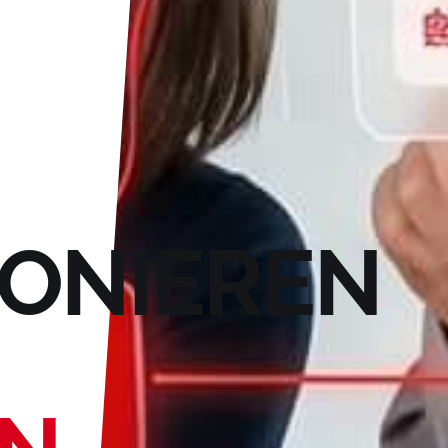
IONIEREN