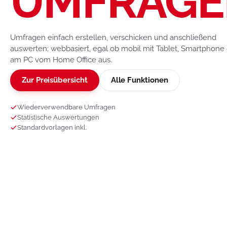
UMFRAGE
Umfragen einfach erstellen, verschicken und anschließend
auswerten; webbasiert, egal ob mobil mit Tablet, Smartphone
am PC vom Home Office aus.
Zur Preisübersicht
Alle Funktionen
Wiederverwendbare Umfragen
Statistische Auswertungen
Standardvorlagen inkl.