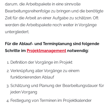
darum, die Arbeitspakete in eine sinnvolle
Bearbeitungsreihenfolge zu bringen und die benötigte
Zeit für die Arbeit an einer Aufgabe zu schätzen. Oft
werden die Arbeitspakete noch weiter in Vorgänge
untergliedert.
Für die Ablauf- und Terminplanung sind folgende
Schritte im
Projektmanagement
notwendig:
Definition der Vorgänge im Projekt
Verknüpfung aller Vorgänge zu einem
funktionierenden Ablauf
Schätzung und Planung der Bearbeitungsdauer für
jeden Vorgang
Festlegung von Terminen im Projektkalender