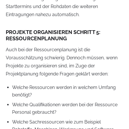
Starttermins und der Rohdaten die weiteren
Eintragungen nahezu automatisch.
PROJEKTE ORGANISIEREN SCHRITT 5:
RESSOURCENPLANUNG
Auch bei der Ressourcenplanung ist die
Vorausschätzung schwierig. Dennoch müssen, wenn
Projekte zu organisieren sind, im Zuge der
Projektplanung folgende Fragen geklärt werden:
Welche Ressourcen werden in welchem Umfang
benötigt?
Welche Qualifikationen werden bei der Ressource
Personal gebraucht?
Welche Sachressourcen wie zum Beispiel