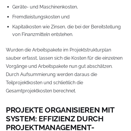
Geräte- und Maschinenkosten,
Fremdleistungskosten und
Kapitalkosten wie Zinsen, die bei der Bereitstellung
von Finanzmitteln entstehen.
Wurden die Arbeitspakete im Projektstrukturplan
sauber erfasst, lassen sich die Kosten für die einzelnen
Vorgänge und Arbeitspakete nun gut abschätzen.
Durch Aufsummierung werden daraus die
Teilprojektkosten und schließlich die
Gesamtprojektkosten berechnet.
PROJEKTE ORGANISIEREN MIT
SYSTEM: EFFIZIENZ DURCH
PROJEKTMANAGEMENT-