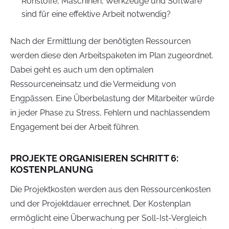
Rohstoffe, Maschinen, Werkzeuge und Software
sind für eine effektive Arbeit notwendig?
Nach der Ermittlung der benötigten Ressourcen
werden diese den Arbeitspaketen im Plan zugeordnet.
Dabei geht es auch um den optimalen
Ressourceneinsatz und die Vermeidung von
Engpässen. Eine Überbelastung der Mitarbeiter würde
in jeder Phase zu Stress, Fehlern und nachlassendem
Engagement bei der Arbeit führen.
PROJEKTE ORGANISIEREN SCHRITT 6:
KOSTENPLANUNG
Die Projektkosten werden aus den Ressourcenkosten
und der Projektdauer errechnet. Der Kostenplan
ermöglicht eine Überwachung per Soll-Ist-Vergleich