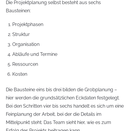
Die Projektplanung selbst besteht aus sechs
Bausteinen:
Projektphasen
Struktur
Organisation
Abläufe und Termine
Ressourcen
Kosten
Die Bausteine eins bis drei bilden die Grobplanung –
hier werden die grundsätzlichen Eckdaten festgelegt.
Bei den Schritten vier bis sechs handelt es sich um eine
Feinplanung der Arbeit, bei der die Details im
Mittelpunkt steht. Das Team sieht hier, wie es zum
Erfolg des Projekts beitragen kann.