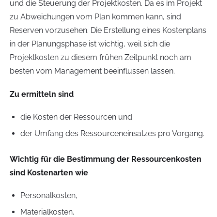
und die Steuerung der Projektkosten. Da es im Projekt
zu Abweichungen vom Plan kommen kann, sind
Reserven vorzusehen. Die Erstellung eines Kostenplans
in der Planungsphase ist wichtig, weil sich die
Projektkosten zu diesem frühen Zeitpunkt noch am
besten vom Management beeinflussen lassen.
Zu ermitteln sind
die Kosten der Ressourcen und
der Umfang des Ressourceneinsatzes pro Vorgang.
Wichtig für die Bestimmung der Ressourcenkosten
sind Kostenarten wie
Personalkosten,
Materialkosten,