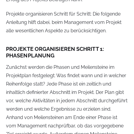
Projekte organisieren Schritt für Schritt: Die folgende
Anleitung hilft dabei, beim Management vom Projekt
alle wesentlichen Aspekte zu berücksichtigen.
PROJEKTE ORGANISIEREN SCHRITT 1:
PHASENPLANUNG
Zunächst werden die Phasen und Meilensteine im
Projektplan festgelegt: Was findet wann und in welcher
Reihenfolge statt? Jede Phase ist ein zeitlich und
inhaltlich definierter Abschnitt im Projekt. Der Plan gibt
vor, welche Aktivitäten in jedem Abschnitt durchgeführt
werden und welche Ergebnisse zu erzielen sind.
Anhand von Meilensteinen am Ende einer Phase ist
vom Management nachprüfbar, ob das vorgegebene