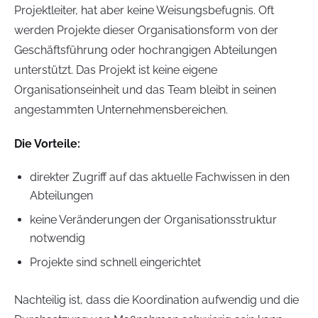
Projektleiter, hat aber keine Weisungsbefugnis. Oft
werden Projekte dieser Organisationsform von der
Geschäftsführung oder hochrangigen Abteilungen
unterstützt. Das Projekt ist keine eigene
Organisationseinheit und das Team bleibt in seinen
angestammten Unternehmensbereichen.
Die Vorteile:
direkter Zugriff auf das aktuelle Fachwissen in den
Abteilungen
keine Veränderungen der Organisationsstruktur
notwendig
Projekte sind schnell eingerichtet
Nachteilig ist, dass die Koordination aufwendig und die