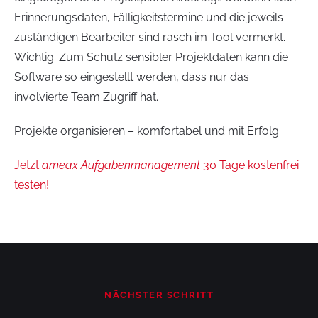
Erinnerungsdaten, Fälligkeitstermine und die jeweils
zuständigen Bearbeiter sind rasch im Tool vermerkt.
Wichtig: Zum Schutz sensibler Projektdaten kann die
Software so eingestellt werden, dass nur das
involvierte Team Zugriff hat.
Projekte organisieren – komfortabel und mit Erfolg:
Jetzt
ameax Aufgabenmanagement
30 Tage kostenfrei
testen!
NÄCHSTER SCHRITT