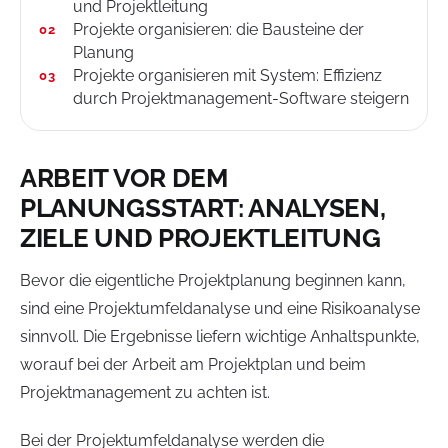
und Projektleitung
Projekte organisieren: die Bausteine der
Planung
Projekte organisieren mit System: Effizienz
durch Projektmanagement-Software steigern
ARBEIT VOR DEM
PLANUNGSSTART: ANALYSEN,
ZIELE UND PROJEKTLEITUNG
Bevor die eigentliche Projektplanung beginnen kann,
sind eine Projektumfeldanalyse und eine Risikoanalyse
sinnvoll. Die Ergebnisse liefern wichtige Anhaltspunkte,
worauf bei der Arbeit am Projektplan und beim
Projektmanagement zu achten ist.
Bei der Projektumfeldanalyse werden die