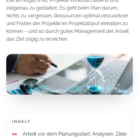
Zeit ermöglicht es, Projekte vorausschauend und
zielgenau zu gestalten. Es geht beim Plan darum,
nichts zu vergessen, Ressourcen optimal einzusetzen
und Fristen der Projekte im Projektablauf einhalten zu
können – und so durch gutes Management der Arbeit
das Ziel zügig zu erreichen.
INHALT
Arbeit vor dem Planungsstart: Analysen, Ziele