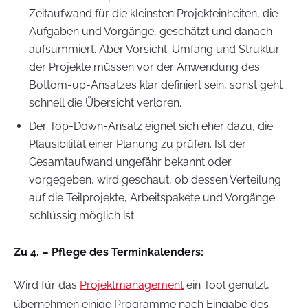
Zeitaufwand für die kleinsten Projekteinheiten, die
Aufgaben und Vorgänge, geschätzt und danach
aufsummiert. Aber Vorsicht: Umfang und Struktur
der Projekte müssen vor der Anwendung des
Bottom-up-Ansatzes klar definiert sein, sonst geht
schnell die Übersicht verloren.
Der Top-Down-Ansatz eignet sich eher dazu, die
Plausibilität einer Planung zu prüfen. Ist der
Gesamtaufwand ungefähr bekannt oder
vorgegeben, wird geschaut, ob dessen Verteilung
auf die Teilprojekte, Arbeitspakete und Vorgänge
schlüssig möglich ist.
Zu 4. – Pflege des Terminkalenders:
Wird für das
Projektmanagement
ein Tool genutzt,
übernehmen einige Programme nach Eingabe des