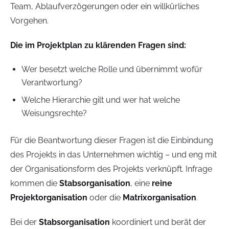
Team, Ablaufverzögerungen oder ein willkürliches
Vorgehen.
Die im Projektplan zu klärenden Fragen sind:
Wer besetzt welche Rolle und übernimmt wofür
Verantwortung?
Welche Hierarchie gilt und wer hat welche
Weisungsrechte?
Für die Beantwortung dieser Fragen ist die Einbindung
des Projekts in das Unternehmen wichtig – und eng mit
der Organisationsform des Projekts verknüpft. Infrage
kommen die
Stabsorganisation
, eine
reine
Projektorganisation
oder die
Matrixorganisation
.
Bei der
Stabsorganisation
koordiniert und berät der