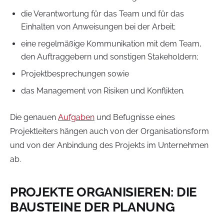
die Verantwortung für das Team und für das
Einhalten von Anweisungen bei der Arbeit;
eine regelmäßige Kommunikation mit dem Team,
den Auftraggebern und sonstigen Stakeholdern;
Projektbesprechungen sowie
das Management von Risiken und Konflikten.
Die genauen
Aufgaben
und Befugnisse eines
Projektleiters hängen auch von der Organisationsform
und von der Anbindung des Projekts im Unternehmen
ab.
PROJEKTE ORGANISIEREN: DIE
BAUSTEINE DER PLANUNG