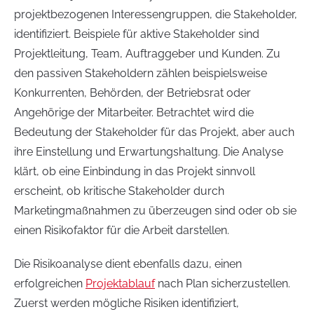
projektbezogenen Interessengruppen, die Stakeholder,
identifiziert. Beispiele für aktive Stakeholder sind
Projektleitung, Team, Auftraggeber und Kunden. Zu
den passiven Stakeholdern zählen beispielsweise
Konkurrenten, Behörden, der Betriebsrat oder
Angehörige der Mitarbeiter. Betrachtet wird die
Bedeutung der Stakeholder für das Projekt, aber auch
ihre Einstellung und Erwartungshaltung. Die Analyse
klärt, ob eine Einbindung in das Projekt sinnvoll
erscheint, ob kritische Stakeholder durch
Marketingmaßnahmen zu überzeugen sind oder ob sie
einen Risikofaktor für die Arbeit darstellen.
Die Risikoanalyse dient ebenfalls dazu, einen
erfolgreichen
Projektablauf
nach Plan sicherzustellen.
Zuerst werden mögliche Risiken identifiziert,