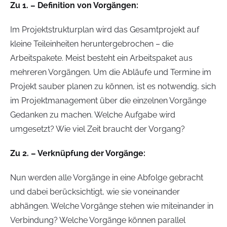
Zu 1. – Definition von Vorgängen:
Im Projektstrukturplan wird das Gesamtprojekt auf
kleine Teileinheiten heruntergebrochen – die
Arbeitspakete. Meist besteht ein Arbeitspaket aus
mehreren Vorgängen. Um die Abläufe und Termine im
Projekt sauber planen zu können, ist es notwendig, sich
im Projektmanagement über die einzelnen Vorgänge
Gedanken zu machen. Welche Aufgabe wird
umgesetzt? Wie viel Zeit braucht der Vorgang?
Zu 2. – Verknüpfung der Vorgänge:
Nun werden alle Vorgänge in eine Abfolge gebracht
und dabei berücksichtigt, wie sie voneinander
abhängen. Welche Vorgänge stehen wie miteinander in
Verbindung? Welche Vorgänge können parallel