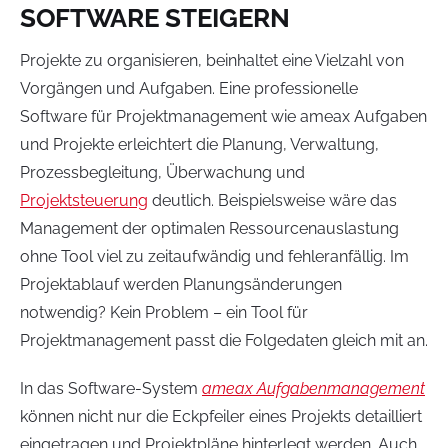
SOFTWARE STEIGERN
Projekte zu organisieren, beinhaltet eine Vielzahl von
Vorgängen und Aufgaben. Eine professionelle
Software für Projektmanagement wie ameax Aufgaben
und Projekte erleichtert die Planung, Verwaltung,
Prozessbegleitung, Überwachung und
Projektsteuerung
deutlich. Beispielsweise wäre das
Management der optimalen Ressourcenauslastung
ohne Tool viel zu zeitaufwändig und fehleranfällig. Im
Projektablauf werden Planungsänderungen
notwendig? Kein Problem – ein Tool für
Projektmanagement passt die Folgedaten gleich mit an.
In das Software-System
ameax Aufgabenmanagement
können nicht nur die Eckpfeiler eines Projekts detailliert
eingetragen und Projektpläne hinterlegt werden. Auch