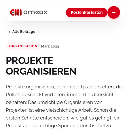
Kostenfrei testen
Alle Beiträge
März 2023
ORGANISATION
PROJEKTE
ORGANISIEREN
Projekte organisieren, den Projektplan erstellen, die
Rollen geschickt verteilen, immer die Übersicht
behalten: Das umsichtige Organisieren von
Projekten ist eine vielschichtige Arbeit. Schon die
ersten Schritte entscheiden, wie gut es gelingt, ein
Projekt auf die richtige Spur und durchs Ziel zu