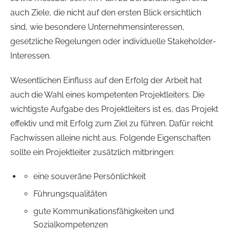
auch Ziele, die nicht auf den ersten Blick ersichtlich
sind, wie besondere Unternehmensinteressen,
gesetzliche Regelungen oder individuelle Stakeholder-
Interessen.
Wesentlichen Einfluss auf den Erfolg der Arbeit hat
auch die Wahl eines kompetenten Projektleiters. Die
wichtigste Aufgabe des Projektleiters ist es, das Projekt
effektiv und mit Erfolg zum Ziel zu führen. Dafür reicht
Fachwissen alleine nicht aus. Folgende Eigenschaften
sollte ein Projektleiter zusätzlich mitbringen:
eine souveräne Persönlichkeit
Führungsqualitäten
gute Kommunikationsfähigkeiten und
Sozialkompetenzen