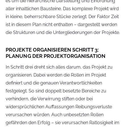
es um die hierarchische Darstellung und Einordnung
aller inhaltlichen Bausteine. Das komplexe Projekt wird
in kleine, beherrschbare Stücke zerlegt. Der Faktor Zeit
ist in diesem Plan nicht enthalten – dargestellt werden
die Strukturen und die Untergliederungen der Projekte.
PROJEKTE ORGANISIEREN SCHRITT 3:
PLANUNG DER PROJEKTORGANISATION
In Schritt drei dreht sich alles darum, das Projekt zu
organisieren. Dabei werden die Rollen im Projekt
definiert und die genauen Verantwortlichkeiten
festgelegt. So sind doppelt besetzte Bereiche zu
verhindern, die Verwirrung stiften oder bei
widersprüchlichen Auffassungen Reibungsverluste
verursachen würden. Auch unbesetzten Rollen
gefährden den Erfolg – sie verursachen Ratlosigkeit im