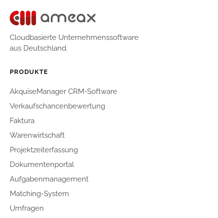
Cloudbasierte Unternehmenssoftware
aus Deutschland.
PRODUKTE
AkquiseManager CRM-Software
Verkaufschancenbewertung
Faktura
Warenwirtschaft
Projektzeiterfassung
Dokumentenportal
Aufgabenmanagement
Matching-System
Umfragen