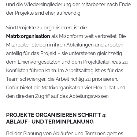
und die Wiedereingliederung der Mitarbeiter nach Ende
der Projekte sind eher aufwendig.
Sind Projekte zu organisieren, ist die
Matrixorganisation
als Mischform weit verbreitet. Die
Mitarbeiter bleiben in ihren Abteilungen und arbeiten
anteilig für das Projekt – sie unterstehen gleichzeitig
dem Linienvorgesetzten und dem Projektleiter, was zu
Konflikten führen kann. Im Arbeitsalltag ist es für das
Team schwieriger, die Arbeit richtig zu priorisieren.
Dafür bietet die Matrixorganisation viel Flexibilität und
den direkten Zugriff auf das Abteilungswissen.
PROJEKTE ORGANISIEREN SCHRITT 4:
ABLAUF- UND TERMINPLANUNG
Bei der Planung von Abläufen und Terminen geht es