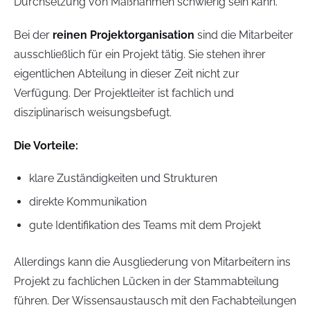
Durchsetzung von Maßnahmen schwierig sein kann.
Bei der
reinen Projektorganisation
sind die Mitarbeiter
ausschließlich für ein Projekt tätig. Sie stehen ihrer
eigentlichen Abteilung in dieser Zeit nicht zur
Verfügung. Der Projektleiter ist fachlich und
disziplinarisch weisungsbefugt.
Die Vorteile:
klare Zuständigkeiten und Strukturen
direkte Kommunikation
gute Identifikation des Teams mit dem Projekt
Allerdings kann die Ausgliederung von Mitarbeitern ins
Projekt zu fachlichen Lücken in der Stammabteilung
führen. Der Wissensaustausch mit den Fachabteilungen