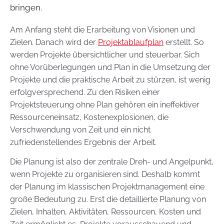
bringen.
Am Anfang steht die Erarbeitung von Visionen und
Zielen. Danach wird der
Projektablaufplan
erstellt. So
werden Projekte übersichtlicher und steuerbar. Sich
ohne Vorüberlegungen und Plan in die Umsetzung der
Projekte und die praktische Arbeit zu stürzen, ist wenig
erfolgversprechend. Zu den Risiken einer
Projektsteuerung ohne Plan gehören ein ineffektiver
Ressourceneinsatz, Kostenexplosionen, die
Verschwendung von Zeit und ein nicht
zufriedenstellendes Ergebnis der Arbeit.
Die Planung ist also der zentrale Dreh- und Angelpunkt,
wenn Projekte zu organisieren sind. Deshalb kommt
der Planung im klassischen Projektmanagement eine
große Bedeutung zu. Erst die detaillierte Planung von
Zielen, Inhalten, Aktivitäten, Ressourcen, Kosten und