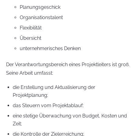
Planungsgeschick
Organisationstalent
Flexibilität
Übersicht
unternehmerisches Denken
Der Verantwortungsbereich eines Projektleiters ist groß.
Seine Arbeit umfasst:
die Erstellung und Aktualisierung der
Projektplanung;
das Steuern vom Projektablauf;
eine stetige Überwachung von Budget, Kosten und
Zeit;
die Kontrolle der Zielerreichung;