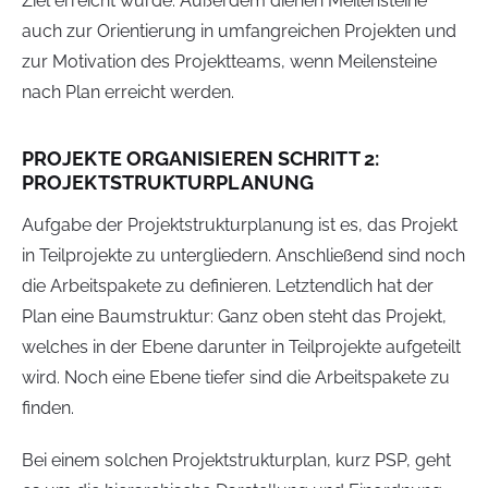
Ziel erreicht wurde. Außerdem dienen Meilensteine
auch zur Orientierung in umfangreichen Projekten und
zur Motivation des Projektteams, wenn Meilensteine
nach Plan erreicht werden.
PROJEKTE ORGANISIEREN SCHRITT 2:
PROJEKTSTRUKTURPLANUNG
Aufgabe der Projektstrukturplanung ist es, das Projekt
in Teilprojekte zu untergliedern. Anschließend sind noch
die Arbeitspakete zu definieren. Letztendlich hat der
Plan eine Baumstruktur: Ganz oben steht das Projekt,
welches in der Ebene darunter in Teilprojekte aufgeteilt
wird. Noch eine Ebene tiefer sind die Arbeitspakete zu
finden.
Bei einem solchen Projektstrukturplan, kurz PSP, geht