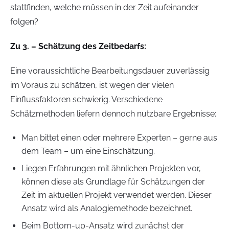
stattfinden, welche müssen in der Zeit aufeinander
folgen?
Zu 3. – Schätzung des Zeitbedarfs:
Eine voraussichtliche Bearbeitungsdauer zuverlässig
im Voraus zu schätzen, ist wegen der vielen
Einflussfaktoren schwierig. Verschiedene
Schätzmethoden liefern dennoch nutzbare Ergebnisse:
Man bittet einen oder mehrere Experten – gerne aus
dem Team – um eine Einschätzung.
Liegen Erfahrungen mit ähnlichen Projekten vor,
können diese als Grundlage für Schätzungen der
Zeit im aktuellen Projekt verwendet werden. Dieser
Ansatz wird als Analogiemethode bezeichnet.
Beim Bottom-up-Ansatz wird zunächst der