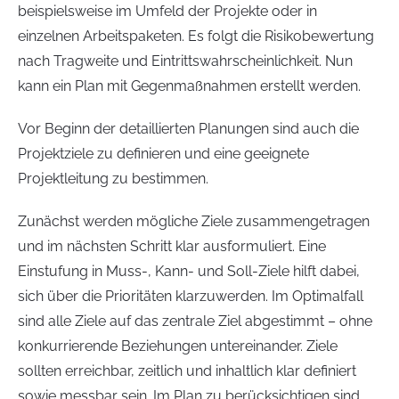
beispielsweise im Umfeld der Projekte oder in
einzelnen Arbeitspaketen. Es folgt die Risikobewertung
nach Tragweite und Eintrittswahrscheinlichkeit. Nun
kann ein Plan mit Gegenmaßnahmen erstellt werden.
Vor Beginn der detaillierten Planungen sind auch die
Projektziele zu definieren und eine geeignete
Projektleitung zu bestimmen.
Zunächst werden mögliche Ziele zusammengetragen
und im nächsten Schritt klar ausformuliert. Eine
Einstufung in Muss-, Kann- und Soll-Ziele hilft dabei,
sich über die Prioritäten klarzuwerden. Im Optimalfall
sind alle Ziele auf das zentrale Ziel abgestimmt – ohne
konkurrierende Beziehungen untereinander. Ziele
sollten erreichbar, zeitlich und inhaltlich klar definiert
sowie messbar sein. Im Plan zu berücksichtigen sind