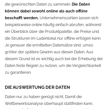
die gewünschten Daten zu sammeln.
Die Daten
können dabei sowohl online als auch offline
beschafft werden.
Unternehmenszahlen lassen sich
beispielsweise online häufig einfach abrufen, während
ein Überblick über die Produktpalette, die Preise und
die Strukturen im Ladenlokal nur offline erfolgen kann.
Je genauer die ermittelten Datensätze sind, umso
größer der spätere Gewinn aus diesen Daten. Aus
diesem Grund ist es wichtig auch bei der Erhebung der
Daten feste Regeln zu nutzen, um die Vergleichbarkeit
zu garantieren.
DIE AUSWERTUNG DER DATEN
Daten nur zu haben genügt nicht. Damit die
Wettbewerbsanalyse überhaupt stattfinden kann,