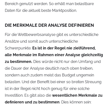
Bereich genutzt werden. So erhält man belastbare
Daten für die aktuell beste Marktposition.
DIE MERKMALE DER ANALYSE DEFINIEREN
Für die Wettbewerbsanalyse gibt es unterschiedliche
Ansätze und somit auch unterschiedliche
Schwerpunkte.
Es ist in der Regel nie zielführend,
alle Merkmale im Rahmen einer Analyse gleichzeitig
zu bestimmen.
Dies würde nicht nur den Umfang und
die Dauer der Analyse deutlich nach oben treiben,
sondern auch zudem meist das Budget ungemein
belasten. Und der Benefit bei einer so breiten Streuung
ist in der Regel nicht hoch genug für eine solche
Investition. Es gibt also die
wesentlichen Merkmale zu
definieren und zu bestimmen
. Dies können sein: