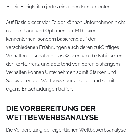
Die Fähigkeiten jedes einzelnen Konkurrenten
Auf Basis dieser vier Felder können Unternehmen nicht
nur die Pläne und Optionen der Mitbewerber
kennenlernen, sondern basierend auf den
verschiedenen Erfahrungen auch deren zukünftiges
Verhalten abschätzen. Das Wissen um die Fähigkeiten
der Konkurrenz und ableitend von deren bisherigem
Verhalten können Unternehmen somit Stärken und
Schwächen der Wettbewerber ableiten und somit
eigene Entscheidungen treffen.
DIE VORBEREITUNG DER
WETTBEWERBSANALYSE
Die Vorbereitung der eigentlichen Wettbewerbsanalyse