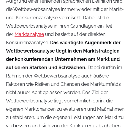
Aufgrund einer fehlenden sprachlichen Definition wird
die Wettbewerbsanalyse immer wieder mit der Markt-
und Konkurrenzanalyse vermischt. Dabei ist die
Wettbewerbsanalyse in ihren Grundlagen ein Teil
der
Marktanalyse
und basiert auf der direkten
Konkurrenzanalyse.
Das wichtigste Augenmerk der
Wettbewerbsanalyse liegt in den Marktstrategien
der konkurrierenden Unternehmen am Markt und
auf deren Stärken und Schwächen.
Dabei dürfen im
Rahmen der Wettbewerbsanalyse auch äußere
Faktoren wie Risiken und Chancen des Marktumfelds
nicht außer Acht gelassen werden. Das Ziel der
Wettbewerbsanalyse liegt vornehmlich darin, die
eigenen Marktchancen zu evaluieren und Maßnahmen
zu etablieren, um die eigenen Leistungen am Markt zu
verbessern und sich von der Konkurrenz abzuheben.