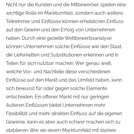
Nicht nur die Kunden und die Mitbewerber spielen eine
wichtige Rolle im Marktumfeld, sondern auch weitere
Teilnehmer und Einflüsse können erheblichen Einfluss
auf den Gewinn und den Erfolg von Unternehmen
haben. Durch eine gezielte Wettbewerbsanalyse
können Unternehmen solche Einflüsse wie den Staat,
die Lieferketten und Substitutionen erkennen und in
Teilen für sich nutzbar machen. Wer genau weiß,
welche Vor- und Nachteile diese verschiedenen
Einflüsse auf den Markt und das Umfeld haben, kann
sich bewusst für oder gegen solche Elemente
entscheiden. Ein offener Markt mit nur geringen
äußeren Einflüssen bietet Unternehmen mehr
Flexibilität und mehr direkten Einfluss auf die eigenen
Gewinne, kann es aber auch schwer machen sich zu
etablieren. Wer ein einem Marktumfeld mit starken