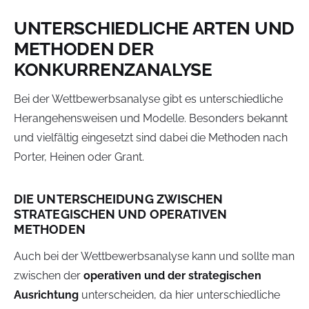
UNTERSCHIEDLICHE ARTEN UND
METHODEN DER
KONKURRENZANALYSE
Bei der Wettbewerbsanalyse gibt es unterschiedliche
Herangehensweisen und Modelle. Besonders bekannt
und vielfältig eingesetzt sind dabei die Methoden nach
Porter, Heinen oder Grant.
DIE UNTERSCHEIDUNG ZWISCHEN
STRATEGISCHEN UND OPERATIVEN
METHODEN
Auch bei der Wettbewerbsanalyse kann und sollte man
zwischen der
operativen und der strategischen
Ausrichtung
unterscheiden, da hier unterschiedliche