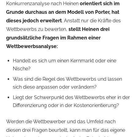
Konkurrenzanalyse nach Heinen
orientiert sich im
Grunde durchaus an dem Modell von Porter, hat
dieses jedoch erweitert
. Anstatt nur die Kräfte des
Wettbewerbs zu bewerten,
stellt Heinen drei
grundsätzliche Fragen im Rahmen einer
Wettbewerbsanalyse:
Handelt es sich um einen Kernmarkt oder eine
Nische?
Was sind die Regel des Wettbewerbs und lassen
sich diese anpassen oder verändern?
Liegt der Schwerpunkt des Wettbewerbs eher in der
Differenzierung oder in der Kostenorientierung?
Werden die Wettbewerber und das Umfeld nach
diesen drei Fragen beurteilt, kann man für das eigene