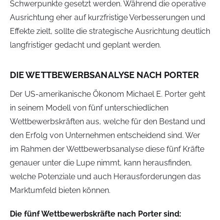
Schwerpunkte gesetzt werden. Während die operative
Ausrichtung eher auf kurzfristige Verbesserungen und
Effekte zielt, sollte die strategische Ausrichtung deutlich
langfristiger gedacht und geplant werden.
DIE WETTBEWERBSANALYSE NACH PORTER
Der US-amerikanische Ökonom Michael E. Porter geht
in seinem Modell von fünf unterschiedlichen
Wettbewerbskräften aus, welche für den Bestand und
den Erfolg von Unternehmen entscheidend sind. Wer
im Rahmen der Wettbewerbsanalyse diese fünf Kräfte
genauer unter die Lupe nimmt, kann herausfinden,
welche Potenziale und auch Herausforderungen das
Marktumfeld bieten können.
Die fünf Wettbewerbskräfte nach Porter sind: