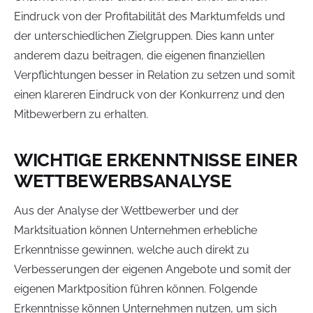
Eindruck von der Profitabilität des Marktumfelds und
der unterschiedlichen Zielgruppen. Dies kann unter
anderem dazu beitragen, die eigenen finanziellen
Verpflichtungen besser in Relation zu setzen und somit
einen klareren Eindruck von der Konkurrenz und den
Mitbewerbern zu erhalten.
WICHTIGE ERKENNTNISSE EINER
WETTBEWERBSANALYSE
Aus der Analyse der Wettbewerber und der
Marktsituation können Unternehmen erhebliche
Erkenntnisse gewinnen, welche auch direkt zu
Verbesserungen der eigenen Angebote und somit der
eigenen Marktposition führen können. Folgende
Erkenntnisse können Unternehmen nutzen, um sich