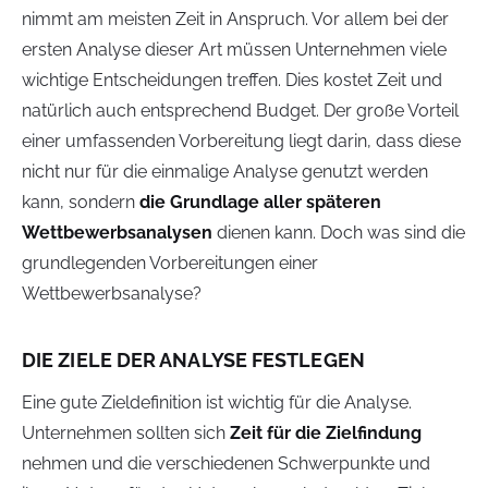
nimmt am meisten Zeit in Anspruch. Vor allem bei der
ersten Analyse dieser Art müssen Unternehmen viele
wichtige Entscheidungen treffen. Dies kostet Zeit und
natürlich auch entsprechend Budget. Der große Vorteil
einer umfassenden Vorbereitung liegt darin, dass diese
nicht nur für die einmalige Analyse genutzt werden
kann, sondern
die Grundlage aller späteren
Wettbewerbsanalysen
dienen kann. Doch was sind die
grundlegenden Vorbereitungen einer
Wettbewerbsanalyse?
DIE ZIELE DER ANALYSE FESTLEGEN
Eine gute Zieldefinition ist wichtig für die Analyse.
Unternehmen sollten sich
Zeit für die Zielfindung
nehmen und die verschiedenen Schwerpunkte und