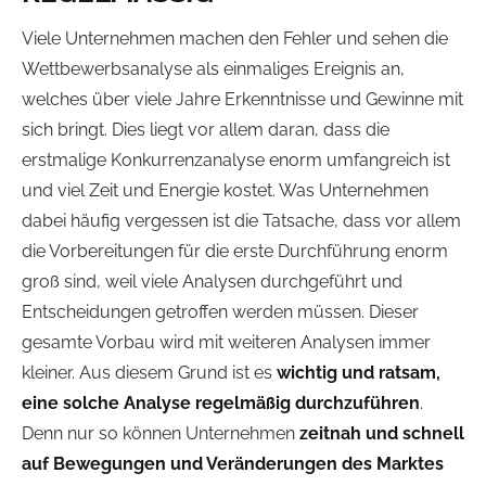
Viele Unternehmen machen den Fehler und sehen die
Wettbewerbsanalyse als einmaliges Ereignis an,
welches über viele Jahre Erkenntnisse und Gewinne mit
sich bringt. Dies liegt vor allem daran, dass die
erstmalige Konkurrenzanalyse enorm umfangreich ist
und viel Zeit und Energie kostet. Was Unternehmen
dabei häufig vergessen ist die Tatsache, dass vor allem
die Vorbereitungen für die erste Durchführung enorm
groß sind, weil viele Analysen durchgeführt und
Entscheidungen getroffen werden müssen. Dieser
gesamte Vorbau wird mit weiteren Analysen immer
kleiner. Aus diesem Grund ist es
wichtig und ratsam,
eine solche Analyse regelmäßig durchzuführen
.
Denn nur so können Unternehmen
zeitnah und schnell
auf Bewegungen und Veränderungen des Marktes