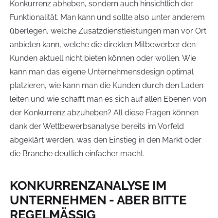
Konkurrenz abheben, sondern auch hinsichtlich der
Funktionalität. Man kann und sollte also unter anderem
überlegen, welche Zusatzdienstleistungen man vor Ort
anbieten kann, welche die direkten Mitbewerber den
Kunden aktuell nicht bieten können oder wollen. Wie
kann man das eigene Unternehmensdesign optimal
platzieren, wie kann man die Kunden durch den Laden
leiten und wie schafft man es sich auf allen Ebenen von
der Konkurrenz abzuheben? All diese Fragen können
dank der Wettbewerbsanalyse bereits im Vorfeld
abgeklärt werden, was den Einstieg in den Markt oder
die Branche deutlich einfacher macht.
KONKURRENZANALYSE IM
UNTERNEHMEN - ABER BITTE
REGELMÄSSIG