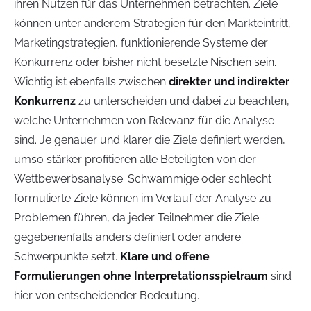
ihren Nutzen für das Unternehmen betrachten. Ziele
können unter anderem Strategien für den Markteintritt,
Marketingstrategien, funktionierende Systeme der
Konkurrenz oder bisher nicht besetzte Nischen sein.
Wichtig ist ebenfalls zwischen
direkter und indirekter
Konkurrenz
zu unterscheiden und dabei zu beachten,
welche Unternehmen von Relevanz für die Analyse
sind. Je genauer und klarer die Ziele definiert werden,
umso stärker profitieren alle Beteiligten von der
Wettbewerbsanalyse. Schwammige oder schlecht
formulierte Ziele können im Verlauf der Analyse zu
Problemen führen, da jeder Teilnehmer die Ziele
gegebenenfalls anders definiert oder andere
Schwerpunkte setzt.
Klare und offene
Formulierungen ohne Interpretationsspielraum
sind
hier von entscheidender Bedeutung.