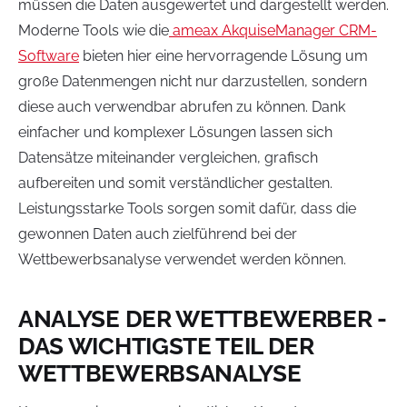
müssen die Daten ausgewertet und dargestellt werden.
Moderne Tools wie die
ameax AkquiseManager CRM-
Software
bieten hier eine hervorragende Lösung um
große Datenmengen nicht nur darzustellen, sondern
diese auch verwendbar abrufen zu können. Dank
einfacher und komplexer Lösungen lassen sich
Datensätze miteinander vergleichen, grafisch
aufbereiten und somit verständlicher gestalten.
Leistungsstarke Tools sorgen somit dafür, dass die
gewonnen Daten auch zielführend bei der
Wettbewerbsanalyse verwendet werden können.
ANALYSE DER WETTBEWERBER -
DAS WICHTIGSTE TEIL DER
WETTBEWERBSANALYSE