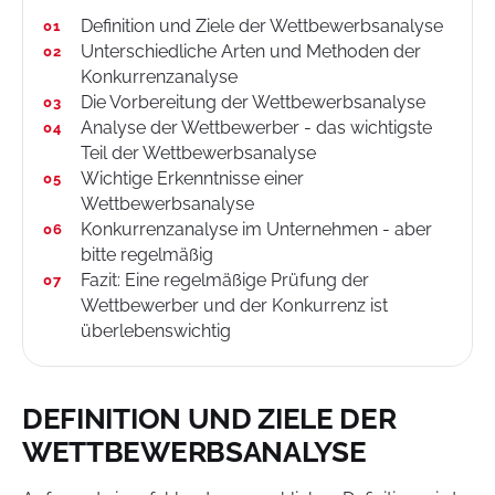
Definition und Ziele der Wettbewerbsanalyse
Unterschiedliche Arten und Methoden der
Konkurrenzanalyse
Die Vorbereitung der Wettbewerbsanalyse
Analyse der Wettbewerber - das wichtigste
Teil der Wettbewerbsanalyse
Wichtige Erkenntnisse einer
Wettbewerbsanalyse
Konkurrenzanalyse im Unternehmen - aber
bitte regelmäßig
Fazit: Eine regelmäßige Prüfung der
Wettbewerber und der Konkurrenz ist
überlebenswichtig
DEFINITION UND ZIELE DER
WETTBEWERBSANALYSE