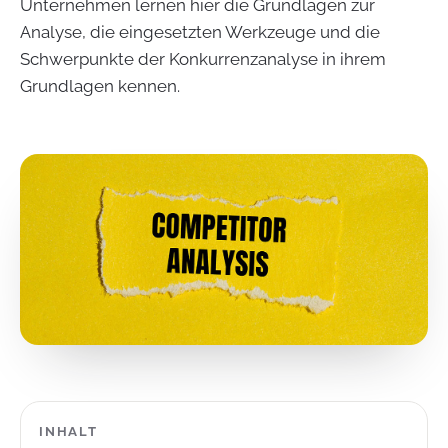
Unternehmen lernen hier die Grundlagen zur
Analyse, die eingesetzten Werkzeuge und die
Schwerpunkte der Konkurrenzanalyse in ihrem
Grundlagen kennen.
INHALT