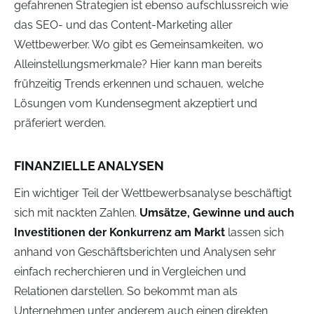
gefahrenen Strategien ist ebenso aufschlussreich wie
das SEO- und das Content-Marketing aller
Wettbewerber. Wo gibt es Gemeinsamkeiten, wo
Alleinstellungsmerkmale? Hier kann man bereits
frühzeitig Trends erkennen und schauen, welche
Lösungen vom Kundensegment akzeptiert und
präferiert werden.
FINANZIELLE ANALYSEN
Ein wichtiger Teil der Wettbewerbsanalyse beschäftigt
sich mit nackten Zahlen.
Umsätze, Gewinne und auch
Investitionen der Konkurrenz am Markt
lassen sich
anhand von Geschäftsberichten und Analysen sehr
einfach recherchieren und in Vergleichen und
Relationen darstellen. So bekommt man als
Unternehmen unter anderem auch einen direkten