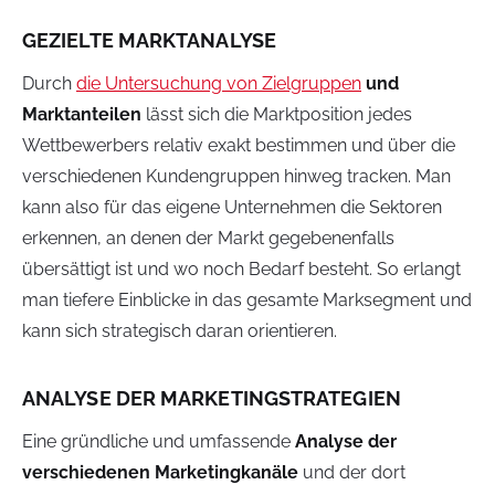
GEZIELTE MARKTANALYSE
Durch
die Untersuchung von Zielgruppen
und
Marktanteilen
lässt sich die Marktposition jedes
Wettbewerbers relativ exakt bestimmen und über die
verschiedenen Kundengruppen hinweg tracken. Man
kann also für das eigene Unternehmen die Sektoren
erkennen, an denen der Markt gegebenenfalls
übersättigt ist und wo noch Bedarf besteht. So erlangt
man tiefere Einblicke in das gesamte Marksegment und
kann sich strategisch daran orientieren.
ANALYSE DER MARKETINGSTRATEGIEN
Eine gründliche und umfassende
Analyse der
verschiedenen Marketingkanäle
und der dort