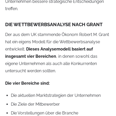
Unternehmen bessere strategische Entscheidungen
treffen.
DIE WETTBEWERBSANALYSE NACH GRANT
Der aus dem UK stammende Ökonom Robert M. Grant
hat ein eigens Modell für die Wettbewerbsanalyse
entwickelt.
Dieses Analysemodell basiert auf
insgesamt vier Bereichen
, in denen sowohl das
eigene Unternehmen als auch alle Konkurrenten
untersucht werden sollten.
Die vier Bereiche sind:
Die aktuellen Marktstrategien der Unternehmen
Die Ziele der Mitbewerber
Die Vorstellungen über die Branche