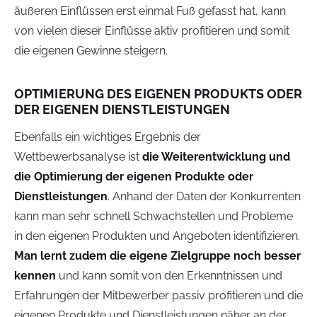
äußeren Einflüssen erst einmal Fuß gefasst hat, kann
von vielen dieser Einflüsse aktiv profitieren und somit
die eigenen Gewinne steigern.
OPTIMIERUNG DES EIGENEN PRODUKTS ODER
DER EIGENEN DIENSTLEISTUNGEN
Ebenfalls ein wichtiges Ergebnis der
Wettbewerbsanalyse ist
die Weiterentwicklung und
die Optimierung der eigenen Produkte oder
Dienstleistungen
. Anhand der Daten der Konkurrenten
kann man sehr schnell Schwachstellen und Probleme
in den eigenen Produkten und Angeboten identifizieren.
Man lernt zudem die eigene Zielgruppe noch besser
kennen
und kann somit von den Erkenntnissen und
Erfahrungen der Mitbewerber passiv profitieren und die
eigenen Produkte und Dienstleistungen näher an der