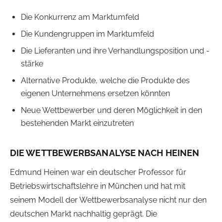
Die Konkurrenz am Marktumfeld
Die Kundengruppen im Marktumfeld
Die Lieferanten und ihre Verhandlungsposition und -
stärke
Alternative Produkte, welche die Produkte des
eigenen Unternehmens ersetzen könnten
Neue Wettbewerber und deren Möglichkeit in den
bestehenden Markt einzutreten
DIE WETTBEWERBSANALYSE NACH HEINEN
Edmund Heinen war ein deutscher Professor für
Betriebswirtschaftslehre in München und hat mit
seinem Modell der Wettbewerbsanalyse nicht nur den
deutschen Markt nachhaltig geprägt. Die