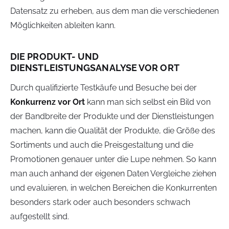
Datensatz zu erheben, aus dem man die verschiedenen
Möglichkeiten ableiten kann.
DIE PRODUKT- UND
DIENSTLEISTUNGSANALYSE VOR ORT
Durch qualifizierte Testkäufe und Besuche bei der
Konkurrenz vor Ort
kann man sich selbst ein Bild von
der Bandbreite der Produkte und der Dienstleistungen
machen, kann die Qualität der Produkte, die Größe des
Sortiments und auch die Preisgestaltung und die
Promotionen genauer unter die Lupe nehmen. So kann
man auch anhand der eigenen Daten Vergleiche ziehen
und evaluieren, in welchen Bereichen die Konkurrenten
besonders stark oder auch besonders schwach
aufgestellt sind.