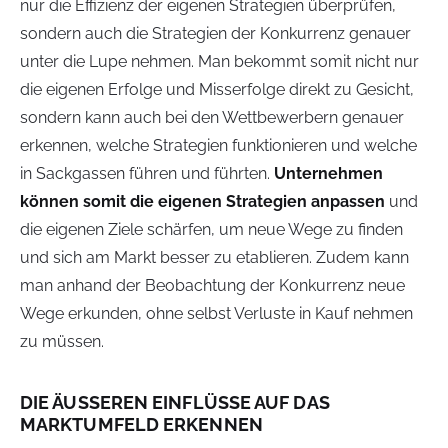
nur die Effizienz der eigenen Strategien überprüfen,
sondern auch die Strategien der Konkurrenz genauer
unter die Lupe nehmen. Man bekommt somit nicht nur
die eigenen Erfolge und Misserfolge direkt zu Gesicht,
sondern kann auch bei den Wettbewerbern genauer
erkennen, welche Strategien funktionieren und welche
in Sackgassen führen und führten.
Unternehmen
können somit die eigenen Strategien anpassen
und
die eigenen Ziele schärfen, um neue Wege zu finden
und sich am Markt besser zu etablieren. Zudem kann
man anhand der Beobachtung der Konkurrenz neue
Wege erkunden, ohne selbst Verluste in Kauf nehmen
zu müssen.
DIE ÄUSSEREN EINFLÜSSE AUF DAS M
ARKTUMFELD ERKENNEN