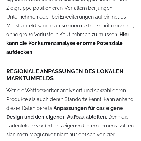
Zielgruppe positionieren. Vor allem bei jungen
Unternehmen oder bei Erweiterungen auf ein neues
Marktumfeld kann man so enorme Fortschritte erzielen,
ohne große Verluste in Kauf nehmen zu müssen.
Hier
kann die Konkurrenzanalyse enorme Potenziale
aufdecken
.
REGIONALE ANPASSUNGEN DES LOKALEN
MARKTUMFELDS
Wer die Wettbewerber analysiert und sowohl deren
Produkte als auch deren Standorte kennt, kann anhand
dieser Daten bereits
Anpassungen für das eigene
Design und den eigenen Aufbau ableiten
. Denn die
Ladenlokale vor Ort des eigenen Unternehmens sollten
sich nach Möglichkeit nicht nur optisch von der