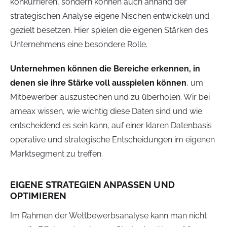
konkurrieren, sondern können auch anhand der
strategischen Analyse eigene Nischen entwickeln und
gezielt besetzen. Hier spielen die eigenen Stärken des
Unternehmens eine besondere Rolle.
Unternehmen können die Bereiche erkennen, in
denen sie ihre Stärke voll ausspielen können
, um
Mitbewerber auszustechen und zu überholen. Wir bei
ameax wissen, wie wichtig diese Daten sind und wie
entscheidend es sein kann, auf einer klaren Datenbasis
operative und strategische Entscheidungen im eigenen
Marktsegment zu treffen.
EIGENE STRATEGIEN ANPASSEN UND
OPTIMIEREN
Im Rahmen der Wettbewerbsanalyse kann man nicht