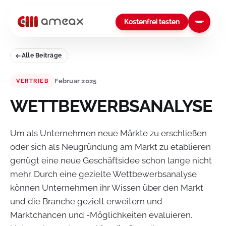
Kostenfrei testen
Alle Beiträge
Februar 2025
VERTRIEB
WETTBEWERBSANALYSE
Um als Unternehmen neue Märkte zu erschließen
oder sich als Neugründung am Markt zu etablieren
genügt eine neue Geschäftsidee schon lange nicht
mehr. Durch eine gezielte Wettbewerbsanalyse
können Unternehmen ihr Wissen über den Markt
und die Branche gezielt erweitern und
Marktchancen und -Möglichkeiten evaluieren.