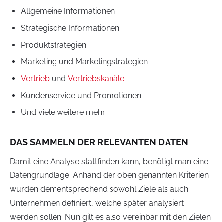
Allgemeine Informationen
Strategische Informationen
Produktstrategien
Marketing und Marketingstrategien
Vertrieb
und
Vertriebskanäle
Kundenservice und Promotionen
Und viele weitere mehr
DAS SAMMELN DER RELEVANTEN DATEN
Damit eine Analyse stattfinden kann, benötigt man eine
Datengrundlage. Anhand der oben genannten Kriterien
wurden dementsprechend sowohl Ziele als auch
Unternehmen definiert, welche später analysiert
werden sollen. Nun gilt es also vereinbar mit den Zielen