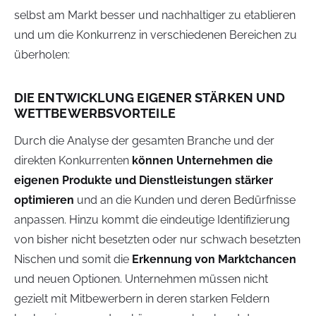
selbst am Markt besser und nachhaltiger zu etablieren
und um die Konkurrenz in verschiedenen Bereichen zu
überholen:
DIE ENTWICKLUNG EIGENER STÄRKEN UND
WETTBEWERBSVORTEILE
Durch die Analyse der gesamten Branche und der
direkten Konkurrenten
können Unternehmen die
eigenen Produkte und Dienstleistungen stärker
optimieren
und an die Kunden und deren Bedürfnisse
anpassen. Hinzu kommt die eindeutige Identifizierung
von bisher nicht besetzten oder nur schwach besetzten
Nischen und somit die
Erkennung von Marktchancen
und neuen Optionen. Unternehmen müssen nicht
gezielt mit Mitbewerbern in deren starken Feldern