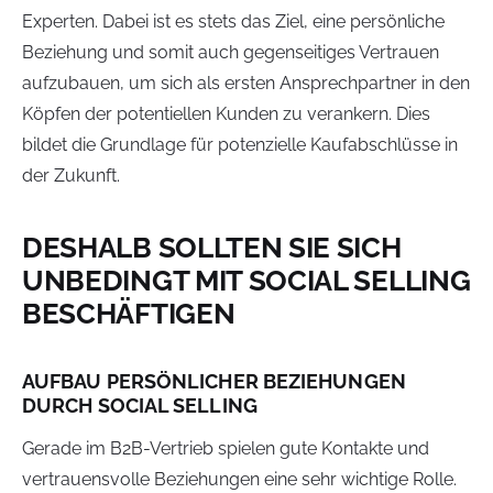
Experten. Dabei ist es stets das Ziel, eine persönliche
Beziehung und somit auch gegenseitiges Vertrauen
aufzubauen, um sich als ersten Ansprechpartner in den
Köpfen der potentiellen Kunden zu verankern. Dies
bildet die Grundlage für potenzielle Kaufabschlüsse in
der Zukunft.
DESHALB SOLLTEN SIE SICH
UNBEDINGT MIT SOCIAL SELLING
BESCHÄFTIGEN
AUFBAU PERSÖNLICHER BEZIEHUNGEN
DURCH SOCIAL SELLING
Gerade im B2B-Vertrieb spielen gute Kontakte und
vertrauensvolle Beziehungen eine sehr wichtige Rolle.