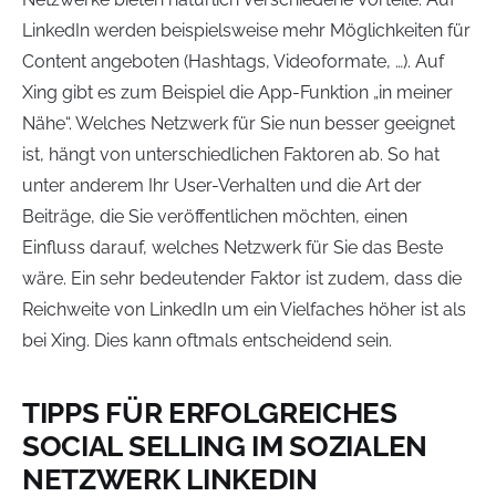
LinkedIn werden beispielsweise mehr Möglichkeiten für
Content angeboten (Hashtags, Videoformate, …). Auf
Xing gibt es zum Beispiel die App-Funktion „in meiner
Nähe“. Welches Netzwerk für Sie nun besser geeignet
ist, hängt von unterschiedlichen Faktoren ab. So hat
unter anderem Ihr User-Verhalten und die Art der
Beiträge, die Sie veröffentlichen möchten, einen
Einfluss darauf, welches Netzwerk für Sie das Beste
wäre. Ein sehr bedeutender Faktor ist zudem, dass die
Reichweite von LinkedIn um ein Vielfaches höher ist als
bei Xing. Dies kann oftmals entscheidend sein.
TIPPS FÜR ERFOLGREICHES
SOCIAL SELLING IM SOZIALEN
NETZWERK LINKEDIN