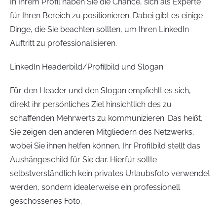
In Ihrem Profil haben Sie die Chance, sich als Experte
für Ihren Bereich zu positionieren. Dabei gibt es einige
Dinge, die Sie beachten sollten, um Ihren LinkedIn
Auftritt zu professionalisieren.
LinkedIn Headerbild/Profilbild und Slogan
Für den Header und den Slogan empfiehlt es sich,
direkt ihr persönliches Ziel hinsichtlich des zu
schaffenden Mehrwerts zu kommunizieren. Das heißt,
Sie zeigen den anderen Mitgliedern des Netzwerks,
wobei Sie ihnen helfen können. Ihr Profilbild stellt das
Aushängeschild für Sie dar. Hierfür sollte
selbstverständlich kein privates Urlaubsfoto verwendet
werden, sondern idealerweise ein professionell
geschossenes Foto.