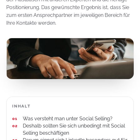
Positionierung. Das gewünschte Ergebnis ist, dass Sie
zum ersten Ansprechpartner im jeweiligen Bereich für
Ihre Kontakte werden.
INHALT
Was versteht man unter Social Selling?
Deshalb sollten Sie sich unbedingt mit Social
Selling beschäftigen