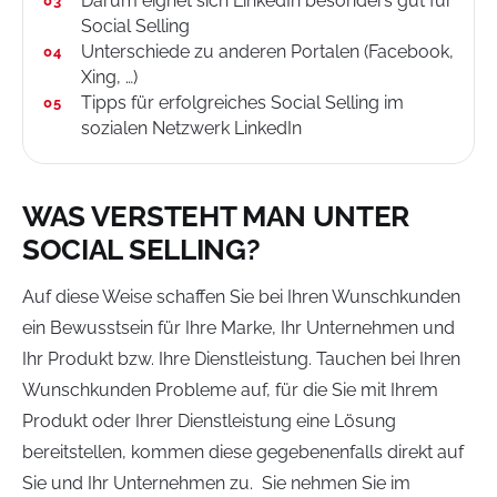
Darum eignet sich LinkedIn besonders gut für
Social Selling
Unterschiede zu anderen Portalen (Facebook,
Xing, …)
Tipps für erfolgreiches Social Selling im
sozialen Netzwerk LinkedIn
WAS VERSTEHT MAN UNTER
SOCIAL SELLING?
Auf diese Weise schaffen Sie bei Ihren Wunschkunden
ein Bewusstsein für Ihre Marke, Ihr Unternehmen und
Ihr Produkt bzw. Ihre Dienstleistung. Tauchen bei Ihren
Wunschkunden Probleme auf, für die Sie mit Ihrem
Produkt oder Ihrer Dienstleistung eine Lösung
bereitstellen, kommen diese gegebenenfalls direkt auf
Sie und Ihr Unternehmen zu. Sie nehmen Sie im