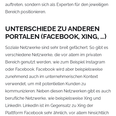
auftreten, sondern sich als Experten für den jeweiligen
Bereich positionieren.
UNTERSCHIEDE ZU ANDEREN
PORTALEN (FACEBOOK, XING, …)
Soziale Netzwerke sind sehr breit gefächert. So gibt es
verschiedene Netzwerke, die vor allem im privaten
Bereich genutzt werden, wie zum Beispiel Instagram
oder Facebook. Facebook wird aber beispielsweise
zunehmend auch im unternehmerischen Kontext
verwendet, um mit potentiellen Kunden zu
kommunizieren. Neben diesen Netzwerken gibt es auch
berufliche Netzwerke, wie beispielsweise Xing und
LinkedIn. LinkedIn ist im Gegensatz zu Xing der
Plattform Facebook sehr ähnlich, vor allem hinsichtlich