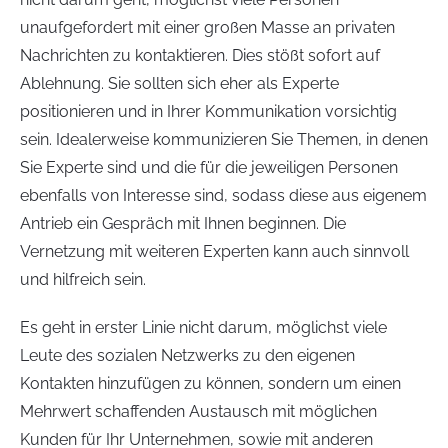
unaufgefordert mit einer großen Masse an privaten
Nachrichten zu kontaktieren. Dies stößt sofort auf
Ablehnung. Sie sollten sich eher als Experte
positionieren und in Ihrer Kommunikation vorsichtig
sein. Idealerweise kommunizieren Sie Themen, in denen
Sie Experte sind und die für die jeweiligen Personen
ebenfalls von Interesse sind, sodass diese aus eigenem
Antrieb ein Gespräch mit Ihnen beginnen. Die
Vernetzung mit weiteren Experten kann auch sinnvoll
und hilfreich sein.
Es geht in erster Linie nicht darum, möglichst viele
Leute des sozialen Netzwerks zu den eigenen
Kontakten hinzufügen zu können, sondern um einen
Mehrwert schaffenden Austausch mit möglichen
Kunden für Ihr Unternehmen, sowie mit anderen