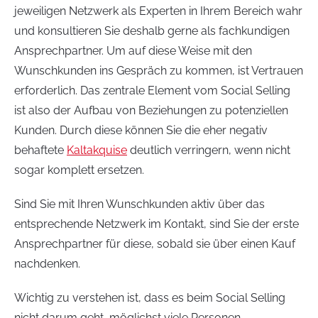
jeweiligen Netzwerk als Experten in Ihrem Bereich wahr
und konsultieren Sie deshalb gerne als fachkundigen
Ansprechpartner. Um auf diese Weise mit den
Wunschkunden ins Gespräch zu kommen, ist Vertrauen
erforderlich. Das zentrale Element vom Social Selling
ist also der Aufbau von Beziehungen zu potenziellen
Kunden. Durch diese können Sie die eher negativ
behaftete
Kaltakquise
deutlich verringern, wenn nicht
sogar komplett ersetzen.
Sind Sie mit Ihren Wunschkunden aktiv über das
entsprechende Netzwerk im Kontakt, sind Sie der erste
Ansprechpartner für diese, sobald sie über einen Kauf
nachdenken.
Wichtig zu verstehen ist, dass es beim Social Selling
nicht darum geht, möglichst viele Personen