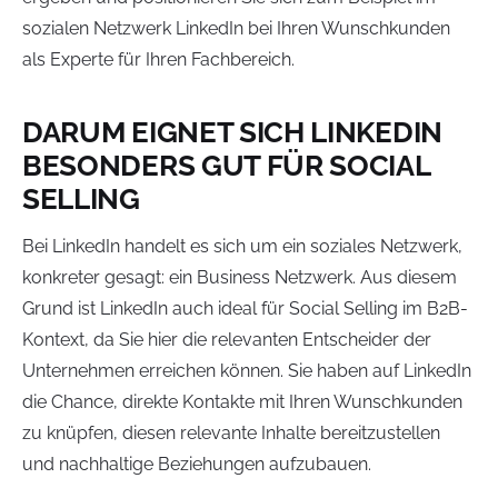
sozialen Netzwerk LinkedIn bei Ihren Wunschkunden
als Experte für Ihren Fachbereich.
DARUM EIGNET SICH LINKEDIN
BESONDERS GUT FÜR SOCIAL
SELLING
Bei LinkedIn handelt es sich um ein soziales Netzwerk,
konkreter gesagt: ein Business Netzwerk. Aus diesem
Grund ist LinkedIn auch ideal für Social Selling im B2B-
Kontext, da Sie hier die relevanten Entscheider der
Unternehmen erreichen können. Sie haben auf LinkedIn
die Chance, direkte Kontakte mit Ihren Wunschkunden
zu knüpfen, diesen relevante Inhalte bereitzustellen
und nachhaltige Beziehungen aufzubauen.