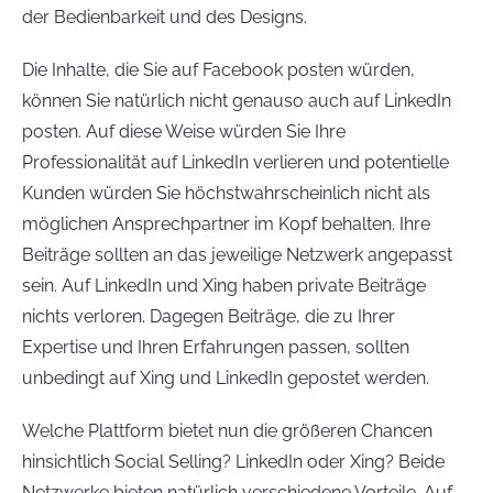
der Bedienbarkeit und des Designs.
Die Inhalte, die Sie auf Facebook posten würden,
können Sie natürlich nicht genauso auch auf LinkedIn
posten. Auf diese Weise würden Sie Ihre
Professionalität auf LinkedIn verlieren und potentielle
Kunden würden Sie höchstwahrscheinlich nicht als
möglichen Ansprechpartner im Kopf behalten. Ihre
Beiträge sollten an das jeweilige Netzwerk angepasst
sein. Auf LinkedIn und Xing haben private Beiträge
nichts verloren. Dagegen Beiträge, die zu Ihrer
Expertise und Ihren Erfahrungen passen, sollten
unbedingt auf Xing und LinkedIn gepostet werden.
Welche Plattform bietet nun die größeren Chancen
hinsichtlich Social Selling? LinkedIn oder Xing? Beide
Netzwerke bieten natürlich verschiedene Vorteile. Auf