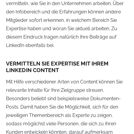
vermitteln, wie Sie in den Unternehmen arbeiten. Über
den Infobereich und die Erfahrungen können andere
Mitglieder sofort erkennen, in welchem Bereich Sie
Expertise haben und woran Sie aktuell arbeiten. Zu
diesem Eindruck tragen natürlich Ihre Beiträge auf
LinkedIn ebenfalls bei.
VERMITTELN SIE EXPERTISE MIT IHREM
LINKEDIN CONTENT
Mit Hilfe verschiedener Arten von Content können Sie
relevante Inhalte für Ihre Zielgruppe streuen.
Besonders beliebt sind beispielsweise Dokumenten-
Posts. Damit haben Sie die Möglichkeit, sich für den
jeweiligen Themenbereich als Experte zu zeigen,
sodass möglichst viele Personen, die sich zu Ihren
Kunden entwickeln könnten, darauf aufmerksam