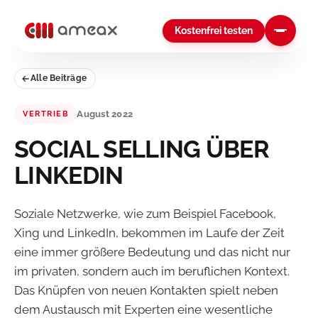
Kostenfrei testen
Alle Beiträge
August 2022
VERTRIEB
SOCIAL SELLING ÜBER
LINKEDIN
Soziale Netzwerke, wie zum Beispiel Facebook,
Xing und LinkedIn, bekommen im Laufe der Zeit
eine immer größere Bedeutung und das nicht nur
im privaten, sondern auch im beruflichen Kontext.
Das Knüpfen von neuen Kontakten spielt neben
dem Austausch mit Experten eine wesentliche