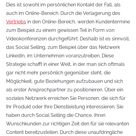
Dies ist sowohl im persönlichen Kontakt der Fall, als
auch im Online-Bereich. Durch die Verlagerung des
Vertriebs
in den Online-Bereich, werden Kundentermine
zum Beispiel zu einem gewissen Teil in Form von
Videokonferenzen durchgeführt. Deshalb ist es sinnvoll,
das Social Selling, zum Beispiel über das Netzwerk
LinkedIn, im Unternehmen voranzutreiben. Diese
Strategie schafft in einer Welt, in der man sich oftmals
gar nicht mehr persönlich gegenüber steht, die
Möglichkeit, gute Beziehungen aufzubauen und sich
als erster Ansprechpartner zu positionieren. Über ein
soziales Netzwerk erreichen Sie Personen, die sich für
Ihr Produkt oder Ihre Dienstleistung interessieren. Sie
haben durch Social Selling die Chance, Ihren
Wunschkunden zur richtigen Zeit den für sie relevanten
Content bereitzustellen. Durch diese unaufdringliche