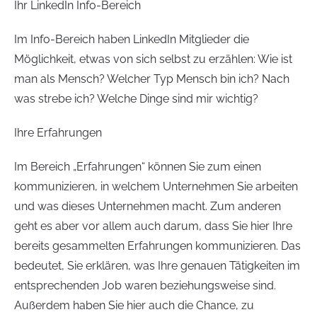
Ihr LinkedIn Info-Bereich
Im Info-Bereich haben LinkedIn Mitglieder die
Möglichkeit, etwas von sich selbst zu erzählen: Wie ist
man als Mensch? Welcher Typ Mensch bin ich? Nach
was strebe ich? Welche Dinge sind mir wichtig?
Ihre Erfahrungen
Im Bereich „Erfahrungen“ können Sie zum einen
kommunizieren, in welchem Unternehmen Sie arbeiten
und was dieses Unternehmen macht. Zum anderen
geht es aber vor allem auch darum, dass Sie hier Ihre
bereits gesammelten Erfahrungen kommunizieren. Das
bedeutet, Sie erklären, was Ihre genauen Tätigkeiten im
entsprechenden Job waren beziehungsweise sind.
Außerdem haben Sie hier auch die Chance, zu