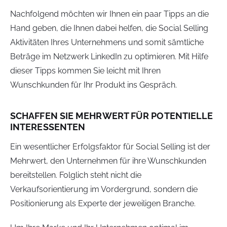
Nachfolgend möchten wir Ihnen ein paar Tipps an die
Hand geben, die Ihnen dabei helfen, die Social Selling
Aktivitäten Ihres Unternehmens und somit sämtliche
Beträge im Netzwerk LinkedIn zu optimieren. Mit Hilfe
dieser Tipps kommen Sie leicht mit Ihren
Wunschkunden für Ihr Produkt ins Gespräch.
SCHAFFEN SIE MEHRWERT FÜR POTENTIELLE
INTERESSENTEN
Ein wesentlicher Erfolgsfaktor für Social Selling ist der
Mehrwert, den Unternehmen für ihre Wunschkunden
bereitstellen. Folglich steht nicht die
Verkaufsorientierung im Vordergrund, sondern die
Positionierung als Experte der jeweiligen Branche.