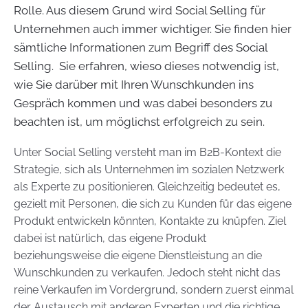
Rolle. Aus diesem Grund wird Social Selling für
Unternehmen auch immer wichtiger. Sie finden hier
sämtliche Informationen zum Begriff des Social
Selling. Sie erfahren, wieso dieses notwendig ist,
wie Sie darüber mit Ihren Wunschkunden ins
Gespräch kommen und was dabei besonders zu
beachten ist, um möglichst erfolgreich zu sein.
Unter Social Selling versteht man im B2B-Kontext die
Strategie, sich als Unternehmen im sozialen Netzwerk
als Experte zu positionieren. Gleichzeitig bedeutet es,
gezielt mit Personen, die sich zu Kunden für das eigene
Produkt entwickeln könnten, Kontakte zu knüpfen. Ziel
dabei ist natürlich, das eigene Produkt
beziehungsweise die eigene Dienstleistung an die
Wunschkunden zu verkaufen. Jedoch steht nicht das
reine Verkaufen im Vordergrund, sondern zuerst einmal
der Austausch mit anderen Experten und die richtige