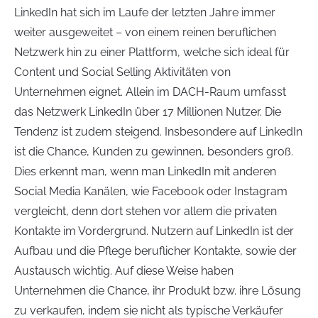
LinkedIn hat sich im Laufe der letzten Jahre immer
weiter ausgeweitet – von einem reinen beruflichen
Netzwerk hin zu einer Plattform, welche sich ideal für
Content und Social Selling Aktivitäten von
Unternehmen eignet. Allein im DACH-Raum umfasst
das Netzwerk LinkedIn über 17 Millionen Nutzer. Die
Tendenz ist zudem steigend. Insbesondere auf LinkedIn
ist die Chance, Kunden zu gewinnen, besonders groß.
Dies erkennt man, wenn man LinkedIn mit anderen
Social Media Kanälen, wie Facebook oder Instagram
vergleicht, denn dort stehen vor allem die privaten
Kontakte im Vordergrund. Nutzern auf LinkedIn ist der
Aufbau und die Pflege beruflicher Kontakte, sowie der
Austausch wichtig. Auf diese Weise haben
Unternehmen die Chance, ihr Produkt bzw. ihre Lösung
zu verkaufen, indem sie nicht als typische Verkäufer