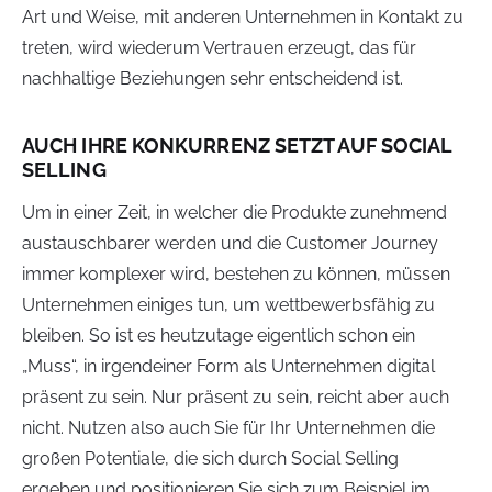
Art und Weise, mit anderen Unternehmen in Kontakt zu
treten, wird wiederum Vertrauen erzeugt, das für
nachhaltige Beziehungen sehr entscheidend ist.
AUCH IHRE KONKURRENZ SETZT AUF SOCIAL
SELLING
Um in einer Zeit, in welcher die Produkte zunehmend
austauschbarer werden und die Customer Journey
immer komplexer wird, bestehen zu können, müssen
Unternehmen einiges tun, um wettbewerbsfähig zu
bleiben. So ist es heutzutage eigentlich schon ein
„Muss“, in irgendeiner Form als Unternehmen digital
präsent zu sein. Nur präsent zu sein, reicht aber auch
nicht. Nutzen also auch Sie für Ihr Unternehmen die
großen Potentiale, die sich durch Social Selling
ergeben und positionieren Sie sich zum Beispiel im