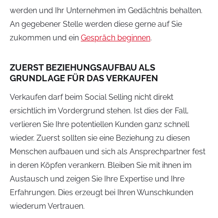
werden und Ihr Unternehmen im Gedächtnis behalten.
An gegebener Stelle werden diese gerne auf Sie
zukommen und ein
Gespräch beginnen
.
ZUERST BEZIEHUNGSAUFBAU ALS
GRUNDLAGE FÜR DAS VERKAUFEN
Verkaufen darf beim Social Selling nicht direkt
ersichtlich im Vordergrund stehen. Ist dies der Fall,
verlieren Sie Ihre potentiellen Kunden ganz schnell
wieder. Zuerst sollten sie eine Beziehung zu diesen
Menschen aufbauen und sich als Ansprechpartner fest
in deren Köpfen verankern. Bleiben Sie mit ihnen im
Austausch und zeigen Sie Ihre Expertise und Ihre
Erfahrungen. Dies erzeugt bei Ihren Wunschkunden
wiederum Vertrauen.