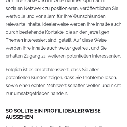
Um Ihre Marke und Ihr Unternehmen optimal im
sozialen Netzwerk zu positionieren, veröffentlichen Sie
wertvolle und vor allem für Ihre Wunschkunden
relevante Inhalte. Idealerweise werden Ihre Inhalte auch
durch bestehende Kontakte, die an den jeweiligen
Themen interessiert sind, geteilt. Auf diese Weise
werden Ihre Inhalte auch weiter gestreut und Sie
erhalten Zugang zu weiteren potentiellen Interessenten.
Folglich ist es empfehlenswert, dass Sie allen
potentiellen Kunden zeigen, dass Sie Probleme lösen,
sowie einen echten Mehrwert schaffen wollen und nicht
nur umsatzgetrieben handeln.
SO SOLLTE EIN PROFIL IDEALERWEISE
AUSSEHEN