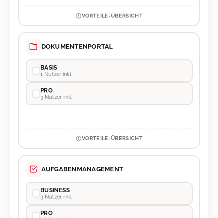
VORTEILE-ÜBERSICHT
DOKUMENTENPORTAL
BASIS
1 Nutzer inkl.
PRO
3 Nutzer inkl.
VORTEILE-ÜBERSICHT
AUFGABENMANAGEMENT
BUSINESS
3 Nutzer inkl.
PRO