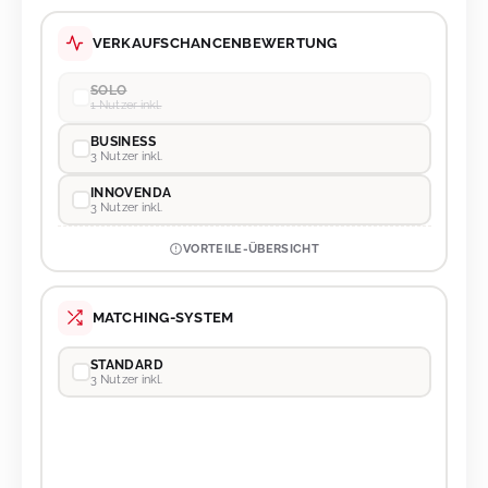
VERKAUFSCHANCENBEWERTUNG
SOLO
1 Nutzer inkl.
BUSINESS
3 Nutzer inkl.
INNOVENDA
3 Nutzer inkl.
VORTEILE-ÜBERSICHT
MATCHING-SYSTEM
STANDARD
3 Nutzer inkl.