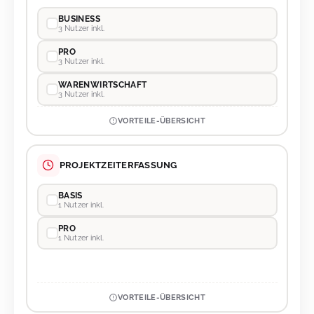
BUSINESS
3 Nutzer inkl.
PRO
3 Nutzer inkl.
WARENWIRTSCHAFT
3 Nutzer inkl.
VORTEILE-ÜBERSICHT
PROJEKTZEITERFASSUNG
BASIS
1 Nutzer inkl.
PRO
1 Nutzer inkl.
VORTEILE-ÜBERSICHT