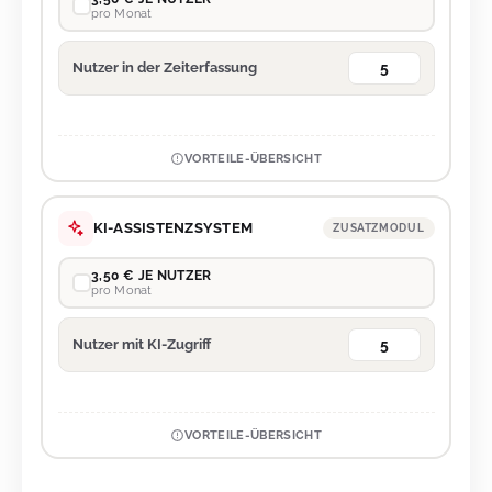
pro Monat
Nutzer in der Zeiterfassung
VORTEILE-ÜBERSICHT
KI-ASSISTENZSYSTEM
ZUSATZMODUL
3,50 € JE NUTZER
pro Monat
Nutzer mit KI-Zugriff
VORTEILE-ÜBERSICHT